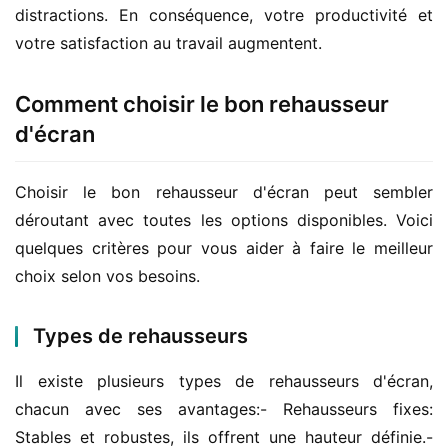
distractions. En conséquence, votre productivité et 
votre satisfaction au travail augmentent.
Comment choisir le bon rehausseur
d'écran
Choisir le bon rehausseur d'écran peut sembler 
déroutant avec toutes les options disponibles. Voici 
quelques critères pour vous aider à faire le meilleur 
choix selon vos besoins.
Types de rehausseurs
Il existe plusieurs types de rehausseurs d'écran, 
chacun avec ses avantages:- Rehausseurs fixes: 
Stables et robustes, ils offrent une hauteur définie.- 