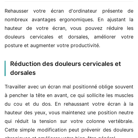
Rehausser votre écran d'ordinateur présente de 
nombreux avantages ergonomiques. En ajustant la 
hauteur de votre écran, vous pouvez réduire les 
douleurs cervicales et dorsales, améliorer votre 
posture et augmenter votre productivité.
Réduction des douleurs cervicales et
dorsales
Travailler avec un écran mal positionné oblige souvent 
à pencher la tête en avant, ce qui sollicite les muscles 
du cou et du dos. En rehaussant votre écran à la 
hauteur des yeux, vous maintenez une position neutre 
qui réduit la tension sur votre colonne vertébrale. 
Cette simple modification peut prévenir des douleurs 