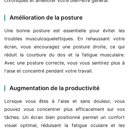
chroniques et améliorer votre bien-être général.
Amélioration de la posture
Une bonne posture est essentielle pour éviter les 
troubles musculosquelettiques. En rehaussant votre 
écran, vous encouragez une posture droite, ce qui 
réduit la courbure du dos et la fatigue musculaire. 
Avec une posture correcte, vous vous sentirez plus à 
l'aise et concentré pendant votre travail.
Augmentation de la productivité
Lorsque vous êtes à l'aise et sans douleur, vous 
pouvez vous concentrer plus efficacement sur vos 
tâches. Un écran bien positionné permet un confort 
visuel optimal, réduisant la fatigue oculaire et les 