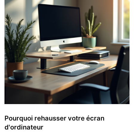
Pourquoi rehausser votre écran
d'ordinateur