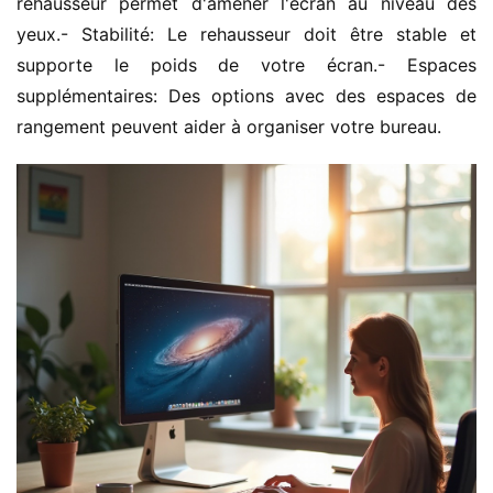
rehausseur permet d'amener l'écran au niveau des 
yeux.- Stabilité: Le rehausseur doit être stable et 
supporte le poids de votre écran.- Espaces 
supplémentaires: Des options avec des espaces de 
rangement peuvent aider à organiser votre bureau.