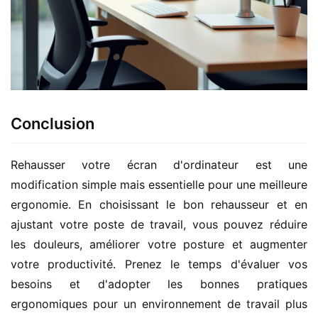
Conclusion
Rehausser votre écran d'ordinateur est une 
modification simple mais essentielle pour une meilleure 
ergonomie. En choisissant le bon rehausseur et en 
ajustant votre poste de travail, vous pouvez réduire 
les douleurs, améliorer votre posture et augmenter 
votre productivité. Prenez le temps d'évaluer vos 
besoins et d'adopter les bonnes pratiques 
ergonomiques pour un environnement de travail plus 