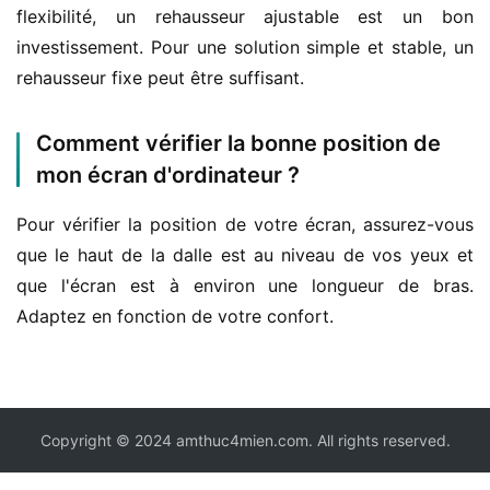
flexibilité, un rehausseur ajustable est un bon 
investissement. Pour une solution simple et stable, un 
rehausseur fixe peut être suffisant.
Comment vérifier la bonne position de
mon écran d'ordinateur ?
Pour vérifier la position de votre écran, assurez-vous 
que le haut de la dalle est au niveau de vos yeux et 
que l'écran est à environ une longueur de bras. 
Adaptez en fonction de votre confort.
Copyright © 2024 amthuc4mien.com. All rights reserved.