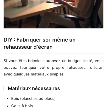
DIY : Fabriquer soi-même un
rehausseur d'écran
Si vous êtes bricoleur ou avez un budget limité, vous 
pouvez fabriquer votre propre rehausseur d'écran 
avec quelques matériaux simples.
Matériaux nécessaires
Bois (planches ou blocs)
Colle à bois