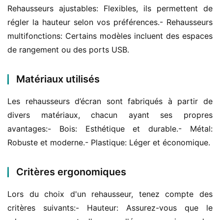
Rehausseurs ajustables: Flexibles, ils permettent de 
régler la hauteur selon vos préférences.- Rehausseurs 
multifonctions: Certains modèles incluent des espaces 
de rangement ou des ports USB.
Matériaux utilisés
Les rehausseurs d’écran sont fabriqués à partir de 
divers matériaux, chacun ayant ses propres 
avantages:- Bois: Esthétique et durable.- Métal: 
Robuste et moderne.- Plastique: Léger et économique.
Critères ergonomiques
Lors du choix d'un rehausseur, tenez compte des 
critères suivants:- Hauteur: Assurez-vous que le 