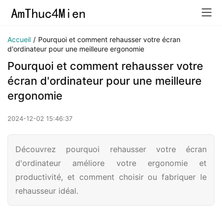
Accueil
/
Pourquoi et comment rehausser votre écran
d'ordinateur pour une meilleure ergonomie
Pourquoi et comment rehausser votre
écran d'ordinateur pour une meilleure
ergonomie
2024-12-02 15:46:37
Découvrez pourquoi rehausser votre écran
d'ordinateur améliore votre ergonomie et
productivité, et comment choisir ou fabriquer le
rehausseur idéal.