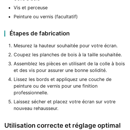
Vis et perceuse
Peinture ou vernis (facultatif)
Étapes de fabrication
Mesurez la hauteur souhaitée pour votre écran.
Coupez les planches de bois à la taille souhaitée.
Assemblez les pièces en utilisant de la colle à bois
et des vis pour assurer une bonne solidité.
Lissez les bords et appliquez une couche de
peinture ou de vernis pour une finition
professionnelle.
Laissez sécher et placez votre écran sur votre
nouveau rehausseur.
Utilisation correcte et réglage optimal