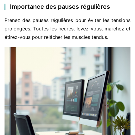
Importance des pauses régulières
Prenez des pauses régulières pour éviter les tensions 
prolongées. Toutes les heures, levez-vous, marchez et 
étirez-vous pour relâcher les muscles tendus.