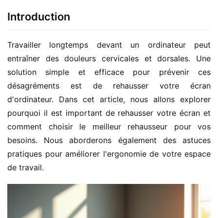
Introduction
Travailler longtemps devant un ordinateur peut 
entraîner des douleurs cervicales et dorsales. Une 
solution simple et efficace pour prévenir ces 
désagréments est de rehausser votre écran 
d'ordinateur. Dans cet article, nous allons explorer 
pourquoi il est important de rehausser votre écran et 
comment choisir le meilleur rehausseur pour vos 
besoins. Nous aborderons également des astuces 
pratiques pour améliorer l'ergonomie de votre espace 
de travail.