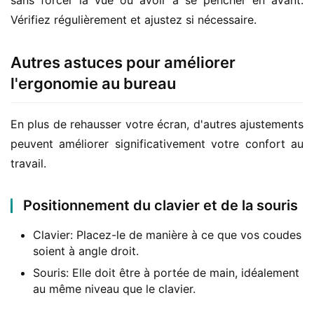
sans forcer la vue ou avoir à se pencher en avant. 
Vérifiez régulièrement et ajustez si nécessaire.
Autres astuces pour améliorer
l'ergonomie au bureau
En plus de rehausser votre écran, d'autres ajustements 
peuvent améliorer significativement votre confort au 
travail.
Positionnement du clavier et de la souris
Clavier: Placez-le de manière à ce que vos coudes
soient à angle droit.
Souris: Elle doit être à portée de main, idéalement
au même niveau que le clavier.