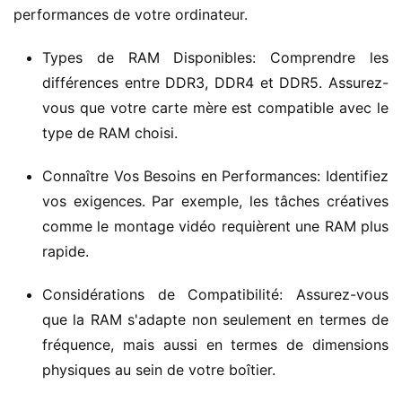
performances de votre ordinateur.
Types de RAM Disponibles: Comprendre les
différences entre DDR3, DDR4 et DDR5. Assurez-
vous que votre carte mère est compatible avec le
type de RAM choisi.
Connaître Vos Besoins en Performances: Identifiez
vos exigences. Par exemple, les tâches créatives
comme le montage vidéo requièrent une RAM plus
rapide.
Considérations de Compatibilité: Assurez-vous
que la RAM s'adapte non seulement en termes de
fréquence, mais aussi en termes de dimensions
physiques au sein de votre boîtier.