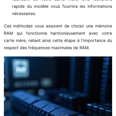
rapide du modèle vous fournira les informations
nécessaires.
Ces méthodes vous assurent de choisir une mémoire 
RAM qui fonctionne harmonieusement avec votre 
carte mère, reliant ainsi cette étape à l'importance du 
respect des fréquences maximales de RAM.