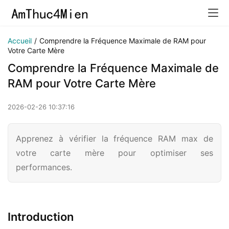
Accueil
/
Comprendre la Fréquence Maximale de RAM pour
Votre Carte Mère
Comprendre la Fréquence Maximale de
RAM pour Votre Carte Mère
2026-02-26 10:37:16
Apprenez à vérifier la fréquence RAM max de
votre carte mère pour optimiser ses
performances.
Introduction