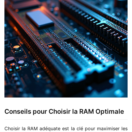
Conseils pour Choisir la RAM Optimale
Choisir la RAM adéquate est la clé pour maximiser les 