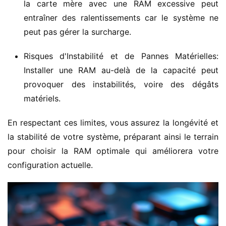
la carte mère avec une RAM excessive peut
entraîner des ralentissements car le système ne
peut pas gérer la surcharge.
Risques d'Instabilité et de Pannes Matérielles:
Installer une RAM au-delà de la capacité peut
provoquer des instabilités, voire des dégâts
matériels.
En respectant ces limites, vous assurez la longévité et 
la stabilité de votre système, préparant ainsi le terrain 
pour choisir la RAM optimale qui améliorera votre 
configuration actuelle.