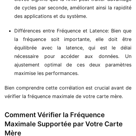
de cycles par seconde, améliorant ainsi la rapidité
des applications et du système.
Différences entre Fréquence et Latence: Bien que
la fréquence soit importante, elle doit être
équilibrée avec la latence, qui est le délai
nécessaire pour accéder aux données. Un
ajustement optimal de ces deux paramètres
maximise les performances.
Bien comprendre cette corrélation est crucial avant de 
vérifier la fréquence maximale de votre carte mère.
Comment Vérifier la Fréquence
Maximale Supportée par Votre Carte
Mère