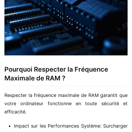
Pourquoi Respecter la Fréquence
Maximale de RAM ?
Respecter la fréquence maximale de RAM garantit que 
votre ordinateur fonctionne en toute sécurité et 
efficacité.
Impact sur les Performances Système: Surcharger