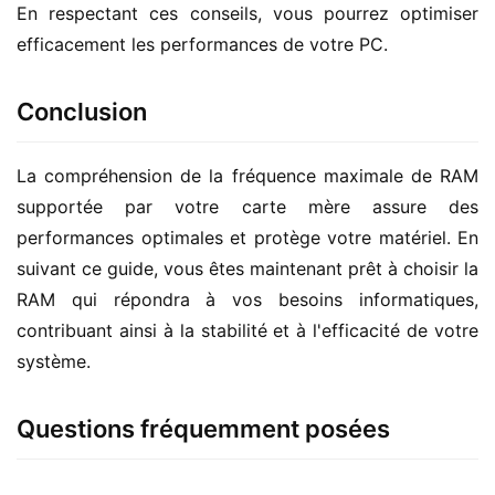
En respectant ces conseils, vous pourrez optimiser 
efficacement les performances de votre PC.
Conclusion
La compréhension de la fréquence maximale de RAM 
supportée par votre carte mère assure des 
performances optimales et protège votre matériel. En 
suivant ce guide, vous êtes maintenant prêt à choisir la 
RAM qui répondra à vos besoins informatiques, 
contribuant ainsi à la stabilité et à l'efficacité de votre 
système.
Questions fréquemment posées