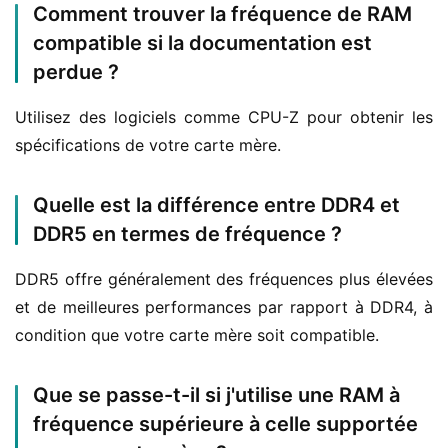
Comment trouver la fréquence de RAM
compatible si la documentation est
perdue ?
Utilisez des logiciels comme CPU-Z pour obtenir les 
spécifications de votre carte mère.
Quelle est la différence entre DDR4 et
DDR5 en termes de fréquence ?
DDR5 offre généralement des fréquences plus élevées 
et de meilleures performances par rapport à DDR4, à 
condition que votre carte mère soit compatible.
Que se passe-t-il si j'utilise une RAM à
fréquence supérieure à celle supportée