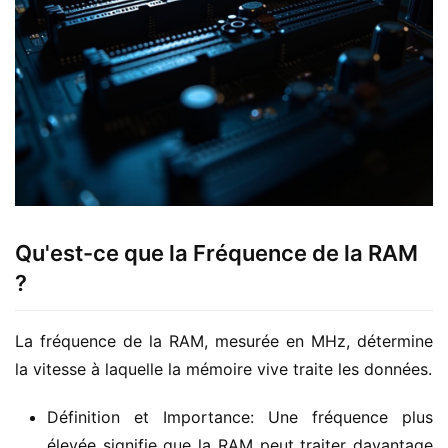
Qu'est-ce que la Fréquence de la RAM
?
La fréquence de la RAM, mesurée en MHz, détermine 
la vitesse à laquelle la mémoire vive traite les données.
Définition et Importance: Une fréquence plus
élevée signifie que la RAM peut traiter davantage