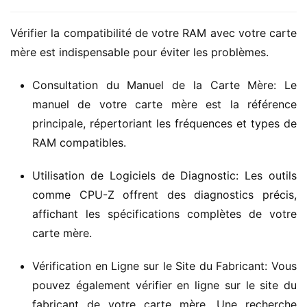
Vérifier la compatibilité de votre RAM avec votre carte 
mère est indispensable pour éviter les problèmes.
Consultation du Manuel de la Carte Mère: Le
manuel de votre carte mère est la référence
principale, répertoriant les fréquences et types de
RAM compatibles.
Utilisation de Logiciels de Diagnostic: Les outils
comme CPU-Z offrent des diagnostics précis,
affichant les spécifications complètes de votre
carte mère.
Vérification en Ligne sur le Site du Fabricant: Vous
pouvez également vérifier en ligne sur le site du
fabricant de votre carte mère. Une recherche