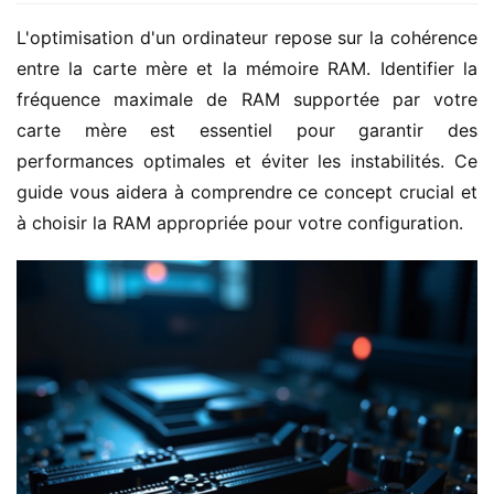
L'optimisation d'un ordinateur repose sur la cohérence 
entre la carte mère et la mémoire RAM. Identifier la 
fréquence maximale de RAM supportée par votre 
carte mère est essentiel pour garantir des 
performances optimales et éviter les instabilités. Ce 
guide vous aidera à comprendre ce concept crucial et 
à choisir la RAM appropriée pour votre configuration.