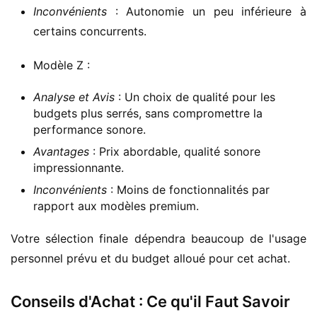
Inconvénients
: Autonomie un peu inférieure à
certains concurrents.
Modèle Z :
Analyse et Avis
: Un choix de qualité pour les
budgets plus serrés, sans compromettre la
performance sonore.
Avantages
: Prix abordable, qualité sonore
impressionnante.
Inconvénients
: Moins de fonctionnalités par
rapport aux modèles premium.
Votre sélection finale dépendra beaucoup de l'usage 
personnel prévu et du budget alloué pour cet achat.
Conseils d'Achat : Ce qu'il Faut Savoir