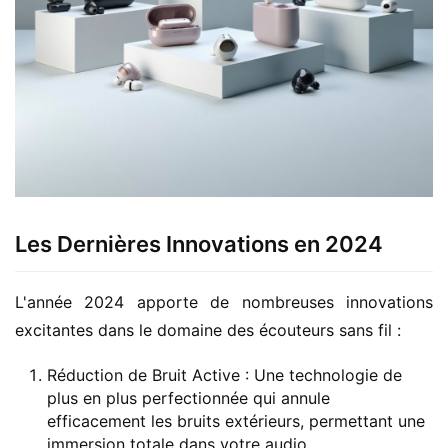
Les Dernières Innovations en 2024
L'année 2024 apporte de nombreuses innovations 
excitantes dans le domaine des écouteurs sans fil :
Réduction de Bruit Active : Une technologie de
plus en plus perfectionnée qui annule
efficacement les bruits extérieurs, permettant une
immersion totale dans votre audio.