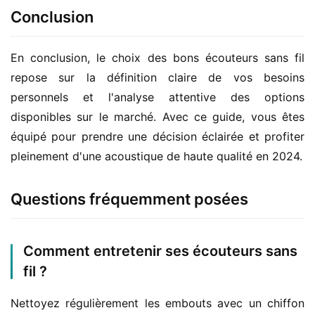
Conclusion
En conclusion, le choix des bons écouteurs sans fil 
repose sur la définition claire de vos besoins 
personnels et l'analyse attentive des options 
disponibles sur le marché. Avec ce guide, vous êtes 
équipé pour prendre une décision éclairée et profiter 
pleinement d'une acoustique de haute qualité en 2024.
Questions fréquemment posées
Comment entretenir ses écouteurs sans
fil ?
Nettoyez régulièrement les embouts avec un chiffon 