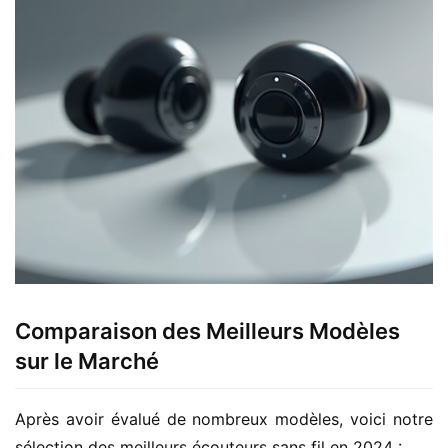
Comparaison des Meilleurs Modèles
sur le Marché
Après avoir évalué de nombreux modèles, voici notre 
sélection des meilleurs écouteurs sans fil en 2024 :