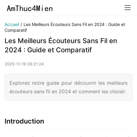
Accueil
/
Les Meilleurs Écouteurs Sans Fil en 2024 : Guide et
Comparatif
Les Meilleurs Écouteurs Sans Fil en
2024 : Guide et Comparatif
2025-11-19 09:21:24
Explorez notre guide pour découvrir les meilleurs
écouteurs sans fil en 2024 et comment les choisir.
Introduction