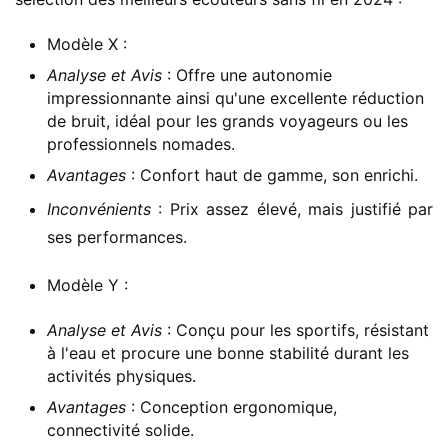
Modèle X :
Analyse et Avis
: Offre une autonomie
impressionnante ainsi qu'une excellente réduction
de bruit, idéal pour les grands voyageurs ou les
professionnels nomades.
Avantages
: Confort haut de gamme, son enrichi.
Inconvénients
: Prix assez élevé, mais justifié par
ses performances.
Modèle Y :
Analyse et Avis
: Conçu pour les sportifs, résistant
à l'eau et procure une bonne stabilité durant les
activités physiques.
Avantages
: Conception ergonomique,
connectivité solide.