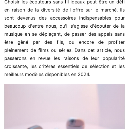
Choisir les écouteurs sans fil idéaux peut être un défi 
en raison de la diversité de l'offre sur le marché. Ils 
sont devenus des accessoires indispensables pour 
beaucoup d'entre nous, qu'il s'agisse d'écouter de la 
musique en se déplaçant, de passer des appels sans 
être gêné par des fils, ou encore de profiter 
pleinement de films ou séries. Dans cet article, nous 
passerons en revue les raisons de leur popularité 
croissante, les critères essentiels de sélection et les 
meilleurs modèles disponibles en 2024.