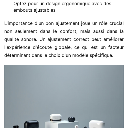
Optez pour un design ergonomique avec des
embouts ajustables.
L'importance d'un bon ajustement joue un rôle crucial 
non seulement dans le confort, mais aussi dans la 
qualité sonore. Un ajustement correct peut améliorer 
l'expérience d'écoute globale, ce qui est un facteur 
déterminant dans le choix d'un modèle spécifique.