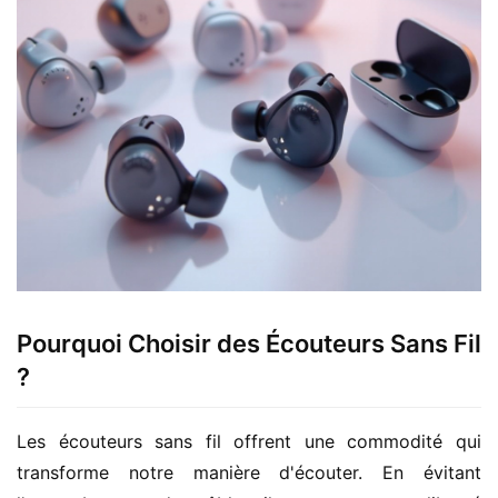
Pourquoi Choisir des Écouteurs Sans Fil
?
Les écouteurs sans fil offrent une commodité qui 
transforme notre manière d'écouter. En évitant 