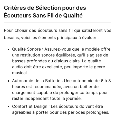
Critères de Sélection pour des
Écouteurs Sans Fil de Qualité
Pour choisir des écouteurs sans fil qui satisferont vos 
besoins, voici les éléments principaux à évaluer :
Qualité Sonore : Assurez-vous que le modèle offre
une restitution sonore équilibrée, qu'il s'agisse de
basses profondes ou d'aigus clairs. La qualité
audio doit être excellente, peu importe le genre
musical.
Autonomie de la Batterie : Une autonomie de 6 à 8
heures est recommandée, avec un boîtier de
chargement capable de prolonger ce temps pour
rester indépendant toute la journée.
Confort et Design : Les écouteurs doivent être
agréables à porter pour des périodes prolongées.