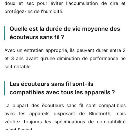
doux et sec pour éviter l'accumulation de cire et 
protégez-les de l'humidité.
Quelle est la durée de vie moyenne des
écouteurs sans fil ?
Avec un entretien approprié, ils peuvent durer entre 2 
et 3 ans avant qu'une diminution de performance ne 
soit notable.
Les écouteurs sans fil sont-ils
compatibles avec tous les appareils ?
La plupart des écouteurs sans fil sont compatibles 
avec les appareils disposant de Bluetooth, mais 
vérifiez toujours les spécifications de compatibilité 
avant l'achat.