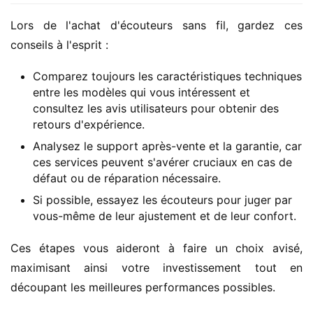
Lors de l'achat d'écouteurs sans fil, gardez ces 
conseils à l'esprit :
Comparez toujours les caractéristiques techniques
entre les modèles qui vous intéressent et
consultez les avis utilisateurs pour obtenir des
retours d'expérience.
Analysez le support après-vente et la garantie, car
ces services peuvent s'avérer cruciaux en cas de
défaut ou de réparation nécessaire.
Si possible, essayez les écouteurs pour juger par
vous-même de leur ajustement et de leur confort.
Ces étapes vous aideront à faire un choix avisé, 
maximisant ainsi votre investissement tout en 
découpant les meilleures performances possibles.