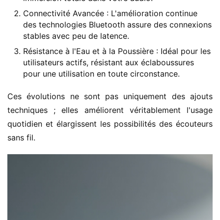
Connectivité Avancée : L'amélioration continue
des technologies Bluetooth assure des connexions
stables avec peu de latence.
Résistance à l'Eau et à la Poussière : Idéal pour les
utilisateurs actifs, résistant aux éclaboussures
pour une utilisation en toute circonstance.
Ces évolutions ne sont pas uniquement des ajouts 
techniques ; elles améliorent véritablement l'usage 
quotidien et élargissent les possibilités des écouteurs 
sans fil.