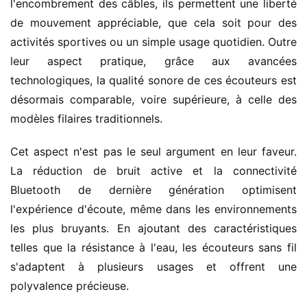
l'encombrement des câbles, ils permettent une liberté 
de mouvement appréciable, que cela soit pour des 
activités sportives ou un simple usage quotidien. Outre 
leur aspect pratique, grâce aux avancées 
technologiques, la qualité sonore de ces écouteurs est 
désormais comparable, voire supérieure, à celle des 
modèles filaires traditionnels.
Cet aspect n'est pas le seul argument en leur faveur. 
La réduction de bruit active et la connectivité 
Bluetooth de dernière génération optimisent 
l'expérience d'écoute, même dans les environnements 
les plus bruyants. En ajoutant des caractéristiques 
telles que la résistance à l'eau, les écouteurs sans fil 
s'adaptent à plusieurs usages et offrent une 
polyvalence précieuse.