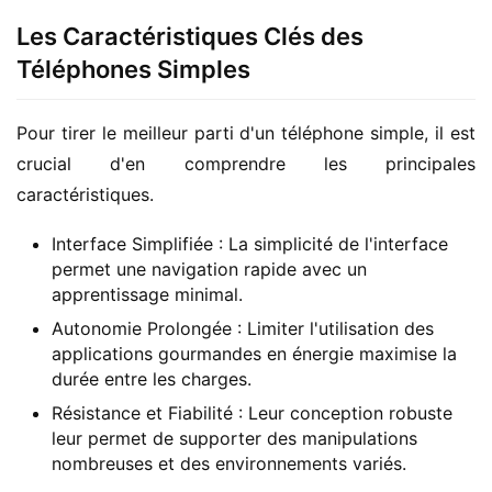
Les Caractéristiques Clés des
Téléphones Simples
Pour tirer le meilleur parti d'un téléphone simple, il est 
crucial d'en comprendre les principales 
caractéristiques.
Interface Simplifiée : La simplicité de l'interface
permet une navigation rapide avec un
apprentissage minimal.
Autonomie Prolongée : Limiter l'utilisation des
applications gourmandes en énergie maximise la
durée entre les charges.
Résistance et Fiabilité : Leur conception robuste
leur permet de supporter des manipulations
nombreuses et des environnements variés.