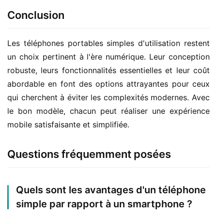
Conclusion
Les téléphones portables simples d'utilisation restent 
un choix pertinent à l'ère numérique. Leur conception 
robuste, leurs fonctionnalités essentielles et leur coût 
abordable en font des options attrayantes pour ceux 
qui cherchent à éviter les complexités modernes. Avec 
le bon modèle, chacun peut réaliser une expérience 
mobile satisfaisante et simplifiée.
Questions fréquemment posées
Quels sont les avantages d'un téléphone
simple par rapport à un smartphone ?