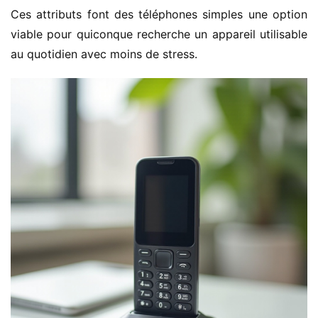
Ces attributs font des téléphones simples une option 
viable pour quiconque recherche un appareil utilisable 
au quotidien avec moins de stress.