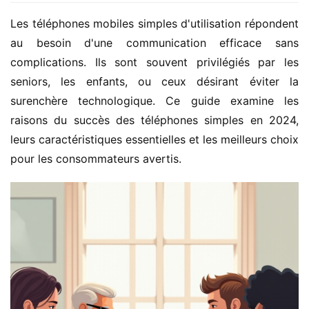
Les téléphones mobiles simples d'utilisation répondent 
au besoin d'une communication efficace sans 
complications. Ils sont souvent privilégiés par les 
seniors, les enfants, ou ceux désirant éviter la 
surenchère technologique. Ce guide examine les 
raisons du succès des téléphones simples en 2024, 
leurs caractéristiques essentielles et les meilleurs choix 
pour les consommateurs avertis.