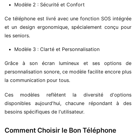
Modèle 2 : Sécurité et Confort
Ce téléphone est livré avec une fonction SOS intégrée 
et un design ergonomique, spécialement conçu pour 
les seniors.
Modèle 3 : Clarté et Personnalisation
Grâce à son écran lumineux et ses options de 
personnalisation sonore, ce modèle facilite encore plus 
la communication pour tous.
Ces modèles reflètent la diversité d'options 
disponibles aujourd'hui, chacune répondant à des 
besoins spécifiques de l'utilisateur.
Comment Choisir le Bon Téléphone