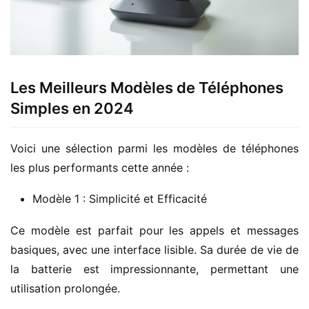
Les Meilleurs Modèles de Téléphones
Simples en 2024
Voici une sélection parmi les modèles de téléphones 
les plus performants cette année :
Modèle 1 : Simplicité et Efficacité
Ce modèle est parfait pour les appels et messages 
basiques, avec une interface lisible. Sa durée de vie de 
la batterie est impressionnante, permettant une 
utilisation prolongée.