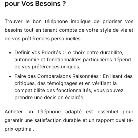
pour Vos Besoins ?
Trouver le bon téléphone implique de prioriser vos 
besoins tout en tenant compte de votre style de vie et 
de vos préférences personnelles.
Définir Vos Priorités : Le choix entre durabilité,
autonomie et fonctionnalités particulières dépend
de vos préférences uniques.
Faire des Comparaisons Raisonnées : En lisant des
critiques, des témoignages et en vérifiant la
compatibilité des fonctionnalités, vous pouvez
prendre une décision éclairée.
Acheter un téléphone adapté est essentiel pour 
garantir une satisfaction durable et un rapport qualité-
prix optimal.