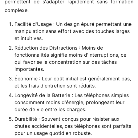
permettent de s'adapter rapidement sans formation 
complexe.
Facilité d'Usage : Un design épuré permettant une
manipulation sans effort avec des touches larges
et intuitives.
Réduction des Distractions : Moins de
fonctionnalités signifie moins d'interruptions, ce
qui favorise la concentration sur des tâches
importantes.
Économie : Leur coût initial est généralement bas,
et les frais d'entretien sont réduits.
Longévité de la Batterie : Les téléphones simples
consomment moins d'énergie, prolongeant leur
durée de vie entre les charges.
Durabilité : Souvent conçus pour résister aux
chutes accidentelles, ces téléphones sont parfaits
pour un usage quotidien robuste.