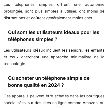
Les téléphones simples offrent une autonomie 
prolongée, sont plus simples à utiliser, ont moins de 
distractions et coûtent généralement moins cher.
Qui sont les utilisateurs idéaux pour les
téléphones simples ?
Les utilisateurs idéaux incluent les seniors, les enfants 
et ceux cherchant une approche minimaliste de la 
technologie.
Où acheter un téléphone simple de
bonne qualité en 2024 ?
Ces appareils peuvent être achetés dans les boutiques 
spécialisées, sur des sites en ligne comme Amazon, ou 