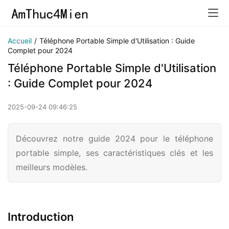
Accueil
/
Téléphone Portable Simple d'Utilisation : Guide
Complet pour 2024
Téléphone Portable Simple d'Utilisation
: Guide Complet pour 2024
2025-09-24 09:46:25
Découvrez notre guide 2024 pour le téléphone
portable simple, ses caractéristiques clés et les
meilleurs modèles.
Introduction