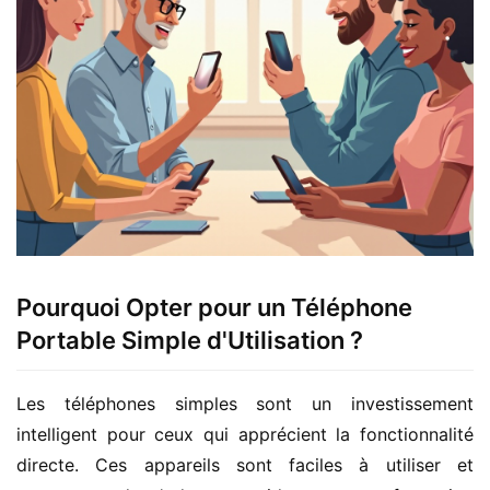
Pourquoi Opter pour un Téléphone
Portable Simple d'Utilisation ?
Les téléphones simples sont un investissement 
intelligent pour ceux qui apprécient la fonctionnalité 
directe. Ces appareils sont faciles à utiliser et 