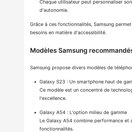
Chaque utilisateur peut personnaliser so
d'autonomie.
Grâce à ces fonctionnalités, Samsung permet a
besoins en matière d'accessibilité.
Modèles Samsung recommandés 
Samsung propose divers modèles de téléphone
Galaxy S23 : Un smartphone haut de ga
Ce modèle est un concentré de technologi
l'excellence.
Galaxy A54 : L'option milieu de gamme
Le Galaxy A54 combine performance et acce
fonctionnalités.