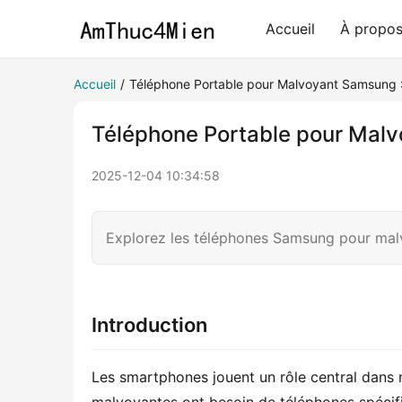
Accueil
À propo
Accueil
/
Téléphone Portable pour Malvoyant Samsung 
Téléphone Portable pour Mal
2025-12-04 10:34:58
Explorez les téléphones Samsung pour malv
Introduction
Les smartphones jouent un rôle central dans 