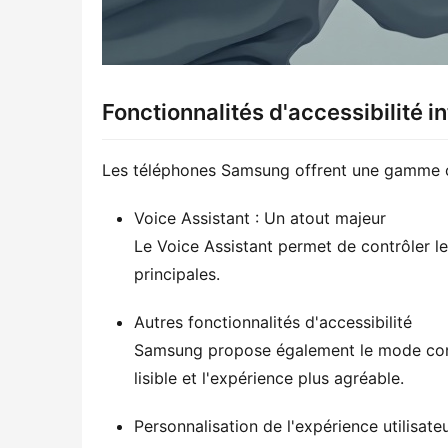
Fonctionnalités d'accessibilité
Les téléphones Samsung offrent une gamme comp
Voice Assistant : Un atout majeur
Le Voice Assistant permet de contrôler l
principales.
Autres fonctionnalités d'accessibilité
Samsung propose également le mode contras
lisible et l'expérience plus agréable.
Personnalisation de l'expérience utilisate