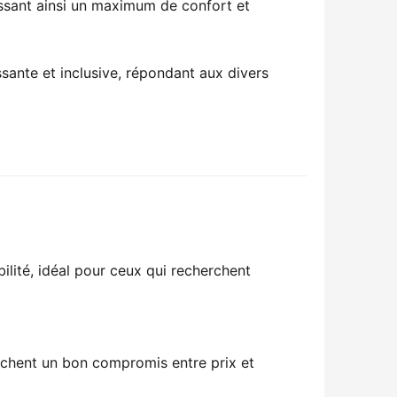
issant ainsi un maximum de confort et
ante et inclusive, répondant aux divers 
lité, idéal pour ceux qui recherchent
erchent un bon compromis entre prix et