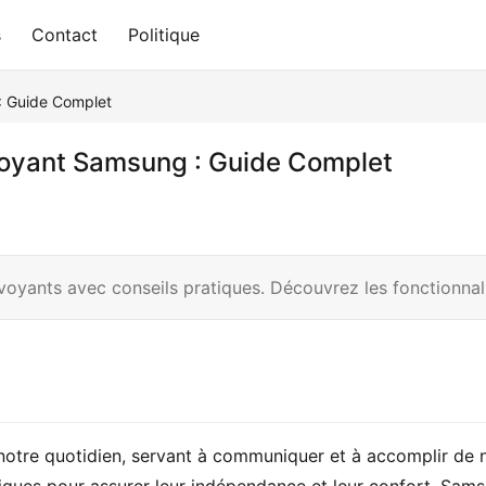
s
Contact
Politique
: Guide Complet
voyant Samsung : Guide Complet
oyants avec conseils pratiques. Découvrez les fonctionnal
notre quotidien, servant à communiquer et à accomplir de 