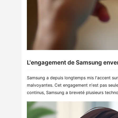
L'engagement de Samsung envers
Samsung a depuis longtemps mis l'accent sur 
malvoyantes. Cet engagement n'est pas seulem
continus, Samsung a breveté plusieurs technol