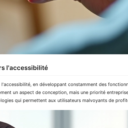
 l'accessibilité
l'accessibilité, en développant constamment des fonctionnal
ent un aspect de conception, mais une priorité entreprise.
ogies qui permettent aux utilisateurs malvoyants de profite