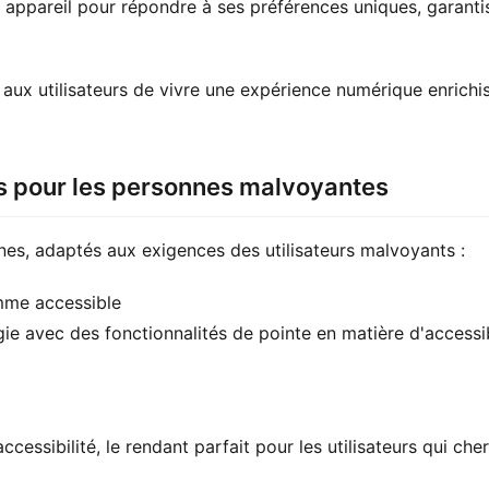
n appareil pour répondre à ses préférences uniques, garant
ux utilisateurs de vivre une expérience numérique enrichiss
pour les personnes malvoyantes
s, adaptés aux exigences des utilisateurs malvoyants :
mme accessible
e avec des fonctionnalités de pointe en matière d'accessibi
ssibilité, le rendant parfait pour les utilisateurs qui ch