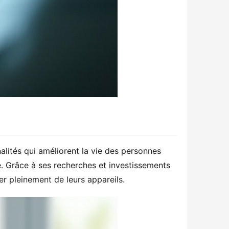
ités qui améliorent la vie des personnes 
 Grâce à ses recherches et investissements 
r pleinement de leurs appareils.