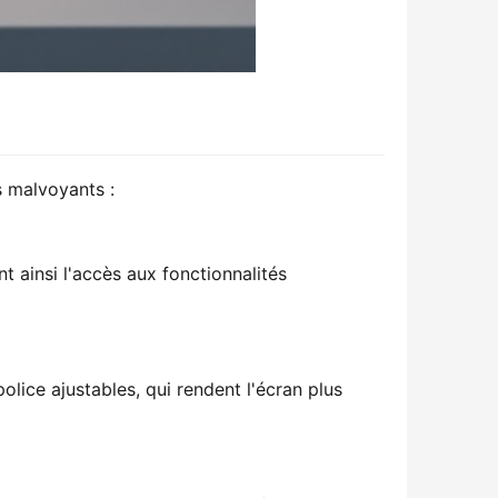
s malvoyants :
 ainsi l'accès aux fonctionnalités
lice ajustables, qui rendent l'écran plus