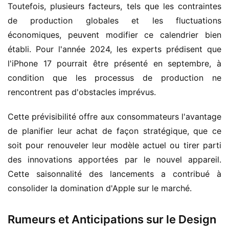
Toutefois, plusieurs facteurs, tels que les contraintes 
de production globales et les fluctuations 
économiques, peuvent modifier ce calendrier bien 
établi. Pour l'année 2024, les experts prédisent que 
l'iPhone 17 pourrait être présenté en septembre, à 
condition que les processus de production ne 
rencontrent pas d'obstacles imprévus.
Cette prévisibilité offre aux consommateurs l'avantage 
de planifier leur achat de façon stratégique, que ce 
soit pour renouveler leur modèle actuel ou tirer parti 
des innovations apportées par le nouvel appareil. 
Cette saisonnalité des lancements a contribué à 
consolider la domination d'Apple sur le marché.
Rumeurs et Anticipations sur le Design