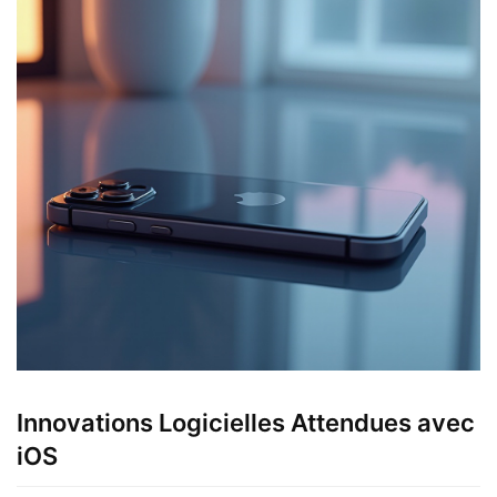
Innovations Logicielles Attendues avec
iOS