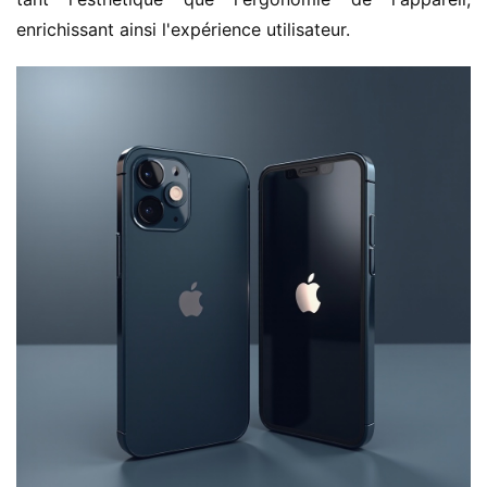
enrichissant ainsi l'expérience utilisateur.