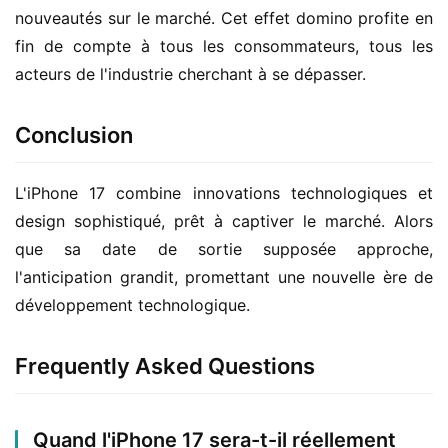
nouveautés sur le marché. Cet effet domino profite en 
fin de compte à tous les consommateurs, tous les 
acteurs de l'industrie cherchant à se dépasser.
Conclusion
L'iPhone 17 combine innovations technologiques et 
design sophistiqué, prêt à captiver le marché. Alors 
que sa date de sortie supposée approche, 
l'anticipation grandit, promettant une nouvelle ère de 
développement technologique.
Frequently Asked Questions
Quand l'iPhone 17 sera-t-il réellement