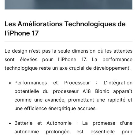
Les Améliorations Technologiques de
l'iPhone 17
Le design n'est pas la seule dimension où les attentes 
sont élevées pour l'iPhone 17. La performance 
technologique reste un axe crucial de développement.
Performances et Processeur : L'intégration
potentielle du processeur A18 Bionic apparaît
comme une avancée, promettant une rapidité et
une efficience énergétique accrues.
Batterie et Autonomie : La promesse d'une
autonomie prolongée est essentielle pour