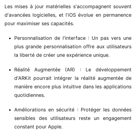
Les mises à jour matérielles s'accompagnent souvent 
d'avancées logicielles, et l'iOS évolue en permanence 
pour maximiser ses capacités.
Personnalisation de l'interface : Un pas vers une
plus grande personnalisation offre aux utilisateurs
la liberté de créer une expérience unique.
Réalité Augmentée (AR) : Le développement
d'ARKit pourrait intégrer la réalité augmentée de
manière encore plus intuitive dans les applications
quotidiennes.
Améliorations en sécurité : Protéger les données
sensibles des utilisateurs reste un engagement
constant pour Apple.