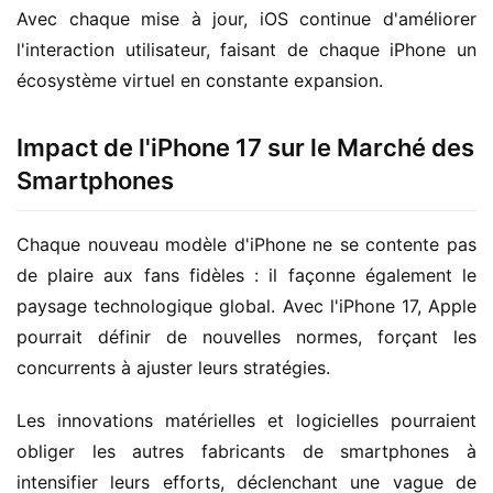
Avec chaque mise à jour, iOS continue d'améliorer 
l'interaction utilisateur, faisant de chaque iPhone un 
écosystème virtuel en constante expansion.
Impact de l'iPhone 17 sur le Marché des
Smartphones
Chaque nouveau modèle d'iPhone ne se contente pas 
de plaire aux fans fidèles : il façonne également le 
paysage technologique global. Avec l'iPhone 17, Apple 
pourrait définir de nouvelles normes, forçant les 
concurrents à ajuster leurs stratégies.
Les innovations matérielles et logicielles pourraient 
obliger les autres fabricants de smartphones à 
intensifier leurs efforts, déclenchant une vague de 