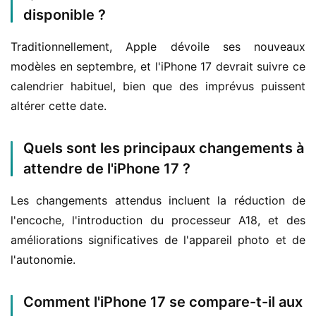
disponible ?
Traditionnellement, Apple dévoile ses nouveaux 
modèles en septembre, et l'iPhone 17 devrait suivre ce 
calendrier habituel, bien que des imprévus puissent 
altérer cette date.
Quels sont les principaux changements à
attendre de l'iPhone 17 ?
Les changements attendus incluent la réduction de 
l'encoche, l'introduction du processeur A18, et des 
améliorations significatives de l'appareil photo et de 
l'autonomie.
Comment l'iPhone 17 se compare-t-il aux