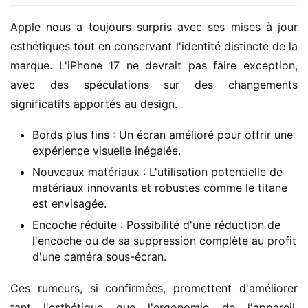
Apple nous a toujours surpris avec ses mises à jour 
esthétiques tout en conservant l'identité distincte de la 
marque. L'iPhone 17 ne devrait pas faire exception, 
avec des spéculations sur des changements 
significatifs apportés au design.
Bords plus fins : Un écran amélioré pour offrir une
expérience visuelle inégalée.
Nouveaux matériaux : L'utilisation potentielle de
matériaux innovants et robustes comme le titane
est envisagée.
Encoche réduite : Possibilité d'une réduction de
l'encoche ou de sa suppression complète au profit
d'une caméra sous-écran.
Ces rumeurs, si confirmées, promettent d'améliorer 
tant l'esthétique que l'ergonomie de l'appareil, 