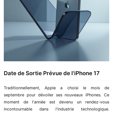
Date de Sortie Prévue de l'iPhone 17
Traditionnellement, Apple a choisi le mois de 
septembre pour dévoiler ses nouveaux iPhones. Ce 
moment de l'année est devenu un rendez-vous 
incontournable dans l'industrie technologique. 