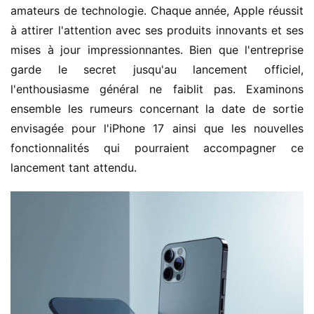
amateurs de technologie. Chaque année, Apple réussit 
à attirer l'attention avec ses produits innovants et ses 
mises à jour impressionnantes. Bien que l'entreprise 
garde le secret jusqu'au lancement officiel, 
l'enthousiasme général ne faiblit pas. Examinons 
ensemble les rumeurs concernant la date de sortie 
envisagée pour l'iPhone 17 ainsi que les nouvelles 
fonctionnalités qui pourraient accompagner ce 
lancement tant attendu.