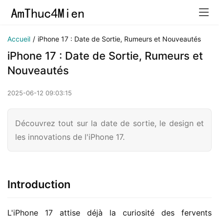
Accueil
/
iPhone 17 : Date de Sortie, Rumeurs et Nouveautés
iPhone 17 : Date de Sortie, Rumeurs et
Nouveautés
2025-06-12 09:03:15
Découvrez tout sur la date de sortie, le design et
les innovations de l'iPhone 17.
Introduction
L'iPhone 17 attise déjà la curiosité des fervents 