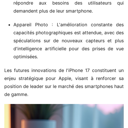
répondre aux besoins des utilisateurs qui
demandent plus de leur smartphone.
Appareil Photo : L'amélioration constante des
capacités photographiques est attendue, avec des
spéculations sur de nouveaux capteurs et plus
d'intelligence artificielle pour des prises de vue
optimisées.
Les futures innovations de l'iPhone 17 constituent un 
enjeu stratégique pour Apple, visant à renforcer sa 
position de leader sur le marché des smartphones haut 
de gamme.