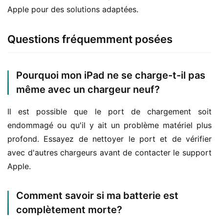
Apple pour des solutions adaptées.
Questions fréquemment posées
Pourquoi mon iPad ne se charge-t-il pas
même avec un chargeur neuf?
Il est possible que le port de chargement soit 
endommagé ou qu'il y ait un problème matériel plus 
profond. Essayez de nettoyer le port et de vérifier 
avec d'autres chargeurs avant de contacter le support 
Apple.
Comment savoir si ma batterie est
complètement morte?