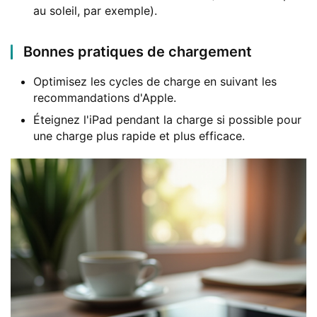
au soleil, par exemple).
Bonnes pratiques de chargement
Optimisez les cycles de charge en suivant les
recommandations d'Apple.
Éteignez l'iPad pendant la charge si possible pour
une charge plus rapide et plus efficace.