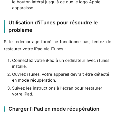
le bouton latéral jusqu'à ce que le logo Apple
apparaisse.
Utilisation d'iTunes pour résoudre le
problème
Si le redémarrage forcé ne fonctionne pas, tentez de 
restaurer votre iPad via iTunes :
Connectez votre iPad à un ordinateur avec iTunes
installé.
Ouvrez iTunes, votre appareil devrait être détecté
en mode récupération.
Suivez les instructions à l'écran pour restaurer
votre iPad.
Charger l’iPad en mode récupération