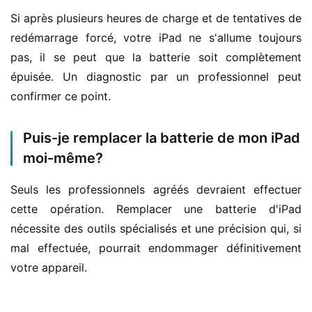
Si après plusieurs heures de charge et de tentatives de 
redémarrage forcé, votre iPad ne s'allume toujours 
pas, il se peut que la batterie soit complètement 
épuisée. Un diagnostic par un professionnel peut 
confirmer ce point.
Puis-je remplacer la batterie de mon iPad
moi-même?
Seuls les professionnels agréés devraient effectuer 
cette opération. Remplacer une batterie d'iPad 
nécessite des outils spécialisés et une précision qui, si 
mal effectuée, pourrait endommager définitivement 
votre appareil.