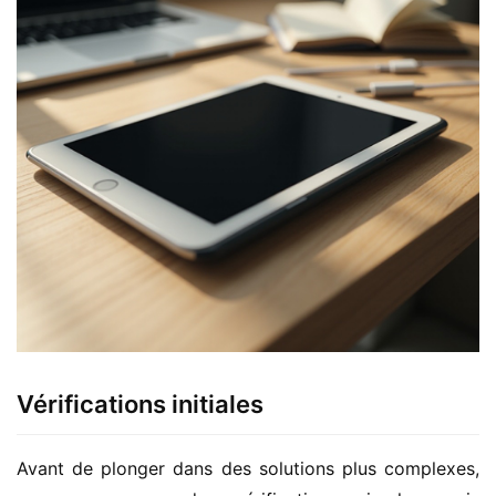
Vérifications initiales
Avant de plonger dans des solutions plus complexes, 