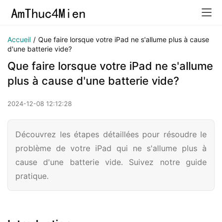
Accueil
/
Que faire lorsque votre iPad ne s'allume plus à cause
d'une batterie vide?
Que faire lorsque votre iPad ne s'allume
plus à cause d'une batterie vide?
2024-12-08 12:12:28
Découvrez les étapes détaillées pour résoudre le
problème de votre iPad qui ne s'allume plus à
cause d'une batterie vide. Suivez notre guide
pratique.