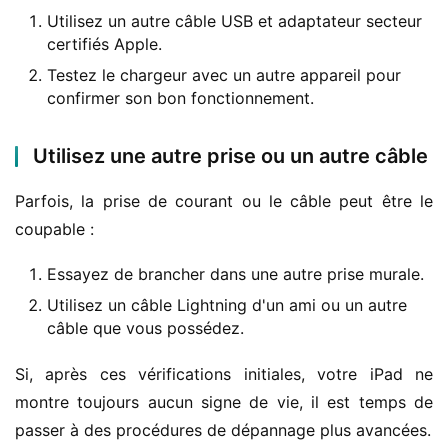
Utilisez un autre câble USB et adaptateur secteur
certifiés Apple.
Testez le chargeur avec un autre appareil pour
confirmer son bon fonctionnement.
Utilisez une autre prise ou un autre câble
Parfois, la prise de courant ou le câble peut être le 
coupable :
Essayez de brancher dans une autre prise murale.
Utilisez un câble Lightning d'un ami ou un autre
câble que vous possédez.
Si, après ces vérifications initiales, votre iPad ne 
montre toujours aucun signe de vie, il est temps de 
passer à des procédures de dépannage plus avancées.