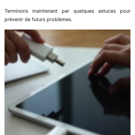
Terminons maintenant par quelques astuces pour 
prévenir de futurs problèmes.