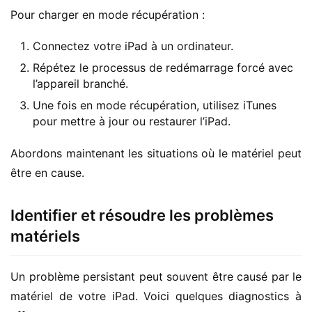
Pour charger en mode récupération :
Connectez votre iPad à un ordinateur.
Répétez le processus de redémarrage forcé avec
l’appareil branché.
Une fois en mode récupération, utilisez iTunes
pour mettre à jour ou restaurer l’iPad.
Abordons maintenant les situations où le matériel peut 
être en cause.
Identifier et résoudre les problèmes
matériels
Un problème persistant peut souvent être causé par le 
matériel de votre iPad. Voici quelques diagnostics à 