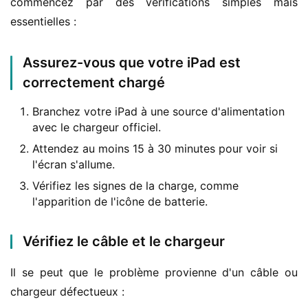
commencez par des vérifications simples mais 
essentielles :
Assurez-vous que votre iPad est
correctement chargé
Branchez votre iPad à une source d'alimentation
avec le chargeur officiel.
Attendez au moins 15 à 30 minutes pour voir si
l'écran s'allume.
Vérifiez les signes de la charge, comme
l'apparition de l'icône de batterie.
Vérifiez le câble et le chargeur
Il se peut que le problème provienne d'un câble ou 
chargeur défectueux :