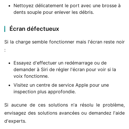
Nettoyez délicatement le port avec une brosse à
dents souple pour enlever les débris.
Écran défectueux
Si la charge semble fonctionner mais l'écran reste noir 
:
Essayez d'effectuer un redémarrage ou de
demander à Siri de régler l'écran pour voir si la
voix fonctionne.
Visitez un centre de service Apple pour une
inspection plus approfondie.
Si aucune de ces solutions n'a résolu le problème, 
envisagez des solutions avancées ou demandez l'aide 
d'experts.