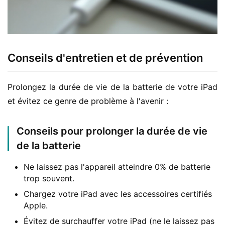
Conseils d'entretien et de prévention
Prolongez la durée de vie de la batterie de votre iPad 
et évitez ce genre de problème à l'avenir :
Conseils pour prolonger la durée de vie
de la batterie
Ne laissez pas l'appareil atteindre 0% de batterie
trop souvent.
Chargez votre iPad avec les accessoires certifiés
Apple.
Évitez de surchauffer votre iPad (ne le laissez pas