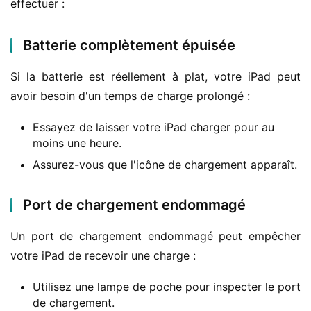
effectuer :
Batterie complètement épuisée
Si la batterie est réellement à plat, votre iPad peut 
avoir besoin d'un temps de charge prolongé :
Essayez de laisser votre iPad charger pour au
moins une heure.
Assurez-vous que l'icône de chargement apparaît.
Port de chargement endommagé
Un port de chargement endommagé peut empêcher 
votre iPad de recevoir une charge :
Utilisez une lampe de poche pour inspecter le port
de chargement.