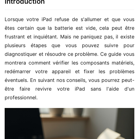
Introduction
Lorsque votre iPad refuse de s'allumer et que vous 
êtes certain que la batterie est vide, cela peut être 
frustrant et inquiétant. Mais ne paniquez pas, il existe 
plusieurs étapes que vous pouvez suivre pour 
diagnostiquer et résoudre ce problème. Ce guide vous 
montrera comment vérifier les composants matériels, 
redémarrer votre appareil et fixer les problèmes 
éventuels. En suivant nos conseils, vous pourrez peut-
être faire revivre votre iPad sans l'aide d'un 
professionnel.