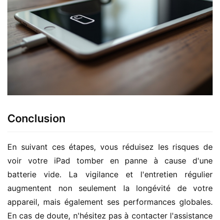
Conclusion
En suivant ces étapes, vous réduisez les risques de 
voir votre iPad tomber en panne à cause d'une 
batterie vide. La vigilance et l'entretien régulier 
augmentent non seulement la longévité de votre 
appareil, mais également ses performances globales. 
En cas de doute, n'hésitez pas à contacter l'assistance 