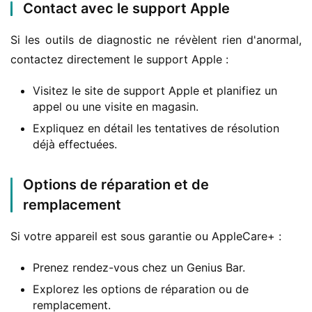
Contact avec le support Apple
Si les outils de diagnostic ne révèlent rien d'anormal, 
contactez directement le support Apple :
Visitez le site de support Apple et planifiez un
appel ou une visite en magasin.
Expliquez en détail les tentatives de résolution
déjà effectuées.
Options de réparation et de
remplacement
Si votre appareil est sous garantie ou AppleCare+ :
Prenez rendez-vous chez un Genius Bar.
Explorez les options de réparation ou de
remplacement.