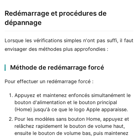
Redémarrage et procédures de
dépannage
Lorsque les vérifications simples n'ont pas suffi, il faut 
envisager des méthodes plus approfondies :
Méthode de redémarrage forcé
Pour effectuer un redémarrage forcé :
Appuyez et maintenez enfoncés simultanément le
bouton d'alimentation et le bouton principal
(Home) jusqu'à ce que le logo Apple apparaisse.
Pour les modèles sans bouton Home, appuyez et
relâchez rapidement le bouton de volume haut,
ensuite le bouton de volume bas, puis maintenez