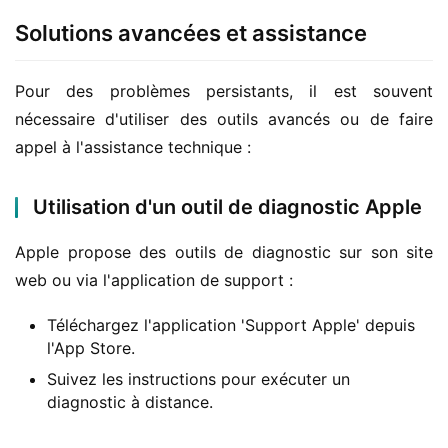
Solutions avancées et assistance
Pour des problèmes persistants, il est souvent 
nécessaire d'utiliser des outils avancés ou de faire 
appel à l'assistance technique :
Utilisation d'un outil de diagnostic Apple
Apple propose des outils de diagnostic sur son site 
web ou via l'application de support :
Téléchargez l'application 'Support Apple' depuis
l'App Store.
Suivez les instructions pour exécuter un
diagnostic à distance.