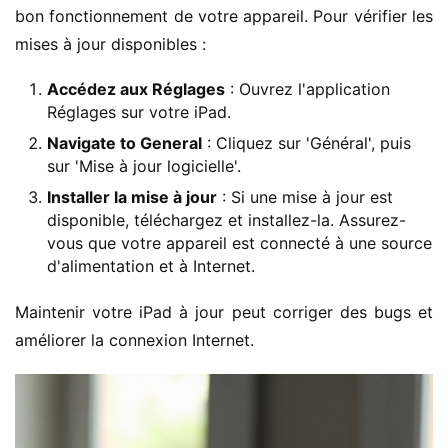
bon fonctionnement de votre appareil. Pour vérifier les 
mises à jour disponibles :
Accédez aux Réglages
: Ouvrez l'application
Réglages sur votre iPad.
Navigate to General
: Cliquez sur 'Général', puis
sur 'Mise à jour logicielle'.
Installer la mise à jour
: Si une mise à jour est
disponible, téléchargez et installez-la. Assurez-
vous que votre appareil est connecté à une source
d'alimentation et à Internet.
Maintenir votre iPad à jour peut corriger des bugs et 
améliorer la connexion Internet.