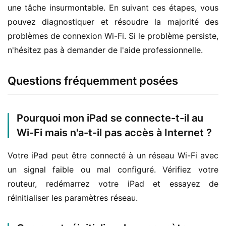
une tâche insurmontable. En suivant ces étapes, vous 
pouvez diagnostiquer et résoudre la majorité des 
problèmes de connexion Wi-Fi. Si le problème persiste, 
n'hésitez pas à demander de l'aide professionnelle.
Questions fréquemment posées
Pourquoi mon iPad se connecte-t-il au
Wi-Fi mais n'a-t-il pas accès à Internet ?
Votre iPad peut être connecté à un réseau Wi-Fi avec 
un signal faible ou mal configuré. Vérifiez votre 
routeur, redémarrez votre iPad et essayez de 
réinitialiser les paramètres réseau.