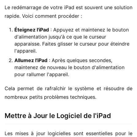
Le redémarrage de votre iPad est souvent une solution 
rapide. Voici comment procéder :
Éteignez l'iPad
: Appuyez et maintenez le bouton
d'alimentation jusqu'à ce que le curseur
apparaisse. Faites glisser le curseur pour éteindre
l'appareil.
Allumez l'iPad
: Après quelques secondes,
maintenez de nouveau le bouton d'alimentation
pour rallumer l'appareil.
Cela permet de rafraîchir le système et résoudre de 
nombreux petits problèmes techniques.
Mettre à Jour le Logiciel de l'iPad
Les mises à jour logicielles sont essentielles pour le 