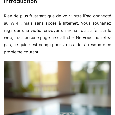
Introduction
Rien de plus frustrant que de voir votre iPad connecté 
au Wi-Fi, mais sans accès à Internet. Vous souhaitez 
regarder une vidéo, envoyer un e-mail ou surfer sur le 
web, mais aucune page ne s'affiche. Ne vous inquiétez 
pas, ce guide est conçu pour vous aider à résoudre ce 
problème courant.