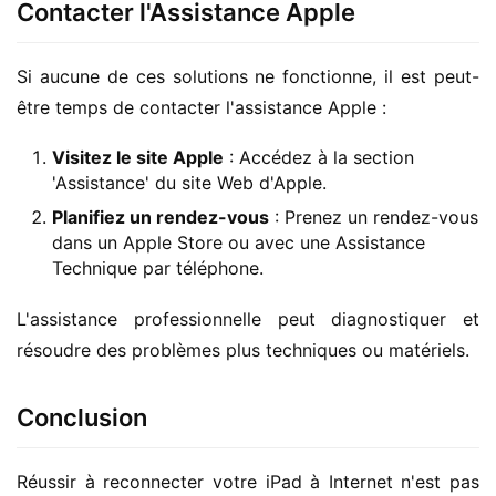
Contacter l'Assistance Apple
Si aucune de ces solutions ne fonctionne, il est peut-
être temps de contacter l'assistance Apple :
Visitez le site Apple
: Accédez à la section
'Assistance' du site Web d'Apple.
Planifiez un rendez-vous
: Prenez un rendez-vous
dans un Apple Store ou avec une Assistance
Technique par téléphone.
L'assistance professionnelle peut diagnostiquer et 
résoudre des problèmes plus techniques ou matériels.
Conclusion
Réussir à reconnecter votre iPad à Internet n'est pas 