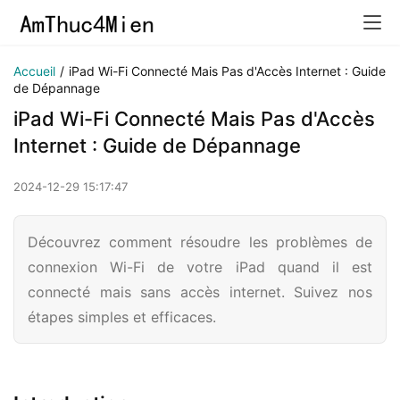
Accueil
/
iPad Wi-Fi Connecté Mais Pas d'Accès Internet : Guide
de Dépannage
iPad Wi-Fi Connecté Mais Pas d'Accès
Internet : Guide de Dépannage
2024-12-29 15:17:47
Découvrez comment résoudre les problèmes de
connexion Wi-Fi de votre iPad quand il est
connecté mais sans accès internet. Suivez nos
étapes simples et efficaces.