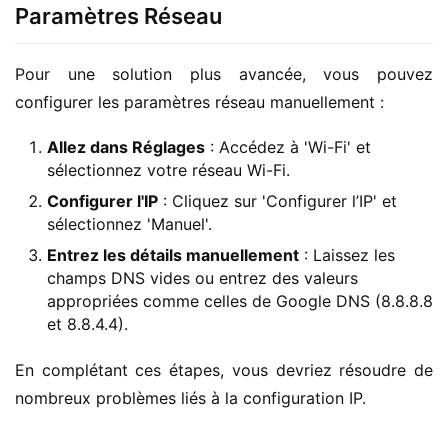
Paramètres Réseau
Pour une solution plus avancée, vous pouvez 
configurer les paramètres réseau manuellement :
Allez dans Réglages
: Accédez à 'Wi-Fi' et
sélectionnez votre réseau Wi-Fi.
Configurer l'IP
: Cliquez sur 'Configurer l’IP' et
sélectionnez 'Manuel'.
Entrez les détails manuellement
: Laissez les
champs DNS vides ou entrez des valeurs
appropriées comme celles de Google DNS (8.8.8.8
et 8.8.4.4).
En complétant ces étapes, vous devriez résoudre de 
nombreux problèmes liés à la configuration IP.