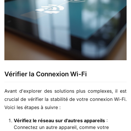
Vérifier la Connexion Wi-Fi
Avant d'explorer des solutions plus complexes, il est 
crucial de vérifier la stabilité de votre connexion Wi-Fi. 
Voici les étapes à suivre :
Vérifiez le réseau sur d'autres appareils
:
Connectez un autre appareil, comme votre