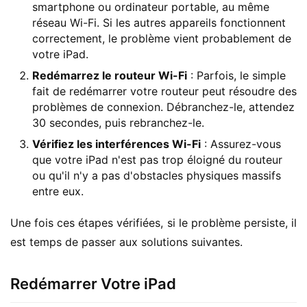
smartphone ou ordinateur portable, au même
réseau Wi-Fi. Si les autres appareils fonctionnent
correctement, le problème vient probablement de
votre iPad.
Redémarrez le routeur Wi-Fi
: Parfois, le simple
fait de redémarrer votre routeur peut résoudre des
problèmes de connexion. Débranchez-le, attendez
30 secondes, puis rebranchez-le.
Vérifiez les interférences Wi-Fi
: Assurez-vous
que votre iPad n'est pas trop éloigné du routeur
ou qu'il n'y a pas d'obstacles physiques massifs
entre eux.
Une fois ces étapes vérifiées, si le problème persiste, il 
est temps de passer aux solutions suivantes.
Redémarrer Votre iPad