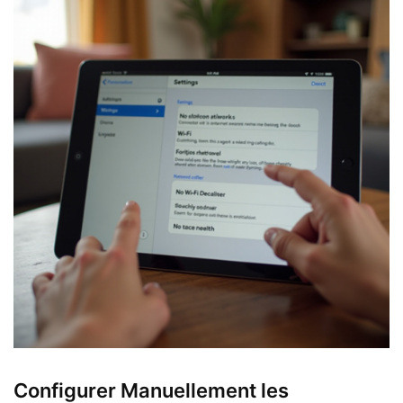
Configurer Manuellement les