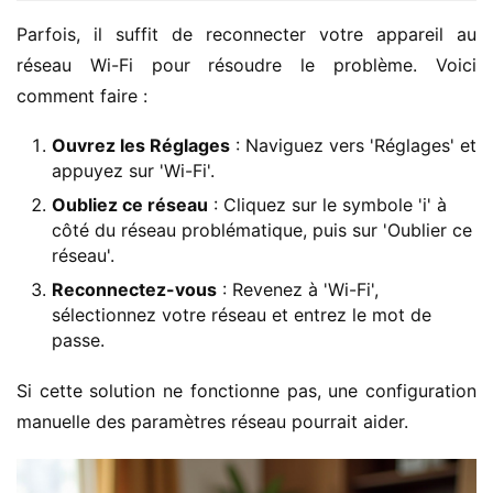
Parfois, il suffit de reconnecter votre appareil au 
réseau Wi-Fi pour résoudre le problème. Voici 
comment faire :
Ouvrez les Réglages
: Naviguez vers 'Réglages' et
appuyez sur 'Wi-Fi'.
Oubliez ce réseau
: Cliquez sur le symbole 'i' à
côté du réseau problématique, puis sur 'Oublier ce
réseau'.
Reconnectez-vous
: Revenez à 'Wi-Fi',
sélectionnez votre réseau et entrez le mot de
passe.
Si cette solution ne fonctionne pas, une configuration 
manuelle des paramètres réseau pourrait aider.