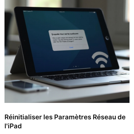
Réinitialiser les Paramètres Réseau de
l'iPad