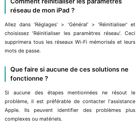
Comment réinitialiser les paramètres
réseau de mon iPad ?
Allez dans 'Réglages' > 'Général' > 'Réinitialiser' et 
choisissez 'Réinitialiser les paramètres réseau'. Ceci 
supprimera tous les réseaux Wi-Fi mémorisés et leurs 
mots de passe.
Que faire si aucune de ces solutions ne
fonctionne ?
Si aucune des étapes mentionnées ne résout le 
problème, il est préférable de contacter l'assistance 
Apple. Ils peuvent identifier des problèmes plus 
complexes ou matériels.