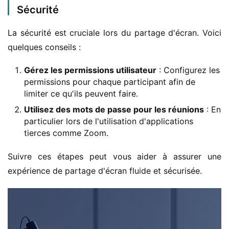
Sécurité
La sécurité est cruciale lors du partage d'écran. Voici 
quelques conseils :
Gérez les permissions utilisateur
: Configurez les
permissions pour chaque participant afin de
limiter ce qu'ils peuvent faire.
Utilisez des mots de passe pour les réunions
: En
particulier lors de l'utilisation d'applications
tierces comme Zoom.
Suivre ces étapes peut vous aider à assurer une 
expérience de partage d'écran fluide et sécurisée.