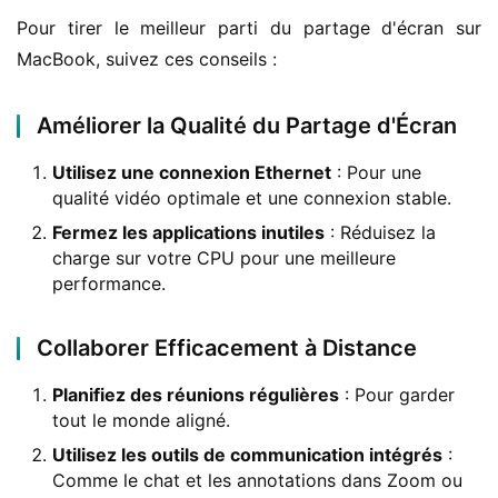
Pour tirer le meilleur parti du partage d'écran sur 
MacBook, suivez ces conseils :
Améliorer la Qualité du Partage d'Écran
Utilisez une connexion Ethernet
: Pour une
qualité vidéo optimale et une connexion stable.
Fermez les applications inutiles
: Réduisez la
charge sur votre CPU pour une meilleure
performance.
Collaborer Efficacement à Distance
Planifiez des réunions régulières
: Pour garder
tout le monde aligné.
Utilisez les outils de communication intégrés
:
Comme le chat et les annotations dans Zoom ou