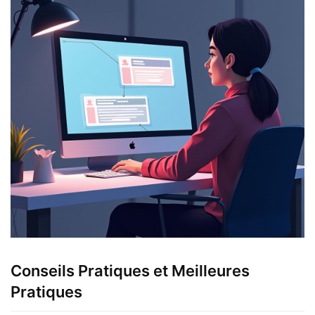
Conseils Pratiques et Meilleures
Pratiques