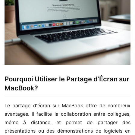
Pourquoi Utiliser le Partage d'Écran sur
MacBook?
Le partage d'écran sur MacBook offre de nombreux 
avantages. Il facilite la collaboration entre collègues, 
même à distance, et permet de partager des 
présentations ou des démonstrations de logiciels en 