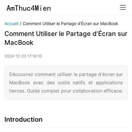
Accueil
/
Comment Utiliser le Partage d'Écran sur MacBook
Comment Utiliser le Partage d'Écran sur
MacBook
2024-12-23 17:19:10
Découvrez comment utiliser le partage d'écran sur
MacBook avec des outils natifs et applications
tierces. Guide complet pour collaboration efficace.
Introduction