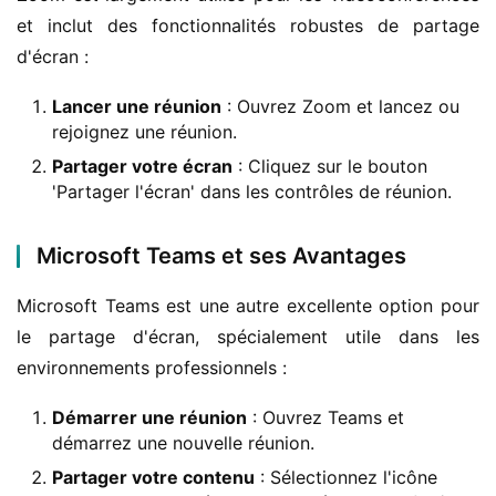
et inclut des fonctionnalités robustes de partage 
d'écran :
Lancer une réunion
: Ouvrez Zoom et lancez ou
rejoignez une réunion.
Partager votre écran
: Cliquez sur le bouton
'Partager l'écran' dans les contrôles de réunion.
Microsoft Teams et ses Avantages
Microsoft Teams est une autre excellente option pour 
le partage d'écran, spécialement utile dans les 
environnements professionnels :
Démarrer une réunion
: Ouvrez Teams et
démarrez une nouvelle réunion.
Partager votre contenu
: Sélectionnez l'icône