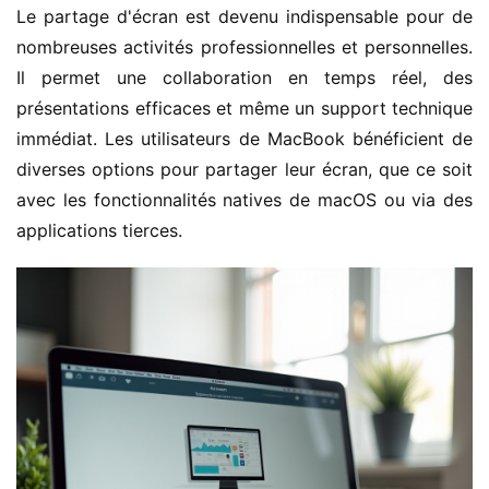
Le partage d'écran est devenu indispensable pour de 
nombreuses activités professionnelles et personnelles. 
Il permet une collaboration en temps réel, des 
présentations efficaces et même un support technique 
immédiat. Les utilisateurs de MacBook bénéficient de 
diverses options pour partager leur écran, que ce soit 
avec les fonctionnalités natives de macOS ou via des 
applications tierces.