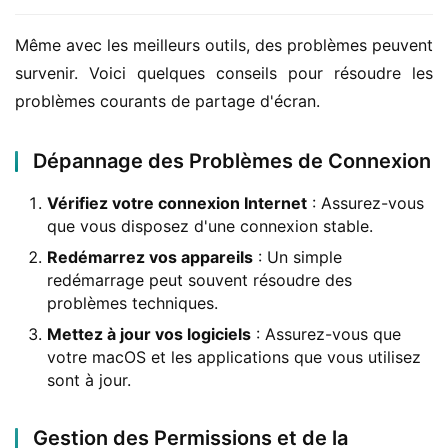
Même avec les meilleurs outils, des problèmes peuvent 
survenir. Voici quelques conseils pour résoudre les 
problèmes courants de partage d'écran.
Dépannage des Problèmes de Connexion
Vérifiez votre connexion Internet
: Assurez-vous
que vous disposez d'une connexion stable.
Redémarrez vos appareils
: Un simple
redémarrage peut souvent résoudre des
problèmes techniques.
Mettez à jour vos logiciels
: Assurez-vous que
votre macOS et les applications que vous utilisez
sont à jour.
Gestion des Permissions et de la