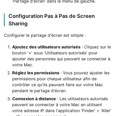
'Partage d'écran' dans le menu de gauche.
Configuration Pas à Pas de Screen
Sharing
Configurer le partage d'écran est simple :
Ajoutez des utilisateurs autorisés
: Cliquez sur le
bouton '+' sous 'Utilisateurs autorisés' pour
ajouter des personnes qui peuvent se connecter à
votre Mac.
Réglez les permissions
: Vous pouvez ajuster les
permissions pour chaque utilisateur afin de
contrôler ce qu'ils peuvent faire sur votre Mac
pendant le partage d'écran.
Connexion à distance
: Les utilisateurs autorisés
peuvent se connecter à votre Mac en utilisant
votre adresse IP dans l'application 'Finder' > 'Aller'