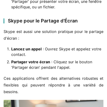
'Partager' pour présenter votre écran, une fenêtre
spécifique, ou un fichier.
Skype pour le Partage d'Écran
Skype est aussi une solution pratique pour le partage 
d'écran :
Lancez un appel
: Ouvrez Skype et appelez votre
contact.
Partager votre écran
: Cliquez sur le bouton
'Partager écran' pendant l'appel.
Ces applications offrent des alternatives robustes et 
flexibles qui peuvent répondre à une variété de 
besoins.