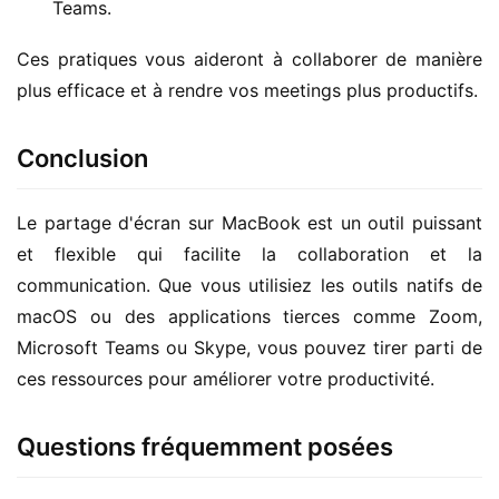
Teams.
Ces pratiques vous aideront à collaborer de manière 
plus efficace et à rendre vos meetings plus productifs.
Conclusion
Le partage d'écran sur MacBook est un outil puissant 
et flexible qui facilite la collaboration et la 
communication. Que vous utilisiez les outils natifs de 
macOS ou des applications tierces comme Zoom, 
Microsoft Teams ou Skype, vous pouvez tirer parti de 
ces ressources pour améliorer votre productivité.
Questions fréquemment posées