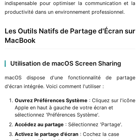
indispensable pour optimiser la communication et la 
productivité dans un environnement professionnel.
Les Outils Natifs de Partage d'Écran sur
MacBook
Utilisation de macOS Screen Sharing
macOS dispose d'une fonctionnalité de partage 
d'écran intégrée. Voici comment l'utiliser :
Ouvrez Préférences Système
: Cliquez sur l'icône
Apple en haut à gauche de votre écran et
sélectionnez 'Préférences Système'.
Accédez au partage
: Sélectionnez 'Partage'.
Activez le partage d'écran
: Cochez la case