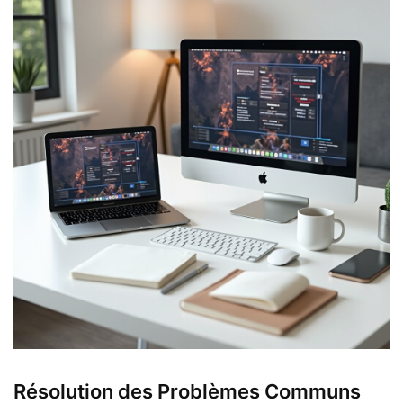
Résolution des Problèmes Communs