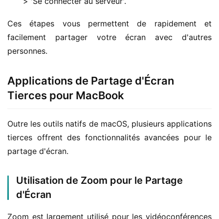
> 'Se connecter au serveur'.
Ces étapes vous permettent de rapidement et 
facilement partager votre écran avec d'autres 
personnes.
Applications de Partage d'Écran
Tierces pour MacBook
Outre les outils natifs de macOS, plusieurs applications 
tierces offrent des fonctionnalités avancées pour le 
partage d'écran.
Utilisation de Zoom pour le Partage
d'Écran
Zoom est largement utilisé pour les vidéoconférences 