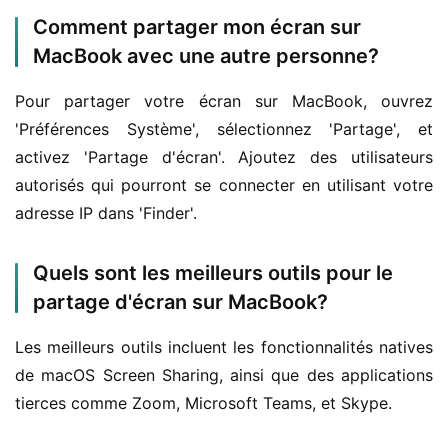
Comment partager mon écran sur
MacBook avec une autre personne?
Pour partager votre écran sur MacBook, ouvrez 
'Préférences Système', sélectionnez 'Partage', et 
activez 'Partage d'écran'. Ajoutez des utilisateurs 
autorisés qui pourront se connecter en utilisant votre 
adresse IP dans 'Finder'.
Quels sont les meilleurs outils pour le
partage d'écran sur MacBook?
Les meilleurs outils incluent les fonctionnalités natives 
de macOS Screen Sharing, ainsi que des applications 
tierces comme Zoom, Microsoft Teams, et Skype.