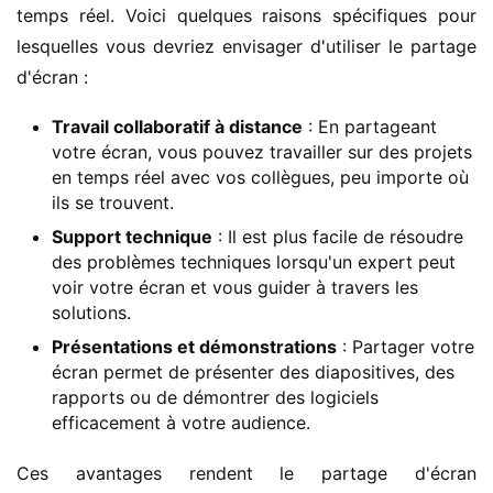
temps réel. Voici quelques raisons spécifiques pour 
lesquelles vous devriez envisager d'utiliser le partage 
d'écran :
Travail collaboratif à distance
: En partageant
votre écran, vous pouvez travailler sur des projets
en temps réel avec vos collègues, peu importe où
ils se trouvent.
Support technique
: Il est plus facile de résoudre
des problèmes techniques lorsqu'un expert peut
voir votre écran et vous guider à travers les
solutions.
Présentations et démonstrations
: Partager votre
écran permet de présenter des diapositives, des
rapports ou de démontrer des logiciels
efficacement à votre audience.
Ces avantages rendent le partage d'écran 