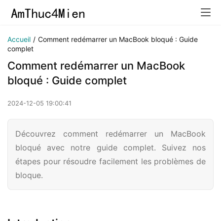
Accueil
/
Comment redémarrer un MacBook bloqué : Guide
complet
Comment redémarrer un MacBook
bloqué : Guide complet
2024-12-05 19:00:41
Découvrez comment redémarrer un MacBook
bloqué avec notre guide complet. Suivez nos
étapes pour résoudre facilement les problèmes de
bloque.