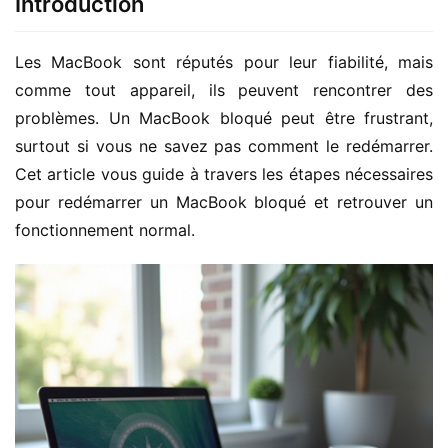
Introduction
Les MacBook sont réputés pour leur fiabilité, mais 
comme tout appareil, ils peuvent rencontrer des 
problèmes. Un MacBook bloqué peut être frustrant, 
surtout si vous ne savez pas comment le redémarrer. 
Cet article vous guide à travers les étapes nécessaires 
pour redémarrer un MacBook bloqué et retrouver un 
fonctionnement normal.