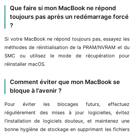
Que faire si mon MacBook ne répond
toujours pas après un redémarrage forcé
?
Si votre MacBook ne répond toujours pas, essayez les 
méthodes de réinitialisation de la PRAM/NVRAM et du 
SMC ou utilisez le mode de récupération pour 
réinstaller macOS.
Comment éviter que mon MacBook se
bloque à l'avenir ?
Pour éviter les blocages futurs, effectuez 
régulièrement des mises à jour logicielles, évitez 
l’installation de logiciels douteux, et maintenez une 
bonne hygiène de stockage en supprimant les fichiers 