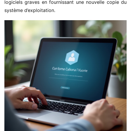
logiciels graves en fournissant une nouvelle copie du 
système d’exploitation.