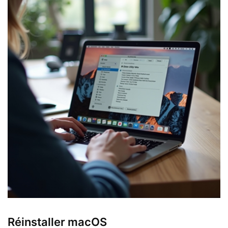
Réinstaller macOS