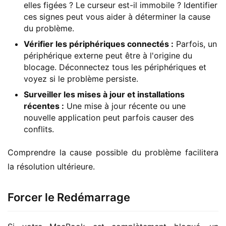
elles figées ? Le curseur est-il immobile ? Identifier
ces signes peut vous aider à déterminer la cause
du problème.
Vérifier les périphériques connectés :
Parfois, un
périphérique externe peut être à l'origine du
blocage. Déconnectez tous les périphériques et
voyez si le problème persiste.
Surveiller les mises à jour et installations
récentes :
Une mise à jour récente ou une
nouvelle application peut parfois causer des
conflits.
Comprendre la cause possible du problème facilitera 
la résolution ultérieure.
Forcer le Redémarrage