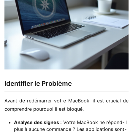
Identifier le Problème
Avant de redémarrer votre MacBook, il est crucial de 
comprendre pourquoi il est bloqué.
Analyse des signes :
Votre MacBook ne répond-il
plus à aucune commande ? Les applications sont-