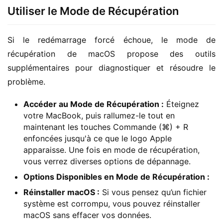
Utiliser le Mode de Récupération
Si le redémarrage forcé échoue, le mode de 
récupération de macOS propose des outils 
supplémentaires pour diagnostiquer et résoudre le 
problème.
Accéder au Mode de Récupération :
Éteignez
votre MacBook, puis rallumez-le tout en
maintenant les touches Commande (⌘) + R
enfoncées jusqu'à ce que le logo Apple
apparaisse. Une fois en mode de récupération,
vous verrez diverses options de dépannage.
Options Disponibles en Mode de Récupération :
Réinstaller macOS :
Si vous pensez qu’un fichier
système est corrompu, vous pouvez réinstaller
macOS sans effacer vos données.