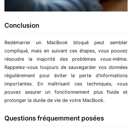
Conclusion
Redémarrer un MacBook bloqué peut sembler 
compliqué, mais en suivant ces étapes, vous pouvez 
résoudre la majorité des problèmes vous-même. 
Rappelez-vous toujours de sauvegarder vos données 
régulièrement pour éviter la perte d’informations 
importantes. En maîtrisant ces techniques, vous 
pouvez assurer un fonctionnement plus fluide et 
prolonger la durée de vie de votre MacBook.
Questions fréquemment posées