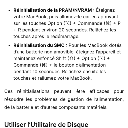
Réinitialisation de la PRAM/NVRAM :
Éteignez
votre MacBook, puis allumez-le car en appuyant
sur les touches Option (⌥) + Commande (⌘) + P
+ R pendant environ 20 secondes. Relâchez les
touches après le redémarrage.
Réinitialisation du SMC :
Pour les MacBook dotés
d’une batterie non amovible, éteignez l’appareil et
maintenez enfoncé Shift (⇧) + Option (⌥) +
Commande (⌘) + le bouton d’alimentation
pendant 10 secondes. Relâchez ensuite les
touches et rallumez votre MacBook.
Ces réinitialisations peuvent être efficaces pour 
résoudre les problèmes de gestion de l’alimentation, 
de la batterie et d’autres composants matériels.
Utiliser l’Utilitaire de Disque