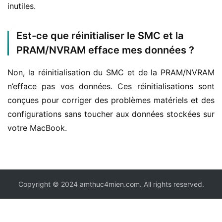
inutiles.
Est-ce que réinitialiser le SMC et la
PRAM/NVRAM efface mes données ?
Non, la réinitialisation du SMC et de la PRAM/NVRAM 
n’efface pas vos données. Ces réinitialisations sont 
conçues pour corriger des problèmes matériels et des 
configurations sans toucher aux données stockées sur 
votre MacBook.
Copyright © 2024 amthuc4mien.com. All rights reserved.