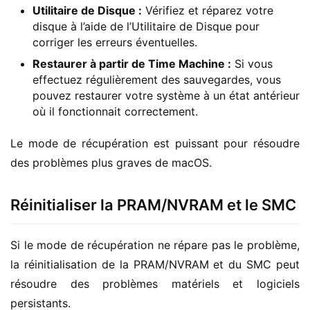
Utilitaire de Disque :
Vérifiez et réparez votre
disque à l’aide de l’Utilitaire de Disque pour
corriger les erreurs éventuelles.
Restaurer à partir de Time Machine :
Si vous
effectuez régulièrement des sauvegardes, vous
pouvez restaurer votre système à un état antérieur
où il fonctionnait correctement.
Le mode de récupération est puissant pour résoudre 
des problèmes plus graves de macOS.
Réinitialiser la PRAM/NVRAM et le SMC
Si le mode de récupération ne répare pas le problème, 
la réinitialisation de la PRAM/NVRAM et du SMC peut 
résoudre des problèmes matériels et logiciels 
persistants.