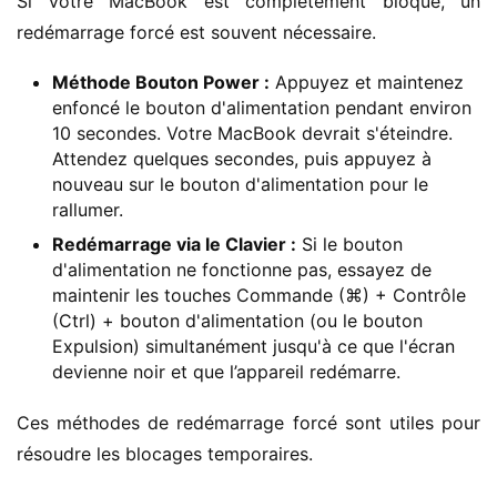
Si votre MacBook est complètement bloqué, un 
redémarrage forcé est souvent nécessaire.
Méthode Bouton Power :
Appuyez et maintenez
enfoncé le bouton d'alimentation pendant environ
10 secondes. Votre MacBook devrait s'éteindre.
Attendez quelques secondes, puis appuyez à
nouveau sur le bouton d'alimentation pour le
rallumer.
Redémarrage via le Clavier :
Si le bouton
d'alimentation ne fonctionne pas, essayez de
maintenir les touches Commande (⌘) + Contrôle
(Ctrl) + bouton d'alimentation (ou le bouton
Expulsion) simultanément jusqu'à ce que l'écran
devienne noir et que l’appareil redémarre.
Ces méthodes de redémarrage forcé sont utiles pour 
résoudre les blocages temporaires.