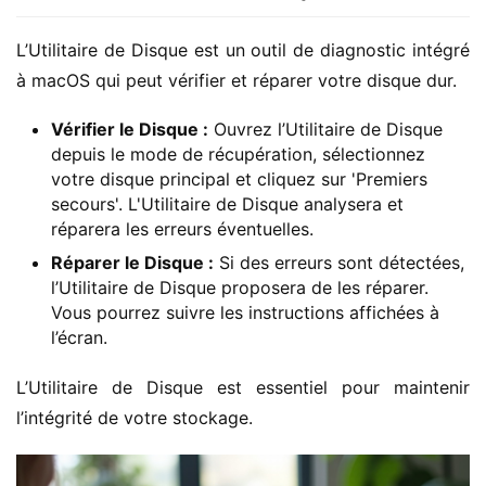
L’Utilitaire de Disque est un outil de diagnostic intégré 
à macOS qui peut vérifier et réparer votre disque dur.
Vérifier le Disque :
Ouvrez l’Utilitaire de Disque
depuis le mode de récupération, sélectionnez
votre disque principal et cliquez sur 'Premiers
secours'. L'Utilitaire de Disque analysera et
réparera les erreurs éventuelles.
Réparer le Disque :
Si des erreurs sont détectées,
l’Utilitaire de Disque proposera de les réparer.
Vous pourrez suivre les instructions affichées à
l’écran.
L’Utilitaire de Disque est essentiel pour maintenir 
l’intégrité de votre stockage.