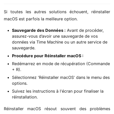
Si toutes les autres solutions échouent, réinstaller 
macOS est parfois la meilleure option.
Sauvegarde des Données :
Avant de procéder,
assurez-vous d’avoir une sauvegarde de vos
données via Time Machine ou un autre service de
sauvegarde.
Procédure pour Réinstaller macOS :
Redémarrez en mode de récupération (Commande
+ R).
Sélectionnez 'Réinstaller macOS' dans le menu des
options.
Suivez les instructions à l'écran pour finaliser la
réinstallation.
Réinstaller macOS résout souvent des problèmes 