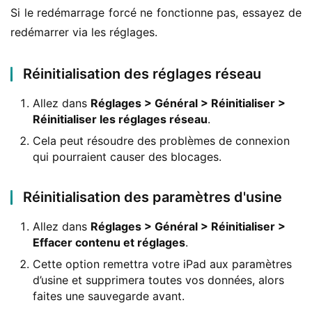
Si le redémarrage forcé ne fonctionne pas, essayez de 
redémarrer via les réglages.
Réinitialisation des réglages réseau
Allez dans
Réglages > Général > Réinitialiser >
Réinitialiser les réglages réseau
.
Cela peut résoudre des problèmes de connexion
qui pourraient causer des blocages.
Réinitialisation des paramètres d'usine
Allez dans
Réglages > Général > Réinitialiser >
Effacer contenu et réglages
.
Cette option remettra votre iPad aux paramètres
d’usine et supprimera toutes vos données, alors
faites une sauvegarde avant.