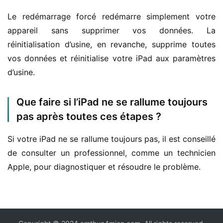
Le redémarrage forcé redémarre simplement votre 
appareil sans supprimer vos données. La 
réinitialisation d’usine, en revanche, supprime toutes 
vos données et réinitialise votre iPad aux paramètres 
d’usine.
Que faire si l’iPad ne se rallume toujours
pas après toutes ces étapes ?
Si votre iPad ne se rallume toujours pas, il est conseillé 
de consulter un professionnel, comme un technicien 
Apple, pour diagnostiquer et résoudre le problème.