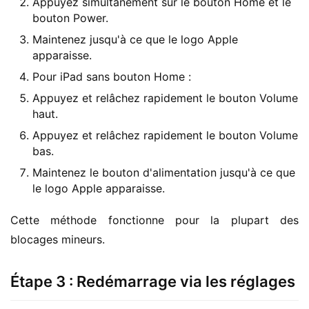
Appuyez simultanément sur le bouton Home et le
bouton Power.
Maintenez jusqu'à ce que le logo Apple
apparaisse.
Pour iPad sans bouton Home :
Appuyez et relâchez rapidement le bouton Volume
haut.
Appuyez et relâchez rapidement le bouton Volume
bas.
Maintenez le bouton d'alimentation jusqu'à ce que
le logo Apple apparaisse.
Cette méthode fonctionne pour la plupart des 
blocages mineurs.
Étape 3 : Redémarrage via les réglages