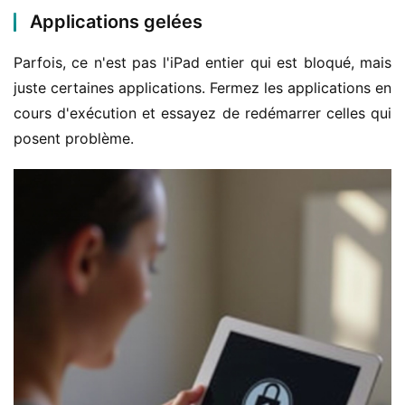
Applications gelées
Parfois, ce n'est pas l'iPad entier qui est bloqué, mais 
juste certaines applications. Fermez les applications en 
cours d'exécution et essayez de redémarrer celles qui 
posent problème.