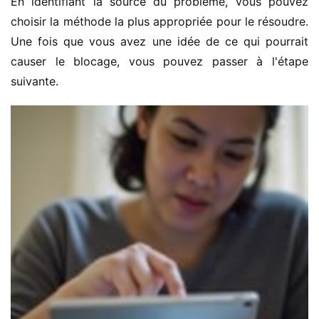
En identifiant la source du problème, vous pouvez 
choisir la méthode la plus appropriée pour le résoudre. 
Une fois que vous avez une idée de ce qui pourrait 
causer le blocage, vous pouvez passer à l'étape 
suivante.