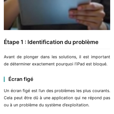
Étape 1 : Identification du problème
Avant de plonger dans les solutions, il est important 
de déterminer exactement pourquoi l’iPad est bloqué.
Écran figé
Un écran figé est l’un des problèmes les plus courants. 
Cela peut être dû à une application qui ne répond pas 
ou à un problème du système d’exploitation.