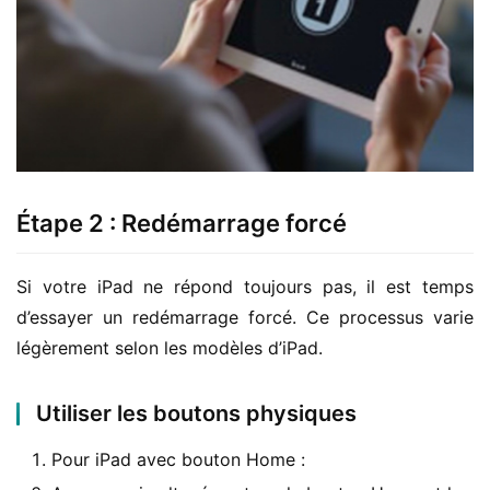
Étape 2 : Redémarrage forcé
Si votre iPad ne répond toujours pas, il est temps 
d’essayer un redémarrage forcé. Ce processus varie 
légèrement selon les modèles d’iPad.
Utiliser les boutons physiques
Pour iPad avec bouton Home :