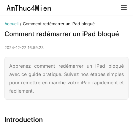
Accueil
/
Comment redémarrer un iPad bloqué
Comment redémarrer un iPad bloqué
2024-12-22 16:59:23
Apprenez comment redémarrer un iPad bloqué
avec ce guide pratique. Suivez nos étapes simples
pour remettre en marche votre iPad rapidement et
facilement.
Introduction