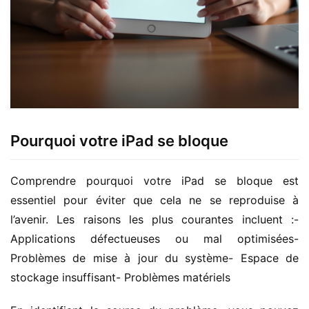
Pourquoi votre iPad se bloque
Comprendre pourquoi votre iPad se bloque est 
essentiel pour éviter que cela ne se reproduise à 
l’avenir. Les raisons les plus courantes incluent :- 
Applications défectueuses ou mal optimisées- 
Problèmes de mise à jour du système- Espace de 
stockage insuffisant- Problèmes matériels