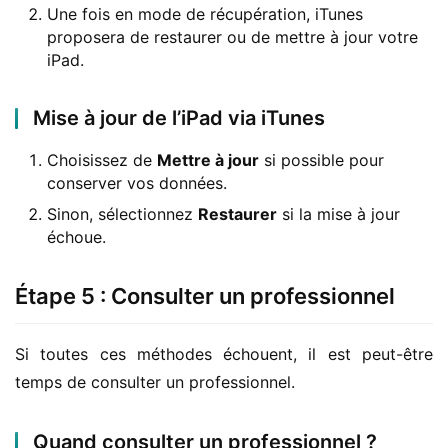
Une fois en mode de récupération, iTunes
proposera de restaurer ou de mettre à jour votre
iPad.
Mise à jour de l’iPad via iTunes
Choisissez de
Mettre à jour
si possible pour
conserver vos données.
Sinon, sélectionnez
Restaurer
si la mise à jour
échoue.
Étape 5 : Consulter un professionnel
Si toutes ces méthodes échouent, il est peut-être 
temps de consulter un professionnel.
Quand consulter un professionnel ?