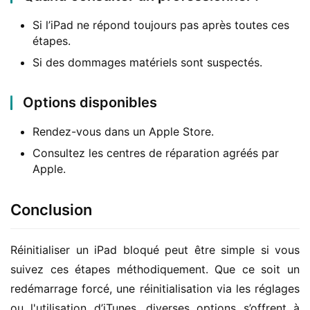
Si l’iPad ne répond toujours pas après toutes ces
étapes.
Si des dommages matériels sont suspectés.
Options disponibles
Rendez-vous dans un Apple Store.
Consultez les centres de réparation agréés par
Apple.
Conclusion
Réinitialiser un iPad bloqué peut être simple si vous 
suivez ces étapes méthodiquement. Que ce soit un 
redémarrage forcé, une réinitialisation via les réglages 
ou l'utilisation d’iTunes, diverses options s’offrent à 