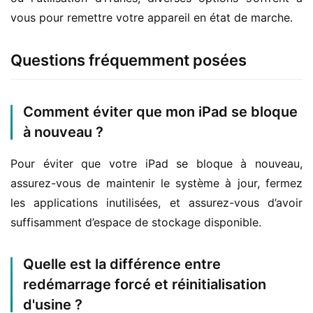
vous pour remettre votre appareil en état de marche.
Questions fréquemment posées
Comment éviter que mon iPad se bloque
à nouveau ?
Pour éviter que votre iPad se bloque à nouveau, 
assurez-vous de maintenir le système à jour, fermez 
les applications inutilisées, et assurez-vous d’avoir 
suffisamment d’espace de stockage disponible.
Quelle est la différence entre
redémarrage forcé et réinitialisation
d'usine ?