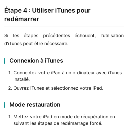
Étape 4 : Utiliser iTunes pour
redémarrer
Si les étapes précédentes échouent, l'utilisation 
d’iTunes peut être nécessaire.
Connexion à iTunes
Connectez votre iPad à un ordinateur avec iTunes
installé.
Ouvrez iTunes et sélectionnez votre iPad.
Mode restauration
Mettez votre iPad en mode de récupération en
suivant les étapes de redémarrage forcé.