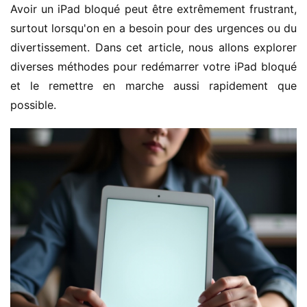
Avoir un iPad bloqué peut être extrêmement frustrant, 
surtout lorsqu'on en a besoin pour des urgences ou du 
divertissement. Dans cet article, nous allons explorer 
diverses méthodes pour redémarrer votre iPad bloqué 
et le remettre en marche aussi rapidement que 
possible.