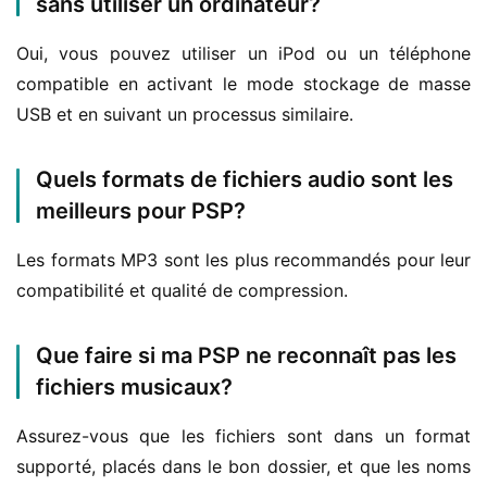
sans utiliser un ordinateur?
Oui, vous pouvez utiliser un iPod ou un téléphone 
compatible en activant le mode stockage de masse 
USB et en suivant un processus similaire.
Quels formats de fichiers audio sont les
meilleurs pour PSP?
Les formats MP3 sont les plus recommandés pour leur 
compatibilité et qualité de compression.
Que faire si ma PSP ne reconnaît pas les
fichiers musicaux?
Assurez-vous que les fichiers sont dans un format 
supporté, placés dans le bon dossier, et que les noms 