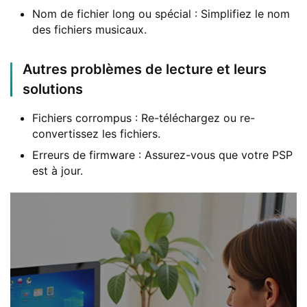
Nom de fichier long ou spécial : Simplifiez le nom
des fichiers musicaux.
Autres problèmes de lecture et leurs
solutions
Fichiers corrompus : Re-téléchargez ou re-
convertissez les fichiers.
Erreurs de firmware : Assurez-vous que votre PSP
est à jour.