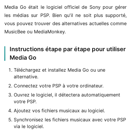
Media Go était le logiciel officiel de Sony pour gérer 
les médias sur PSP. Bien qu'il ne soit plus supporté, 
vous pouvez trouver des alternatives actuelles comme 
MusicBee ou MediaMonkey.
Instructions étape par étape pour utiliser
Media Go
Téléchargez et installez Media Go ou une
alternative.
Connectez votre PSP à votre ordinateur.
Ouvrez le logiciel, il détectera automatiquement
votre PSP.
Ajoutez vos fichiers musicaux au logiciel.
Synchronisez les fichiers musicaux avec votre PSP
via le logiciel.