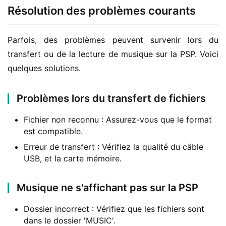
Résolution des problèmes courants
Parfois, des problèmes peuvent survenir lors du 
transfert ou de la lecture de musique sur la PSP. Voici 
quelques solutions.
Problèmes lors du transfert de fichiers
Fichier non reconnu : Assurez-vous que le format
est compatible.
Erreur de transfert : Vérifiez la qualité du câble
USB, et la carte mémoire.
Musique ne s'affichant pas sur la PSP
Dossier incorrect : Vérifiez que les fichiers sont
dans le dossier 'MUSIC'.