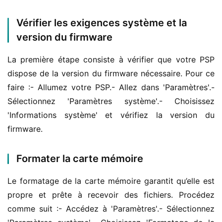
Vérifier les exigences système et la
version du firmware
La première étape consiste à vérifier que votre PSP 
dispose de la version du firmware nécessaire. Pour ce 
faire :- Allumez votre PSP.- Allez dans 'Paramètres'.- 
Sélectionnez 'Paramètres système'.- Choisissez 
'Informations système' et vérifiez la version du 
firmware.
Formater la carte mémoire
Le formatage de la carte mémoire garantit qu’elle est 
propre et prête à recevoir des fichiers. Procédez 
comme suit :- Accédez à 'Paramètres'.- Sélectionnez 