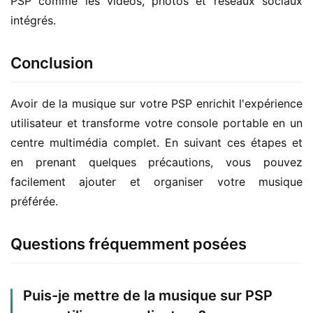
PSP comme les vidéos, photos et réseaux sociaux 
intégrés.
Conclusion
Avoir de la musique sur votre PSP enrichit l'expérience 
utilisateur et transforme votre console portable en un 
centre multimédia complet. En suivant ces étapes et 
en prenant quelques précautions, vous pouvez 
facilement ajouter et organiser votre musique 
préférée.
Questions fréquemment posées
Puis-je mettre de la musique sur PSP