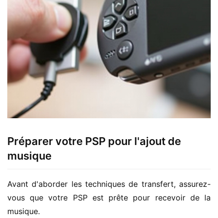
Préparer votre PSP pour l'ajout de
musique
Avant d'aborder les techniques de transfert, assurez-
vous que votre PSP est prête pour recevoir de la 
musique.