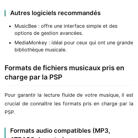
Autres logiciels recommandés
MusicBee : offre une interface simple et des
options de gestion avancées.
MediaMonkey : idéal pour ceux qui ont une grande
bibliothèque musicale.
Formats de fichiers musicaux pris en
charge par la PSP
Pour garantir la lecture fluide de votre musique, il est 
crucial de connaître les formats pris en charge par la 
PSP.
Formats audio compatibles (MP3,