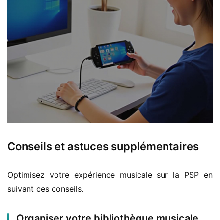
Conseils et astuces supplémentaires
Optimisez votre expérience musicale sur la PSP en 
suivant ces conseils.
Organiser votre bibliothèque musicale