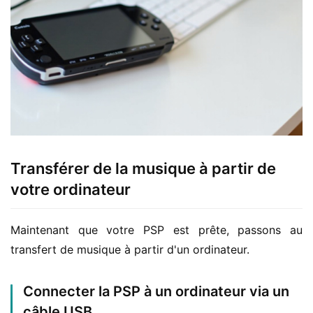
Transférer de la musique à partir de
votre ordinateur
Maintenant que votre PSP est prête, passons au 
transfert de musique à partir d'un ordinateur.
Connecter la PSP à un ordinateur via un
câble USB