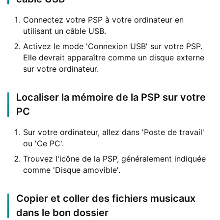
Connectez votre PSP à votre ordinateur en
utilisant un câble USB.
Activez le mode 'Connexion USB' sur votre PSP.
Elle devrait apparaître comme un disque externe
sur votre ordinateur.
Localiser la mémoire de la PSP sur votre
PC
Sur votre ordinateur, allez dans 'Poste de travail'
ou 'Ce PC'.
Trouvez l'icône de la PSP, généralement indiquée
comme 'Disque amovible'.
Copier et coller des fichiers musicaux
dans le bon dossier