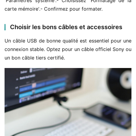
'Paramètres système'.- Choisissez 'Formatage de la 
carte mémoire'.- Confirmez pour formater.
Choisir les bons câbles et accessoires
Un câble USB de bonne qualité est essentiel pour une 
connexion stable. Optez pour un câble officiel Sony ou 
un bon câble tiers certifié.