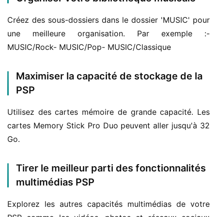
Créez des sous-dossiers dans le dossier 'MUSIC' pour 
une meilleure organisation. Par exemple :- 
MUSIC/Rock- MUSIC/Pop- MUSIC/Classique
Maximiser la capacité de stockage de la
PSP
Utilisez des cartes mémoire de grande capacité. Les 
cartes Memory Stick Pro Duo peuvent aller jusqu'à 32 
Go.
Tirer le meilleur parti des fonctionnalités
multimédias PSP
Explorez les autres capacités multimédias de votre 