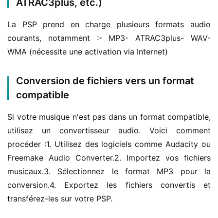
ATRAC3plus, etc.)
La PSP prend en charge plusieurs formats audio 
courants, notamment :- MP3- ATRAC3plus- WAV- 
WMA (nécessite une activation via Internet)
Conversion de fichiers vers un format
compatible
Si votre musique n'est pas dans un format compatible, 
utilisez un convertisseur audio. Voici comment 
procéder :1. Utilisez des logiciels comme Audacity ou 
Freemake Audio Converter.2. Importez vos fichiers 
musicaux.3. Sélectionnez le format MP3 pour la 
conversion.4. Exportez les fichiers convertis et 
transférez-les sur votre PSP.