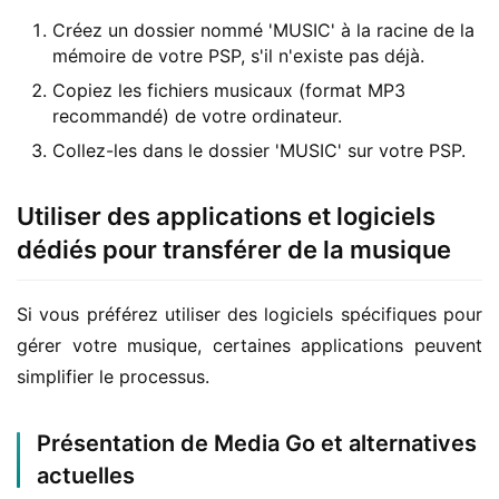
Créez un dossier nommé 'MUSIC' à la racine de la
mémoire de votre PSP, s'il n'existe pas déjà.
Copiez les fichiers musicaux (format MP3
recommandé) de votre ordinateur.
Collez-les dans le dossier 'MUSIC' sur votre PSP.
Utiliser des applications et logiciels
dédiés pour transférer de la musique
Si vous préférez utiliser des logiciels spécifiques pour 
gérer votre musique, certaines applications peuvent 
simplifier le processus.
Présentation de Media Go et alternatives
actuelles