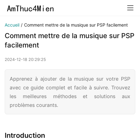
Accueil
/
Comment mettre de la musique sur PSP facilement
Comment mettre de la musique sur PSP
facilement
2024-12-18 20:29:25
Apprenez à ajouter de la musique sur votre PSP
avec ce guide complet et facile à suivre. Trouvez
les meilleures méthodes et solutions aux
problèmes courants.
Introduction