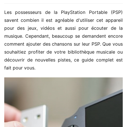
Les possesseurs de la PlayStation Portable (PSP) 
savent combien il est agréable d'utiliser cet appareil 
pour des jeux, vidéos et aussi pour écouter de la 
musique. Cependant, beaucoup se demandent encore 
comment ajouter des chansons sur leur PSP. Que vous 
souhaitiez profiter de votre bibliothèque musicale ou 
découvrir de nouvelles pistes, ce guide complet est 
fait pour vous.