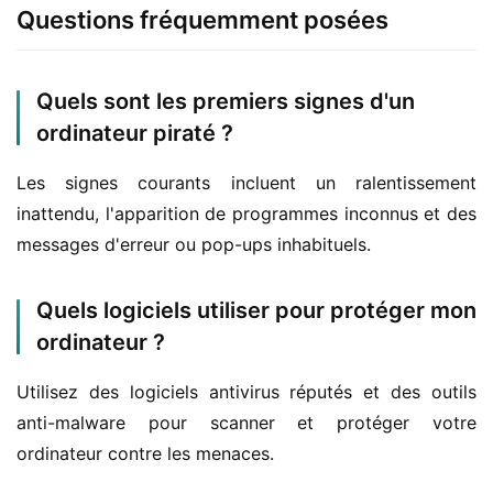
Questions fréquemment posées
Quels sont les premiers signes d'un
ordinateur piraté ?
Les signes courants incluent un ralentissement 
inattendu, l'apparition de programmes inconnus et des 
messages d'erreur ou pop-ups inhabituels.
Quels logiciels utiliser pour protéger mon
ordinateur ?
Utilisez des logiciels antivirus réputés et des outils 
anti-malware pour scanner et protéger votre 
ordinateur contre les menaces.