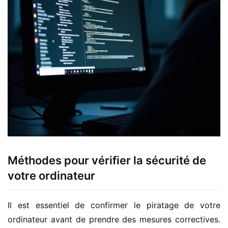
Méthodes pour vérifier la sécurité de
votre ordinateur
Il est essentiel de confirmer le piratage de votre 
ordinateur avant de prendre des mesures correctives. 