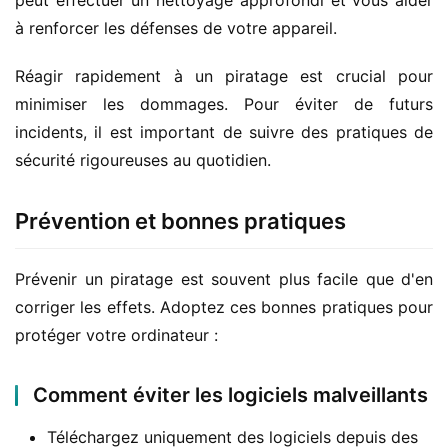
peut effectuer un nettoyage approfondi et vous aider 
à renforcer les défenses de votre appareil.
Réagir rapidement à un piratage est crucial pour 
minimiser les dommages. Pour éviter de futurs 
incidents, il est important de suivre des pratiques de 
sécurité rigoureuses au quotidien.
Prévention et bonnes pratiques
Prévenir un piratage est souvent plus facile que d'en 
corriger les effets. Adoptez ces bonnes pratiques pour 
protéger votre ordinateur :
Comment éviter les logiciels malveillants
Téléchargez uniquement des logiciels depuis des