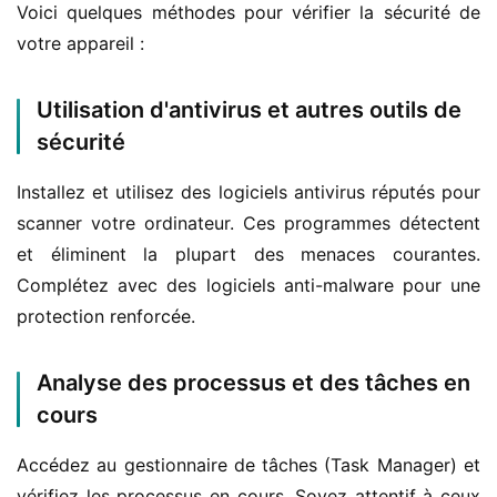
Voici quelques méthodes pour vérifier la sécurité de 
votre appareil :
Utilisation d'antivirus et autres outils de
sécurité
Installez et utilisez des logiciels antivirus réputés pour 
scanner votre ordinateur. Ces programmes détectent 
et éliminent la plupart des menaces courantes. 
Complétez avec des logiciels anti-malware pour une 
protection renforcée.
Analyse des processus et des tâches en
cours
Accédez au gestionnaire de tâches (Task Manager) et 
vérifiez les processus en cours. Soyez attentif à ceux 