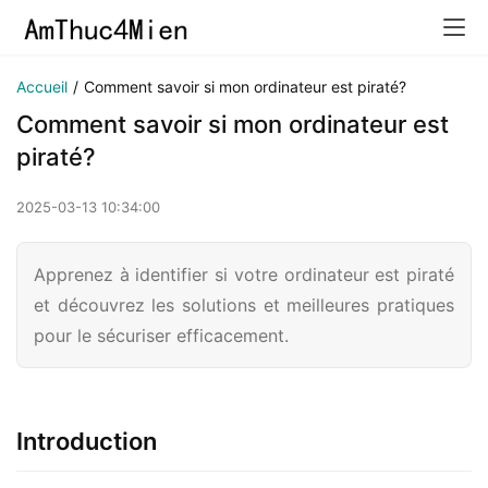
Accueil
/
Comment savoir si mon ordinateur est piraté?
Comment savoir si mon ordinateur est
piraté?
2025-03-13 10:34:00
Apprenez à identifier si votre ordinateur est piraté
et découvrez les solutions et meilleures pratiques
pour le sécuriser efficacement.
Introduction