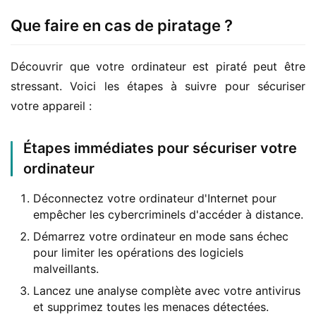
Que faire en cas de piratage ?
Découvrir que votre ordinateur est piraté peut être 
stressant. Voici les étapes à suivre pour sécuriser 
votre appareil :
Étapes immédiates pour sécuriser votre
ordinateur
Déconnectez votre ordinateur d'Internet pour
empêcher les cybercriminels d'accéder à distance.
Démarrez votre ordinateur en mode sans échec
pour limiter les opérations des logiciels
malveillants.
Lancez une analyse complète avec votre antivirus
et supprimez toutes les menaces détectées.