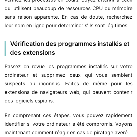
qui utilisent beaucoup de ressources CPU ou mémoire 
sans raison apparente. En cas de doute, recherchez 
leur nom en ligne pour déterminer s'ils sont légitimes.
Vérification des programmes installés et
des extensions
Passez en revue les programmes installés sur votre 
ordinateur et supprimez ceux qui vous semblent 
suspects ou inconnus. Faites de même pour les 
extensions de navigateurs web, qui peuvent contenir 
des logiciels espions.
En comprenant ces étapes, vous pouvez rapidement 
identifier si votre ordinateur a été compromis. Voyons 
maintenant comment réagir en cas de piratage avéré.