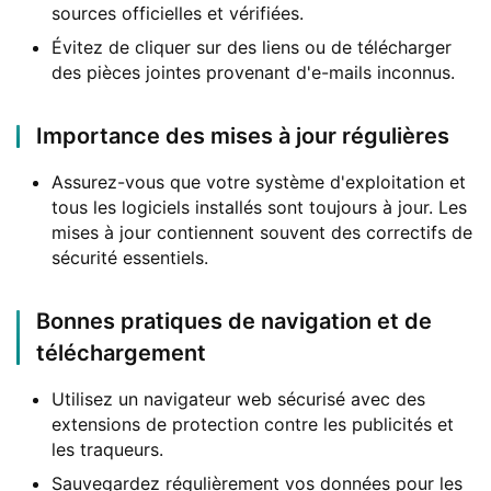
sources officielles et vérifiées.
Évitez de cliquer sur des liens ou de télécharger
des pièces jointes provenant d'e-mails inconnus.
Importance des mises à jour régulières
Assurez-vous que votre système d'exploitation et
tous les logiciels installés sont toujours à jour. Les
mises à jour contiennent souvent des correctifs de
sécurité essentiels.
Bonnes pratiques de navigation et de
téléchargement
Utilisez un navigateur web sécurisé avec des
extensions de protection contre les publicités et
les traqueurs.
Sauvegardez régulièrement vos données pour les