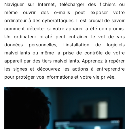
Naviguer sur Internet, télécharger des fichiers ou 
même ouvrir des e-mails peut exposer votre 
ordinateur à des cyberattaques. Il est crucial de savoir 
comment détecter si votre appareil a été compromis. 
Un ordinateur piraté peut entraîner le vol de vos 
données personnelles, l'installation de logiciels 
malveillants ou même la prise de contrôle de votre 
appareil par des tiers malveillants. Apprenez à repérer 
les signes et découvrez les actions à entreprendre 
pour protéger vos informations et votre vie privée.