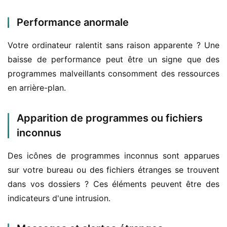
Performance anormale
Votre ordinateur ralentit sans raison apparente ? Une 
baisse de performance peut être un signe que des 
programmes malveillants consomment des ressources 
en arrière-plan.
Apparition de programmes ou fichiers
inconnus
Des icônes de programmes inconnus sont apparues 
sur votre bureau ou des fichiers étranges se trouvent 
dans vos dossiers ? Ces éléments peuvent être des 
indicateurs d'une intrusion.