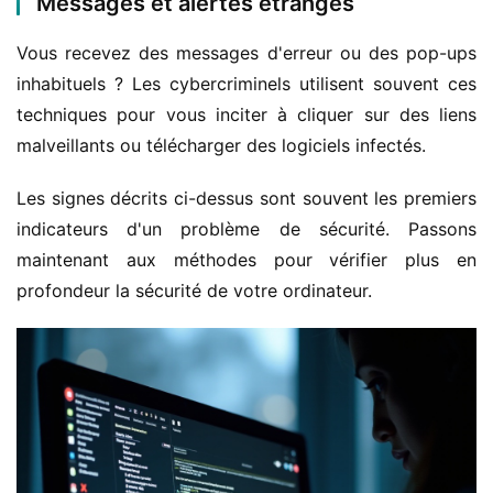
Messages et alertes étranges
Vous recevez des messages d'erreur ou des pop-ups 
inhabituels ? Les cybercriminels utilisent souvent ces 
techniques pour vous inciter à cliquer sur des liens 
malveillants ou télécharger des logiciels infectés.
Les signes décrits ci-dessus sont souvent les premiers 
indicateurs d'un problème de sécurité. Passons 
maintenant aux méthodes pour vérifier plus en 
profondeur la sécurité de votre ordinateur.