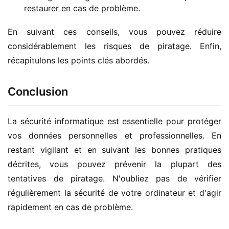
restaurer en cas de problème.
En suivant ces conseils, vous pouvez réduire 
considérablement les risques de piratage. Enfin, 
récapitulons les points clés abordés.
Conclusion
La sécurité informatique est essentielle pour protéger 
vos données personnelles et professionnelles. En 
restant vigilant et en suivant les bonnes pratiques 
décrites, vous pouvez prévenir la plupart des 
tentatives de piratage. N'oubliez pas de vérifier 
régulièrement la sécurité de votre ordinateur et d'agir 
rapidement en cas de problème.