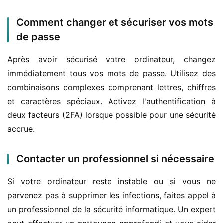
Comment changer et sécuriser vos mots
de passe
Après avoir sécurisé votre ordinateur, changez 
immédiatement tous vos mots de passe. Utilisez des 
combinaisons complexes comprenant lettres, chiffres 
et caractères spéciaux. Activez l'authentification à 
deux facteurs (2FA) lorsque possible pour une sécurité 
accrue.
Contacter un professionnel si nécessaire
Si votre ordinateur reste instable ou si vous ne 
parvenez pas à supprimer les infections, faites appel à 
un professionnel de la sécurité informatique. Un expert 