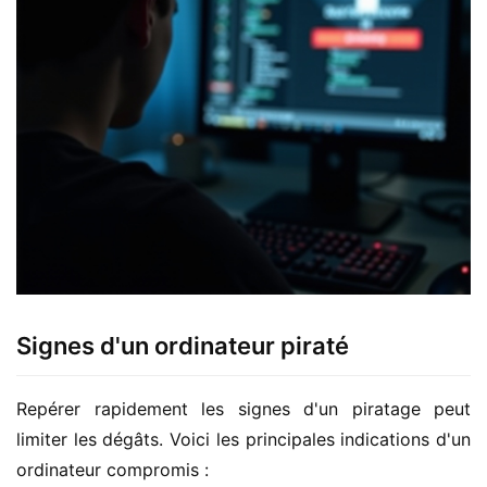
Signes d'un ordinateur piraté
Repérer rapidement les signes d'un piratage peut 
limiter les dégâts. Voici les principales indications d'un 
ordinateur compromis :