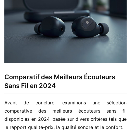
Comparatif des Meilleurs Écouteurs
Sans Fil en 2024
Avant de conclure, examinons une sélection 
comparative des meilleurs écouteurs sans fil 
disponibles en 2024, basée sur divers critères tels que 
le rapport qualité-prix, la qualité sonore et le confort.