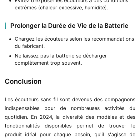
Évitez d'exposer les écouteurs à des conditions
extrêmes (chaleur excessive, humidité).
Prolonger la Durée de Vie de la Batterie
Chargez les écouteurs selon les recommandations
du fabricant.
Ne laissez pas la batterie se décharger
complètement trop souvent.
Conclusion
Les écouteurs sans fil sont devenus des compagnons 
indispensables pour de nombreuses activités du 
quotidien. En 2024, la diversité des modèles et des 
fonctionnalités disponibles permet de trouver le 
produit idéal pour chaque besoin, qu'il s'agisse de 