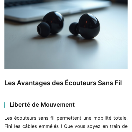
Les Avantages des Écouteurs Sans Fil
Liberté de Mouvement
Les écouteurs sans fil permettent une mobilité totale. 
Fini les câbles emmêlés ! Que vous soyez en train de 