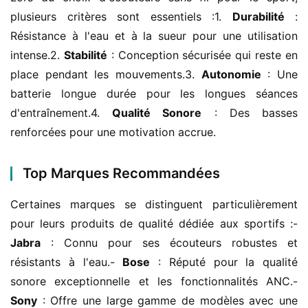
plusieurs critères sont essentiels :1. 
Durabilité
 : 
Résistance à l'eau et à la sueur pour une utilisation 
intense.2. 
Stabilité
 : Conception sécurisée qui reste en 
place pendant les mouvements.3. 
Autonomie
 : Une 
batterie longue durée pour les longues séances 
d'entraînement.4. 
Qualité Sonore
 : Des basses 
renforcées pour une motivation accrue.
Top Marques Recommandées
Certaines marques se distinguent particulièrement 
pour leurs produits de qualité dédiée aux sportifs :- 
Jabra
 : Connu pour ses écouteurs robustes et 
résistants à l'eau.- 
Bose
 : Réputé pour la qualité 
sonore exceptionnelle et les fonctionnalités ANC.- 
Sony
 : Offre une large gamme de modèles avec une 