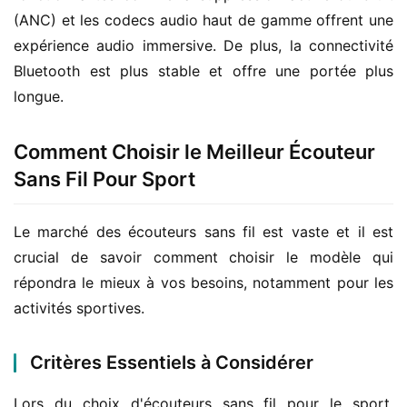
(ANC) et les codecs audio haut de gamme offrent une 
expérience audio immersive. De plus, la connectivité 
Bluetooth est plus stable et offre une portée plus 
longue.
Comment Choisir le Meilleur Écouteur
Sans Fil Pour Sport
Le marché des écouteurs sans fil est vaste et il est 
crucial de savoir comment choisir le modèle qui 
répondra le mieux à vos besoins, notamment pour les 
activités sportives.
Critères Essentiels à Considérer
Lors du choix d'écouteurs sans fil pour le sport, 