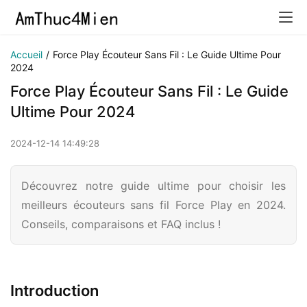
Accueil
/
Force Play Écouteur Sans Fil : Le Guide Ultime Pour
2024
Force Play Écouteur Sans Fil : Le Guide
Ultime Pour 2024
2024-12-14 14:49:28
Découvrez notre guide ultime pour choisir les
meilleurs écouteurs sans fil Force Play en 2024.
Conseils, comparaisons et FAQ inclus !
Introduction