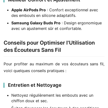
Apple AirPods Pro
: Confort exceptionnel avec
des embouts en silicone adaptatifs.
Samsung Galaxy Buds Pro
: Design ergonomique
avec un ajustement sûr et confortable.
Conseils pour Optimiser l'Utilisation
des Écouteurs Sans Fil
Pour profiter au maximum de vos écouteurs sans fil, 
voici quelques conseils pratiques :
Entretien et Nettoyage
Nettoyez régulièrement les embouts avec un
chiffon doux et sec.