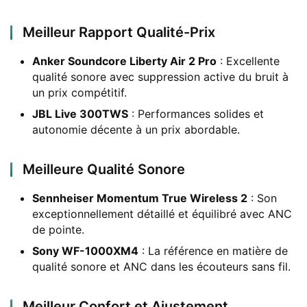
Meilleur Rapport Qualité-Prix
Anker Soundcore Liberty Air 2 Pro
: Excellente
qualité sonore avec suppression active du bruit à
un prix compétitif.
JBL Live 300TWS
: Performances solides et
autonomie décente à un prix abordable.
Meilleure Qualité Sonore
Sennheiser Momentum True Wireless 2
: Son
exceptionnellement détaillé et équilibré avec ANC
de pointe.
Sony WF-1000XM4
: La référence en matière de
qualité sonore et ANC dans les écouteurs sans fil.
Meilleur Confort et Ajustement