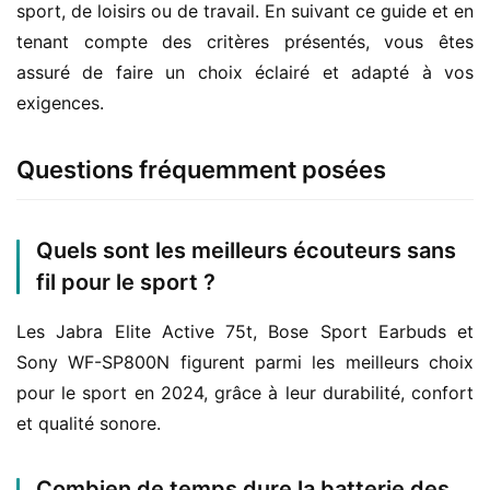
sport, de loisirs ou de travail. En suivant ce guide et en 
tenant compte des critères présentés, vous êtes 
assuré de faire un choix éclairé et adapté à vos 
exigences.
Questions fréquemment posées
Quels sont les meilleurs écouteurs sans
fil pour le sport ?
Les Jabra Elite Active 75t, Bose Sport Earbuds et 
Sony WF-SP800N figurent parmi les meilleurs choix 
pour le sport en 2024, grâce à leur durabilité, confort 
et qualité sonore.
Combien de temps dure la batterie des