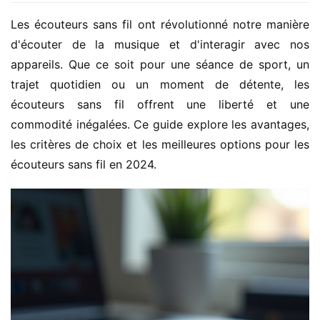
Les écouteurs sans fil ont révolutionné notre manière 
d'écouter de la musique et d'interagir avec nos 
appareils. Que ce soit pour une séance de sport, un 
trajet quotidien ou un moment de détente, les 
écouteurs sans fil offrent une liberté et une 
commodité inégalées. Ce guide explore les avantages, 
les critères de choix et les meilleures options pour les 
écouteurs sans fil en 2024.