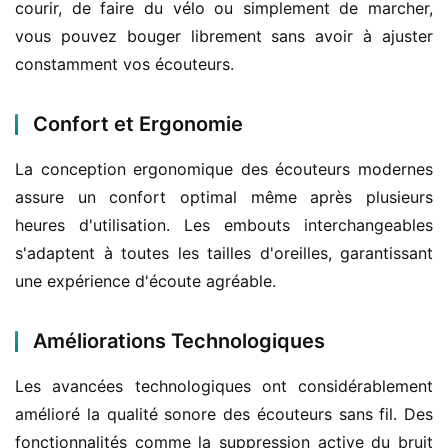
courir, de faire du vélo ou simplement de marcher, 
vous pouvez bouger librement sans avoir à ajuster 
constamment vos écouteurs.
Confort et Ergonomie
La conception ergonomique des écouteurs modernes 
assure un confort optimal même après plusieurs 
heures d'utilisation. Les embouts interchangeables 
s'adaptent à toutes les tailles d'oreilles, garantissant 
une expérience d'écoute agréable.
Améliorations Technologiques
Les avancées technologiques ont considérablement 
amélioré la qualité sonore des écouteurs sans fil. Des 
fonctionnalités comme la suppression active du bruit 