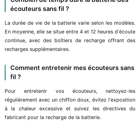
écouteurs sans fil ?
La durée de vie de la batterie varie selon les modèles. 
En moyenne, elle se situe entre 4 et 12 heures d'écoute 
continue, avec des boîtiers de recharge offrant des 
recharges supplémentaires.
Comment entretenir mes écouteurs sans
fil ?
Pour entretenir vos écouteurs, nettoyez-les 
régulièrement avec un chiffon doux, évitez l'exposition 
à la chaleur excessive et suivez les directives du 
fabricant pour la recharge de la batterie.