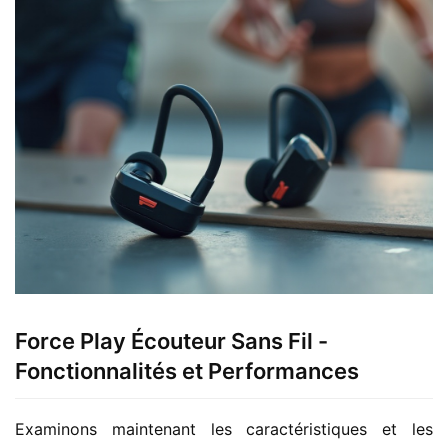
Force Play Écouteur Sans Fil -
Fonctionnalités et Performances
Examinons maintenant les caractéristiques et les 