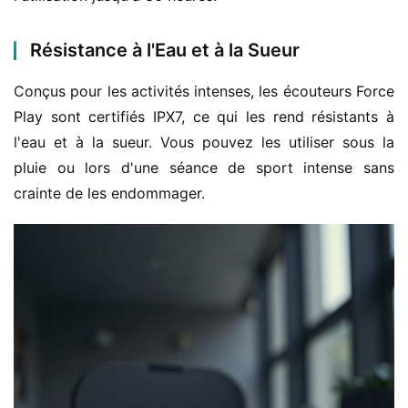
Résistance à l'Eau et à la Sueur
Conçus pour les activités intenses, les écouteurs Force 
Play sont certifiés IPX7, ce qui les rend résistants à 
l'eau et à la sueur. Vous pouvez les utiliser sous la 
pluie ou lors d'une séance de sport intense sans 
crainte de les endommager.