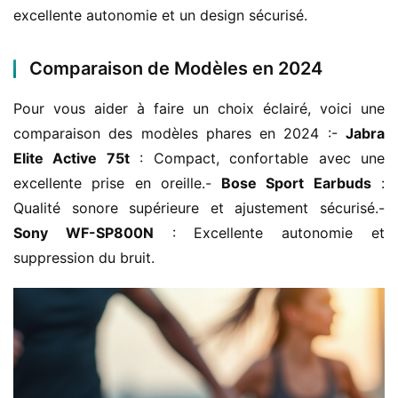
excellente autonomie et un design sécurisé.
Comparaison de Modèles en 2024
Pour vous aider à faire un choix éclairé, voici une 
comparaison des modèles phares en 2024 :- 
Jabra 
Elite Active 75t
 : Compact, confortable avec une 
excellente prise en oreille.- 
Bose Sport Earbuds
 : 
Qualité sonore supérieure et ajustement sécurisé.- 
Sony WF-SP800N
 : Excellente autonomie et 
suppression du bruit.