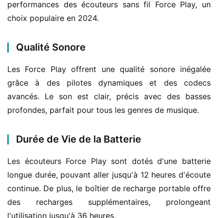
performances des écouteurs sans fil Force Play, un 
choix populaire en 2024.
Qualité Sonore
Les Force Play offrent une qualité sonore inégalée 
grâce à des pilotes dynamiques et des codecs 
avancés. Le son est clair, précis avec des basses 
profondes, parfait pour tous les genres de musique.
Durée de Vie de la Batterie
Les écouteurs Force Play sont dotés d'une batterie 
longue durée, pouvant aller jusqu'à 12 heures d'écoute 
continue. De plus, le boîtier de recharge portable offre 
des recharges supplémentaires, prolongeant 
l'utilisation jusqu'à 36 heures.