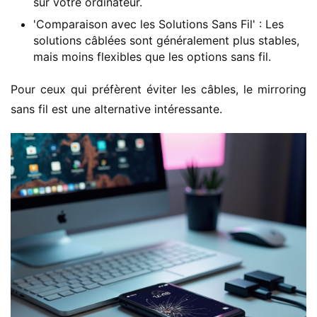
sur votre ordinateur.
'Comparaison avec les Solutions Sans Fil' : Les
solutions câblées sont généralement plus stables,
mais moins flexibles que les options sans fil.
Pour ceux qui préfèrent éviter les câbles, le mirroring 
sans fil est une alternative intéressante.