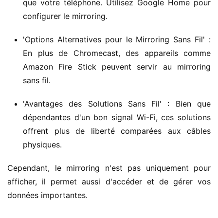
que votre téléphone. Utilisez Google Home pour
configurer le mirroring.
'Options Alternatives pour le Mirroring Sans Fil' :
En plus de Chromecast, des appareils comme
Amazon Fire Stick peuvent servir au mirroring
sans fil.
'Avantages des Solutions Sans Fil' : Bien que
dépendantes d'un bon signal Wi-Fi, ces solutions
offrent plus de liberté comparées aux câbles
physiques.
Cependant, le mirroring n'est pas uniquement pour 
afficher, il permet aussi d'accéder et de gérer vos 
données importantes.