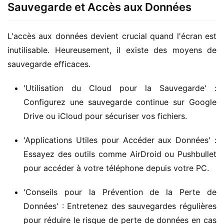
Sauvegarde et Accès aux Données
L'accès aux données devient crucial quand l'écran est 
inutilisable. Heureusement, il existe des moyens de 
sauvegarde efficaces.
'Utilisation du Cloud pour la Sauvegarde' :
Configurez une sauvegarde continue sur Google
Drive ou iCloud pour sécuriser vos fichiers.
'Applications Utiles pour Accéder aux Données' :
Essayez des outils comme AirDroid ou Pushbullet
pour accéder à votre téléphone depuis votre PC.
'Conseils pour la Prévention de la Perte de
Données' : Entretenez des sauvegardes régulières
pour réduire le risque de perte de données en cas