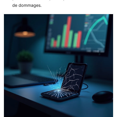
de dommages.