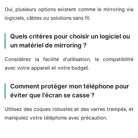
Oui, plusieurs options existent comme le mirroring via 
logiciels, câbles ou solutions sans fil.
Quels critères pour choisir un logiciel ou
un matériel de mirroring ?
Considérez la facilité d'utilisation, la compatibilité 
avec votre appareil et votre budget.
Comment protéger mon téléphone pour
éviter que l'écran se casse ?
Utilisez des coques robustes et des verres trempés, et 
manipulez votre téléphone avec précaution.