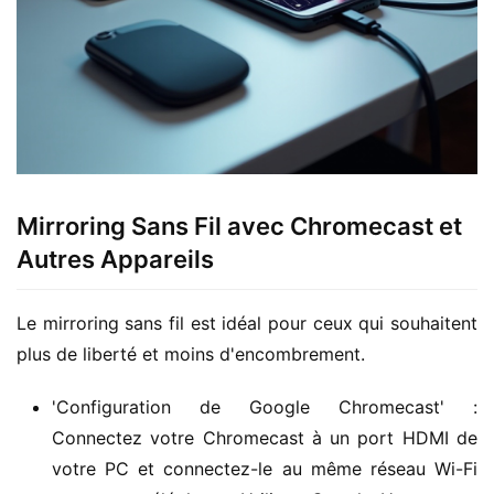
Mirroring Sans Fil avec Chromecast et
Autres Appareils
Le mirroring sans fil est idéal pour ceux qui souhaitent 
plus de liberté et moins d'encombrement.
'Configuration de Google Chromecast' :
Connectez votre Chromecast à un port HDMI de
votre PC et connectez-le au même réseau Wi-Fi