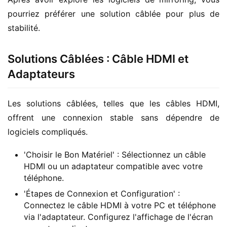
pourriez préférer une solution câblée pour plus de 
stabilité.
Solutions Câblées : Câble HDMI et
Adaptateurs
Les solutions câblées, telles que les câbles HDMI, 
offrent une connexion stable sans dépendre de 
logiciels compliqués.
'Choisir le Bon Matériel' : Sélectionnez un câble
HDMI ou un adaptateur compatible avec votre
téléphone.
'Étapes de Connexion et Configuration' :
Connectez le câble HDMI à votre PC et téléphone
via l'adaptateur. Configurez l'affichage de l'écran