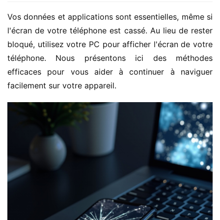
Vos données et applications sont essentielles, même si 
l'écran de votre téléphone est cassé. Au lieu de rester 
bloqué, utilisez votre PC pour afficher l'écran de votre 
téléphone. Nous présentons ici des méthodes 
efficaces pour vous aider à continuer à naviguer 
facilement sur votre appareil.