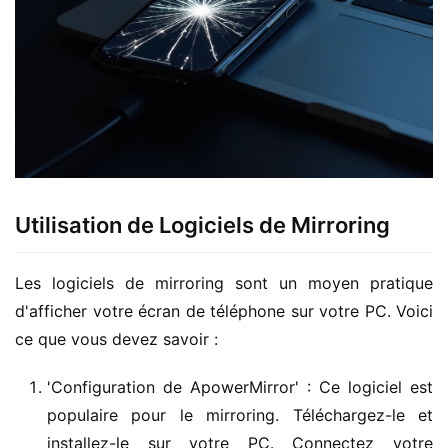
Utilisation de Logiciels de Mirroring
Les logiciels de mirroring sont un moyen pratique 
d'afficher votre écran de téléphone sur votre PC. Voici 
ce que vous devez savoir :
'Configuration de ApowerMirror' : Ce logiciel est
populaire pour le mirroring. Téléchargez-le et
installez-le sur votre PC. Connectez votre