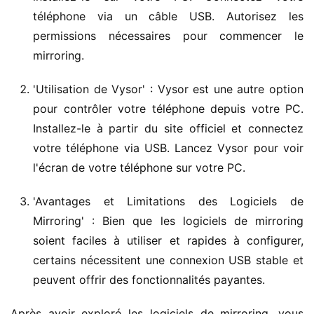
téléphone via un câble USB. Autorisez les
permissions nécessaires pour commencer le
mirroring.
'Utilisation de Vysor' : Vysor est une autre option
pour contrôler votre téléphone depuis votre PC.
Installez-le à partir du site officiel et connectez
votre téléphone via USB. Lancez Vysor pour voir
l'écran de votre téléphone sur votre PC.
'Avantages et Limitations des Logiciels de
Mirroring' : Bien que les logiciels de mirroring
soient faciles à utiliser et rapides à configurer,
certains nécessitent une connexion USB stable et
peuvent offrir des fonctionnalités payantes.
Après avoir exploré les logiciels de mirroring, vous 