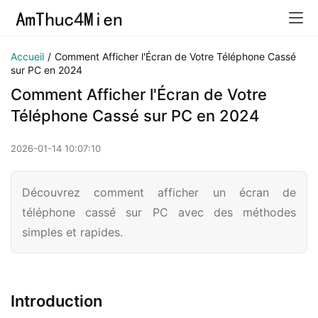
Accueil
/
Comment Afficher l'Écran de Votre Téléphone Cassé
sur PC en 2024
Comment Afficher l'Écran de Votre
Téléphone Cassé sur PC en 2024
2026-01-14 10:07:10
Découvrez comment afficher un écran de
téléphone cassé sur PC avec des méthodes
simples et rapides.
Introduction