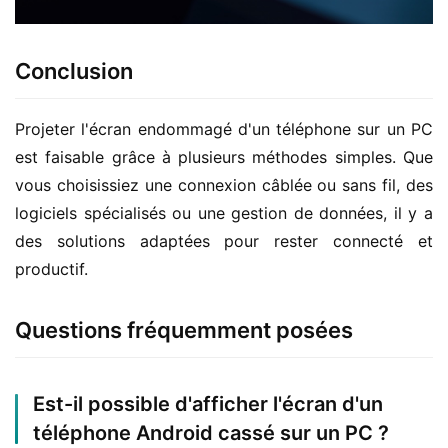
Conclusion
Projeter l'écran endommagé d'un téléphone sur un PC 
est faisable grâce à plusieurs méthodes simples. Que 
vous choisissiez une connexion câblée ou sans fil, des 
logiciels spécialisés ou une gestion de données, il y a 
des solutions adaptées pour rester connecté et 
productif.
Questions fréquemment posées
Est-il possible d'afficher l'écran d'un
téléphone Android cassé sur un PC ?