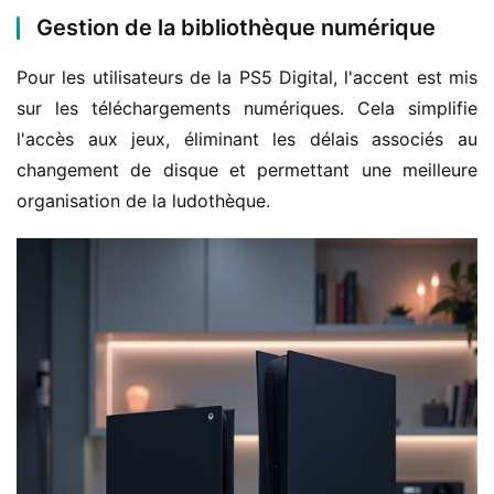
Gestion de la bibliothèque numérique
Pour les utilisateurs de la PS5 Digital, l'accent est mis 
sur les téléchargements numériques. Cela simplifie 
l'accès aux jeux, éliminant les délais associés au 
changement de disque et permettant une meilleure 
organisation de la ludothèque.