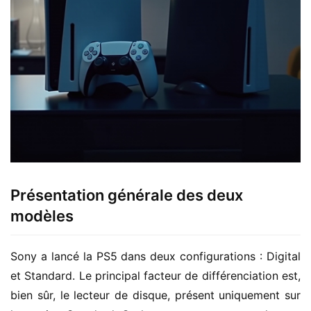
Présentation générale des deux
modèles
Sony a lancé la PS5 dans deux configurations : Digital 
et Standard. Le principal facteur de différenciation est, 
bien sûr, le lecteur de disque, présent uniquement sur 