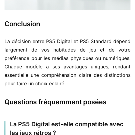
Conclusion
La décision entre PS5 Digital et PS5 Standard dépend 
largement de vos habitudes de jeu et de votre 
préférence pour les médias physiques ou numériques. 
Chaque modèle a ses avantages uniques, rendant 
essentielle une compréhension claire des distinctions 
pour faire un choix éclairé.
Questions fréquemment posées
La PS5 Digital est-elle compatible avec
les jeux rétros ?