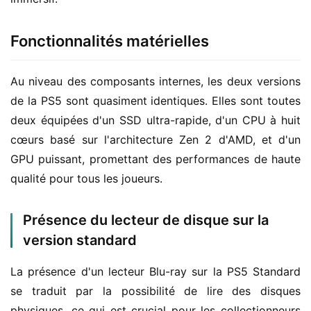
Fonctionnalités matérielles
Au niveau des composants internes, les deux versions 
de la PS5 sont quasiment identiques. Elles sont toutes 
deux équipées d'un SSD ultra-rapide, d'un CPU à huit 
cœurs basé sur l'architecture Zen 2 d'AMD, et d'un 
GPU puissant, promettant des performances de haute 
qualité pour tous les joueurs.
Présence du lecteur de disque sur la
version standard
La présence d'un lecteur Blu-ray sur la PS5 Standard 
se traduit par la possibilité de lire des disques 
physiques, ce qui est crucial pour les collectionneurs 