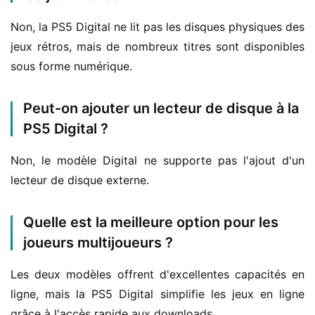
Non, la PS5 Digital ne lit pas les disques physiques des 
jeux rétros, mais de nombreux titres sont disponibles 
sous forme numérique.
Peut-on ajouter un lecteur de disque à la
PS5 Digital ?
Non, le modèle Digital ne supporte pas l'ajout d'un 
lecteur de disque externe.
Quelle est la meilleure option pour les
joueurs multijoueurs ?
Les deux modèles offrent d'excellentes capacités en 
ligne, mais la PS5 Digital simplifie les jeux en ligne 
grâce à l'accès rapide aux downloads.