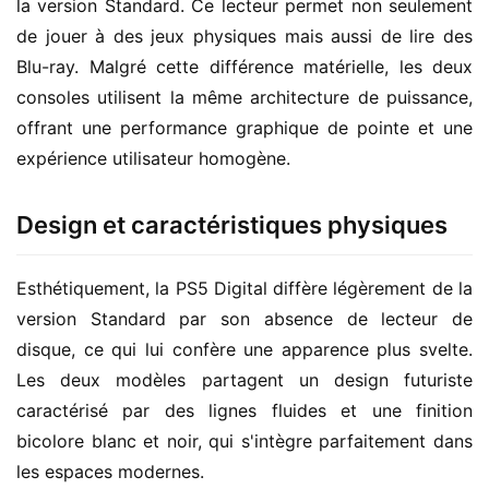
la version Standard. Ce lecteur permet non seulement 
de jouer à des jeux physiques mais aussi de lire des 
Blu-ray. Malgré cette différence matérielle, les deux 
consoles utilisent la même architecture de puissance, 
offrant une performance graphique de pointe et une 
expérience utilisateur homogène.
Design et caractéristiques physiques
Esthétiquement, la PS5 Digital diffère légèrement de la 
version Standard par son absence de lecteur de 
disque, ce qui lui confère une apparence plus svelte. 
Les deux modèles partagent un design futuriste 
caractérisé par des lignes fluides et une finition 
bicolore blanc et noir, qui s'intègre parfaitement dans 
les espaces modernes.