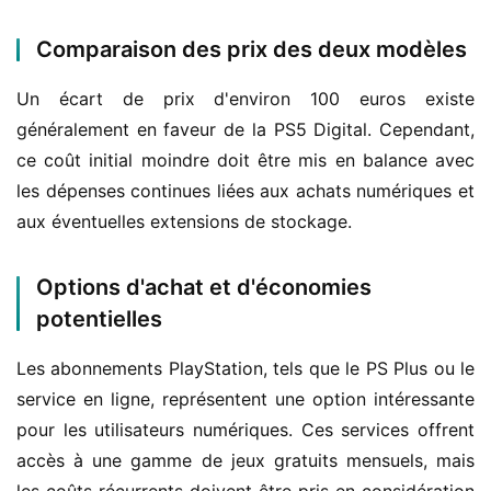
Comparaison des prix des deux modèles
Un écart de prix d'environ 100 euros existe 
généralement en faveur de la PS5 Digital. Cependant, 
ce coût initial moindre doit être mis en balance avec 
les dépenses continues liées aux achats numériques et 
aux éventuelles extensions de stockage.
Options d'achat et d'économies
potentielles
Les abonnements PlayStation, tels que le PS Plus ou le 
service en ligne, représentent une option intéressante 
pour les utilisateurs numériques. Ces services offrent 
accès à une gamme de jeux gratuits mensuels, mais 