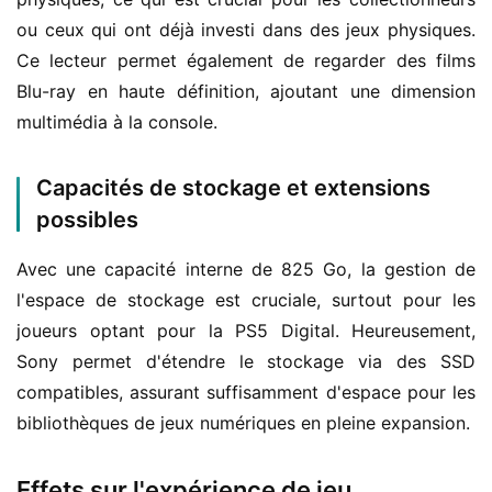
ou ceux qui ont déjà investi dans des jeux physiques. 
Ce lecteur permet également de regarder des films 
Blu-ray en haute définition, ajoutant une dimension 
multimédia à la console.
Capacités de stockage et extensions
possibles
Avec une capacité interne de 825 Go, la gestion de 
l'espace de stockage est cruciale, surtout pour les 
joueurs optant pour la PS5 Digital. Heureusement, 
Sony permet d'étendre le stockage via des SSD 
compatibles, assurant suffisamment d'espace pour les 
bibliothèques de jeux numériques en pleine expansion.
Effets sur l'expérience de jeu