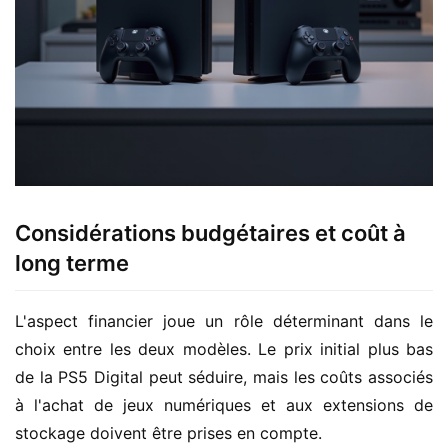
Considérations budgétaires et coût à
long terme
L'aspect financier joue un rôle déterminant dans le 
choix entre les deux modèles. Le prix initial plus bas 
de la PS5 Digital peut séduire, mais les coûts associés 
à l'achat de jeux numériques et aux extensions de 
stockage doivent être prises en compte.