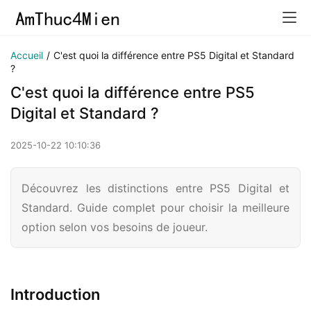
Accueil
/
C'est quoi la différence entre PS5 Digital et Standard
?
C'est quoi la différence entre PS5
Digital et Standard ?
2025-10-22 10:10:36
Découvrez les distinctions entre PS5 Digital et
Standard. Guide complet pour choisir la meilleure
option selon vos besoins de joueur.
Introduction