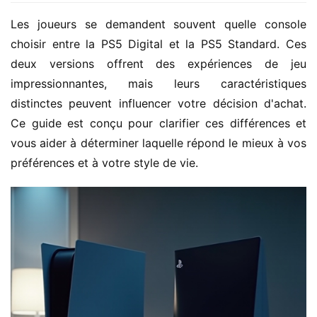
Les joueurs se demandent souvent quelle console 
choisir entre la PS5 Digital et la PS5 Standard. Ces 
deux versions offrent des expériences de jeu 
impressionnantes, mais leurs caractéristiques 
distinctes peuvent influencer votre décision d'achat. 
Ce guide est conçu pour clarifier ces différences et 
vous aider à déterminer laquelle répond le mieux à vos 
préférences et à votre style de vie.