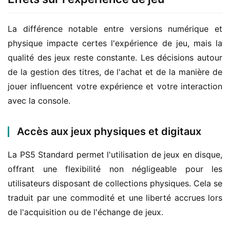
La différence notable entre versions numérique et 
physique impacte certes l'expérience de jeu, mais la 
qualité des jeux reste constante. Les décisions autour 
de la gestion des titres, de l'achat et de la manière de 
jouer influencent votre expérience et votre interaction 
avec la console.
Accès aux jeux physiques et digitaux
La PS5 Standard permet l'utilisation de jeux en disque, 
offrant une flexibilité non négligeable pour les 
utilisateurs disposant de collections physiques. Cela se 
traduit par une commodité et une liberté accrues lors 
de l'acquisition ou de l'échange de jeux.