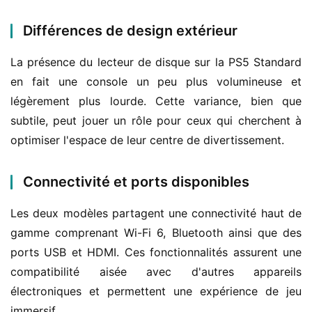
Différences de design extérieur
La présence du lecteur de disque sur la PS5 Standard 
en fait une console un peu plus volumineuse et 
légèrement plus lourde. Cette variance, bien que 
subtile, peut jouer un rôle pour ceux qui cherchent à 
optimiser l'espace de leur centre de divertissement.
Connectivité et ports disponibles
Les deux modèles partagent une connectivité haut de 
gamme comprenant Wi-Fi 6, Bluetooth ainsi que des 
ports USB et HDMI. Ces fonctionnalités assurent une 
compatibilité aisée avec d'autres appareils 
électroniques et permettent une expérience de jeu 
immersif.