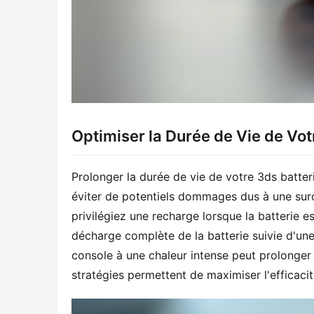
Optimiser la Durée de Vie de Vot
Prolonger la durée de vie de votre 3ds batteri
éviter de potentiels dommages dus à une surcha
privilégiez une recharge lorsque la batterie e
décharge complète de la batterie suivie d'une 
console à une chaleur intense peut prolonger 
stratégies permettent de maximiser l'efficacit