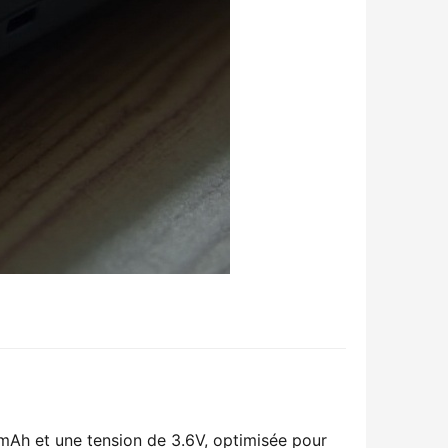
h et une tension de 3.6V, optimisée pour 