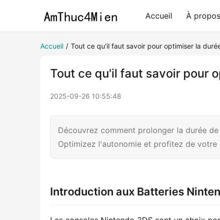
Accueil
À propo
Accueil
/
Tout ce qu'il faut savoir pour optimiser la du
Tout ce qu'il faut savoir pour
2025-09-26 10:55:48
Découvrez comment prolonger la durée de vi
Optimizez l'autonomie et profitez de votr
Introduction aux Batteries Nint