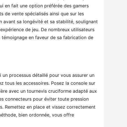
i en fait une option préférée des gamers 
 de vente spécialisés ainsi que sur les 
vant sa longévité et sa stabilité, soulignant 
expérience de jeu. De nombreux utilisateurs 
un témoignage en faveur de sa fabrication de 
i un processus détaillé pour vous assurer un 
tous les accessoires. Posez la console sur 
ière avec un tournevis cruciforme adapté aux 
es connecteurs pour éviter toute pression 
és. Remettez en place et vissez correctement 
éthode, bien ordonnée, vous offre 