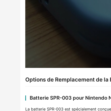
Options de Remplacement de la 
Batterie SPR-003 pour Nintendo
La batterie SPR-003 est spécialement conçue