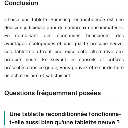
Conclusion
Choisir une tablette Samsung reconditionnée est une 
décision judicieuse pour de nombreux consommateurs. 
En combinant des économies financières, des 
avantages écologiques et une qualité presque neuve, 
ces tablettes offrent une excellente alternative aux 
produits neufs. En suivant les conseils et critères 
présentés dans ce guide, vous pouvez être sûr de faire 
un achat éclairé et satisfaisant.
Questions fréquemment posées
Une tablette reconditionnée fonctionne-
t-elle aussi bien qu'une tablette neuve ?