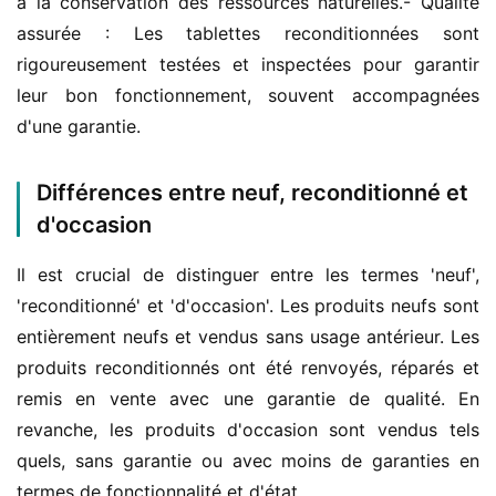
à la conservation des ressources naturelles.- Qualité 
assurée : Les tablettes reconditionnées sont 
rigoureusement testées et inspectées pour garantir 
leur bon fonctionnement, souvent accompagnées 
d'une garantie.
Différences entre neuf, reconditionné et
d'occasion
Il est crucial de distinguer entre les termes 'neuf', 
'reconditionné' et 'd'occasion'. Les produits neufs sont 
entièrement neufs et vendus sans usage antérieur. Les 
produits reconditionnés ont été renvoyés, réparés et 
remis en vente avec une garantie de qualité. En 
revanche, les produits d'occasion sont vendus tels 
quels, sans garantie ou avec moins de garanties en 
termes de fonctionnalité et d'état.