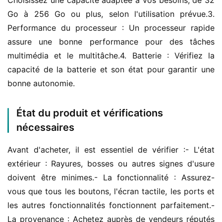
Choisissez une capacité adaptée à vos besoins, de 32 
Go à 256 Go ou plus, selon l'utilisation prévue.3. 
Performance du processeur : Un processeur rapide 
assure une bonne performance pour des tâches 
multimédia et le multitâche.4. Batterie : Vérifiez la 
capacité de la batterie et son état pour garantir une 
bonne autonomie.
État du produit et vérifications
nécessaires
Avant d'acheter, il est essentiel de vérifier :- L'état 
extérieur : Rayures, bosses ou autres signes d'usure 
doivent être minimes.- La fonctionnalité : Assurez-
vous que tous les boutons, l'écran tactile, les ports et 
les autres fonctionnalités fonctionnent parfaitement.- 
La provenance : Achetez auprès de vendeurs réputés 