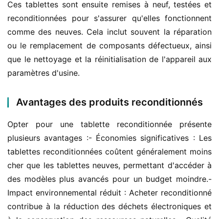
Ces tablettes sont ensuite remises à neuf, testées et 
reconditionnées pour s'assurer qu'elles fonctionnent 
comme des neuves. Cela inclut souvent la réparation 
ou le remplacement de composants défectueux, ainsi 
que le nettoyage et la réinitialisation de l'appareil aux 
paramètres d'usine.
Avantages des produits reconditionnés
Opter pour une tablette reconditionnée présente 
plusieurs avantages :- Économies significatives : Les 
tablettes reconditionnées coûtent généralement moins 
cher que les tablettes neuves, permettant d'accéder à 
des modèles plus avancés pour un budget moindre.- 
Impact environnemental réduit : Acheter reconditionné 
contribue à la réduction des déchets électroniques et 