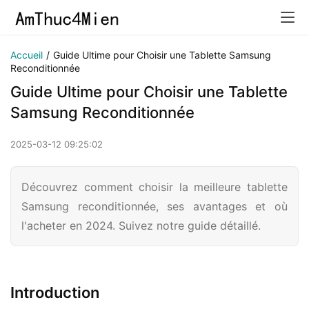
Accueil
/
Guide Ultime pour Choisir une Tablette Samsung
Reconditionnée
Guide Ultime pour Choisir une Tablette
Samsung Reconditionnée
2025-03-12 09:25:02
Découvrez comment choisir la meilleure tablette
Samsung reconditionnée, ses avantages et où
l'acheter en 2024. Suivez notre guide détaillé.
Introduction