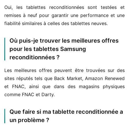
Oui, les tablettes reconditionnées sont testées et 
remises à neuf pour garantir une performance et une 
fiabilité similaires à celles des tablettes neuves.
Où puis-je trouver les meilleures offres
pour les tablettes Samsung
reconditionnées ?
Les meilleures offres peuvent être trouvées sur des 
sites réputés tels que Back Market, Amazon Renewed 
et FNAC, ainsi que dans des magasins physiques 
comme FNAC et Darty.
Que faire si ma tablette reconditionnée a
un problème ?