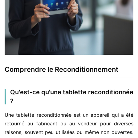
Comprendre le Reconditionnement
Qu'est-ce qu'une tablette reconditionnée
?
Une tablette reconditionnée est un appareil qui a été 
retourné au fabricant ou au vendeur pour diverses 
raisons, souvent peu utilisées ou même non ouvertes. 