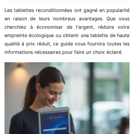
Les tablettes reconditionnées ont gagné en popularité 
en raison de leurs nombreux avantages. Que vous 
cherchiez à économiser de l'argent, réduire votre 
empreinte écologique ou obtenir une tablette de haute 
qualité à prix réduit, ce guide vous fournira toutes les 
informations nécessaires pour faire un choix éclairé.