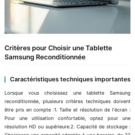
Critères pour Choisir une Tablette
Samsung Reconditionnée
Caractéristiques techniques importantes
Lorsque vous choisissez une tablette Samsung 
reconditionnée, plusieurs critères techniques doivent 
être pris en compte :1. Taille et résolution de l'écran : 
Pour une utilisation confortable, optez pour une 
résolution HD ou supérieure.2. Capacité de stockage : 