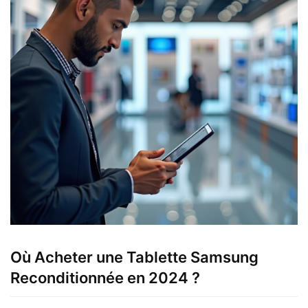
Où Acheter une Tablette Samsung
Reconditionnée en 2024 ?