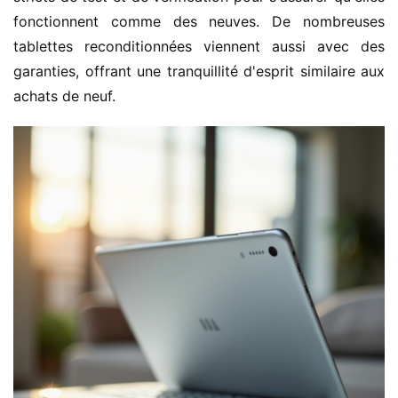
fonctionnent comme des neuves. De nombreuses 
tablettes reconditionnées viennent aussi avec des 
garanties, offrant une tranquillité d'esprit similaire aux 
achats de neuf.