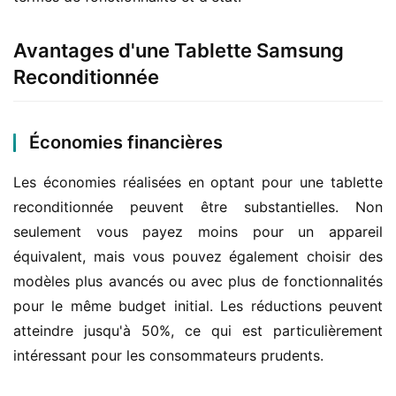
Avantages d'une Tablette Samsung
Reconditionnée
Économies financières
Les économies réalisées en optant pour une tablette 
reconditionnée peuvent être substantielles. Non 
seulement vous payez moins pour un appareil 
équivalent, mais vous pouvez également choisir des 
modèles plus avancés ou avec plus de fonctionnalités 
pour le même budget initial. Les réductions peuvent 
atteindre jusqu'à 50%, ce qui est particulièrement 
intéressant pour les consommateurs prudents.