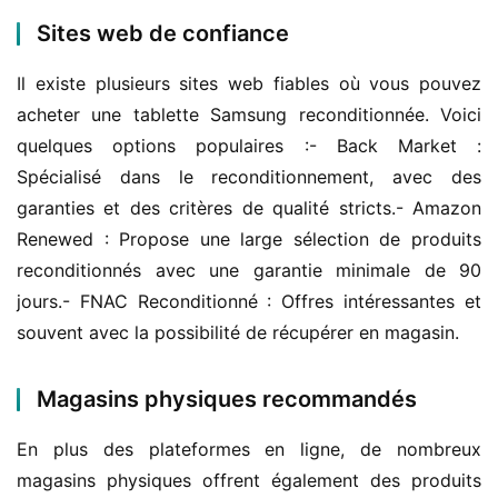
Sites web de confiance
Il existe plusieurs sites web fiables où vous pouvez 
acheter une tablette Samsung reconditionnée. Voici 
quelques options populaires :- Back Market : 
Spécialisé dans le reconditionnement, avec des 
garanties et des critères de qualité stricts.- Amazon 
Renewed : Propose une large sélection de produits 
reconditionnés avec une garantie minimale de 90 
jours.- FNAC Reconditionné : Offres intéressantes et 
souvent avec la possibilité de récupérer en magasin.
Magasins physiques recommandés
En plus des plateformes en ligne, de nombreux 
magasins physiques offrent également des produits 