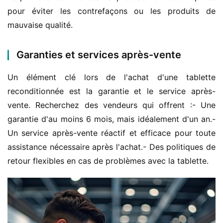
pour éviter les contrefaçons ou les produits de 
mauvaise qualité.
Garanties et services après-vente
Un élément clé lors de l'achat d'une tablette 
reconditionnée est la garantie et le service après-
vente. Recherchez des vendeurs qui offrent :- Une 
garantie d'au moins 6 mois, mais idéalement d'un an.- 
Un service après-vente réactif et efficace pour toute 
assistance nécessaire après l'achat.- Des politiques de 
retour flexibles en cas de problèmes avec la tablette.