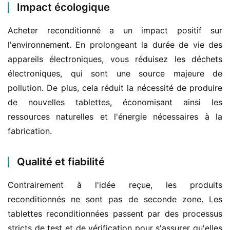
Impact écologique
Acheter reconditionné a un impact positif sur 
l'environnement. En prolongeant la durée de vie des 
appareils électroniques, vous réduisez les déchets 
électroniques, qui sont une source majeure de 
pollution. De plus, cela réduit la nécessité de produire 
de nouvelles tablettes, économisant ainsi les 
ressources naturelles et l'énergie nécessaires à la 
fabrication.
Qualité et fiabilité
Contrairement à l'idée reçue, les produits 
reconditionnés ne sont pas de seconde zone. Les 
tablettes reconditionnées passent par des processus 
stricts de test et de vérification pour s'assurer qu'elles 