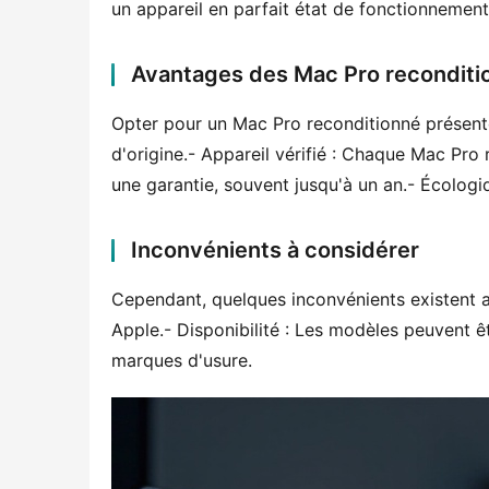
un appareil en parfait état de fonctionnement,
Avantages des Mac Pro reconditi
Opter pour un Mac Pro reconditionné présente
d'origine.- Appareil vérifié : Chaque Mac Pro 
une garantie, souvent jusqu'à un an.- Écologi
Inconvénients à considérer
Cependant, quelques inconvénients existent au
Apple.- Disponibilité : Les modèles peuvent êtr
marques d'usure.