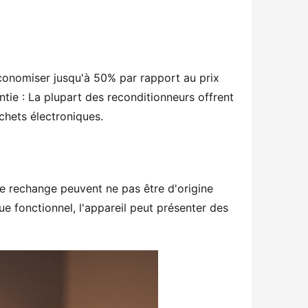
onomiser jusqu'à 50% par rapport au prix 
tie : La plupart des reconditionneurs offrent 
chets électroniques.
e rechange peuvent ne pas être d'origine 
ue fonctionnel, l'appareil peut présenter des 