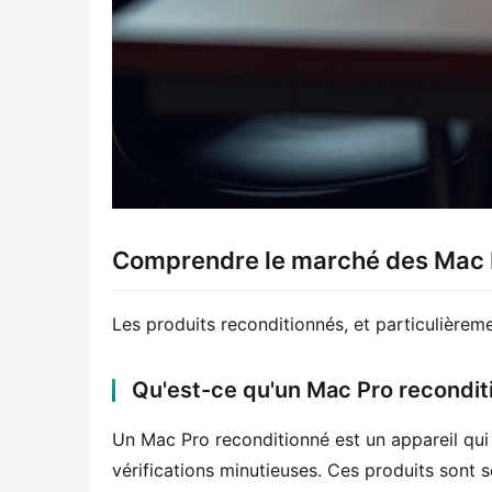
Comprendre le marché des Mac 
Les produits reconditionnés, et particulière
Qu'est-ce qu'un Mac Pro recondit
Un Mac Pro reconditionné est un appareil qui 
vérifications minutieuses. Ces produits sont 