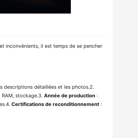
 inconvénients, il est temps de se pencher 
 : Vérifiez les descriptions détaillées et les photos.2. 
, RAM, stockage.3. 
Année de production
 : 
s.4. 
Certifications de reconditionnement
 : 