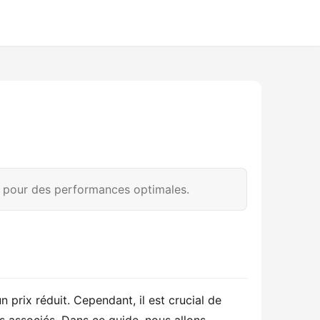
r pour des performances optimales.
prix réduit. Cependant, il est crucial de 