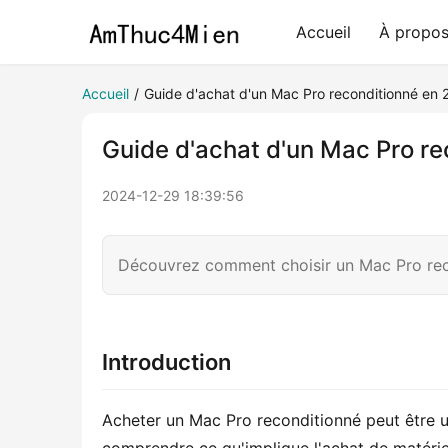
Accueil
À propo
Accueil
/
Guide d'achat d'un Mac Pro reconditionné en
Guide d'achat d'un Mac Pro r
2024-12-29 18:39:56
Découvrez comment choisir un Mac Pro reco
Introduction
Acheter un Mac Pro reconditionné peut être une