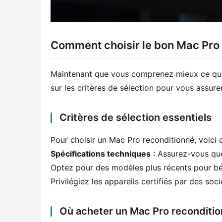
Comment choisir le bon Mac Pro
Maintenant que vous comprenez mieux ce qu'es
sur les critères de sélection pour vous assurer
Critères de sélection essentiels
Pour choisir un Mac Pro reconditionné, voici q
Spécifications techniques
 : Assurez-vous qu
Optez pour des modèles plus récents pour béné
Privilégiez les appareils certifiés par des soc
Où acheter un Mac Pro reconditio