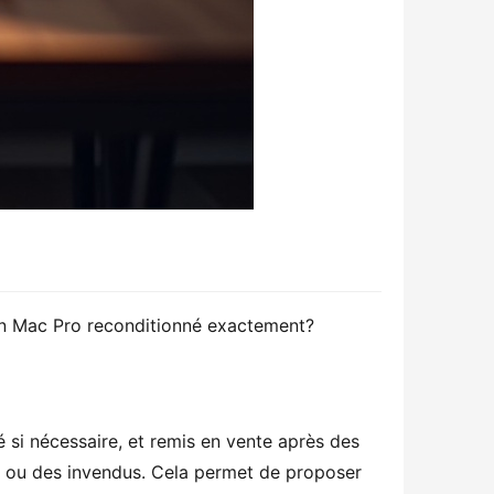
'un Mac Pro reconditionné exactement?
 si nécessaire, et remis en vente après des 
s, ou des invendus. Cela permet de proposer 