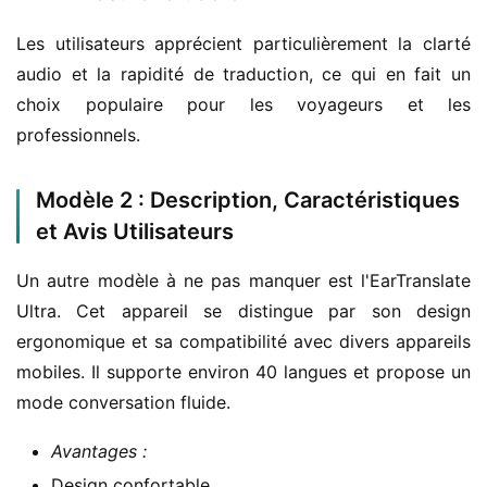
Les utilisateurs apprécient particulièrement la clarté 
audio et la rapidité de traduction, ce qui en fait un 
choix populaire pour les voyageurs et les 
professionnels.
Modèle 2 : Description, Caractéristiques
et Avis Utilisateurs
Un autre modèle à ne pas manquer est l'EarTranslate 
Ultra. Cet appareil se distingue par son design 
ergonomique et sa compatibilité avec divers appareils 
mobiles. Il supporte environ 40 langues et propose un 
mode conversation fluide.
Avantages :
Design confortable