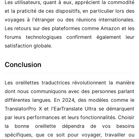
Les utilisateurs, quant à eux, apprécient la commodité 
et la praticité de ces dispositifs, en particulier lors des 
voyages à l'étranger ou des réunions internationales. 
Les retours sur des plateformes comme Amazon et les 
forums technologiques confirment également leur 
satisfaction globale.
Conclusion
Les oreillettes traductrices révolutionnent la manière 
dont nous communiquons avec des personnes parlant 
différentes langues. En 2024, des modèles comme le 
TranslatorPro X et l'EarTranslate Ultra se démarquent 
par leurs performances et leurs fonctionnalités. Choisir 
la bonne oreillette dépendra de vos besoins 
spécifiques, que ce soit pour voyager, travailler ou 