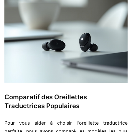
Comparatif des Oreillettes
Traductrices Populaires
Pour vous aider à choisir l'oreillette traductrice 
parfaite, nous avons comparé les modèles les plus 