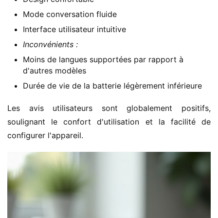
Mode conversation fluide
Interface utilisateur intuitive
Inconvénients :
Moins de langues supportées par rapport à
d'autres modèles
Durée de vie de la batterie légèrement inférieure
Les avis utilisateurs sont globalement positifs, 
soulignant le confort d'utilisation et la facilité de 
configurer l'appareil.