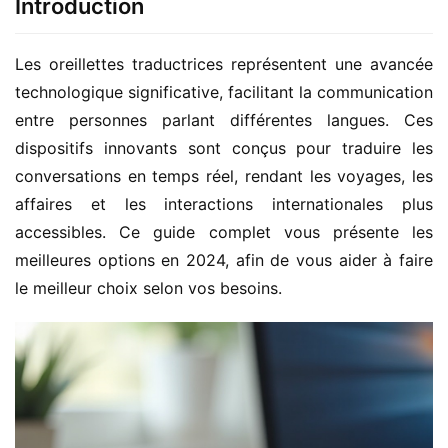
Introduction
Les oreillettes traductrices représentent une avancée 
technologique significative, facilitant la communication 
entre personnes parlant différentes langues. Ces 
dispositifs innovants sont conçus pour traduire les 
conversations en temps réel, rendant les voyages, les 
affaires et les interactions internationales plus 
accessibles. Ce guide complet vous présente les 
meilleures options en 2024, afin de vous aider à faire 
le meilleur choix selon vos besoins.