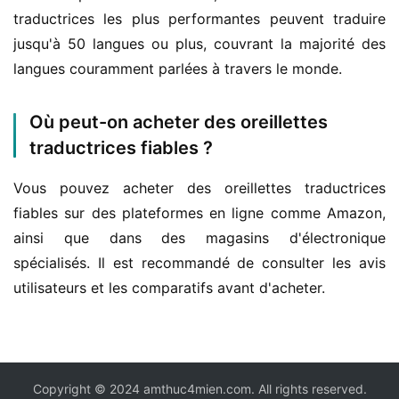
traductrices les plus performantes peuvent traduire 
jusqu'à 50 langues ou plus, couvrant la majorité des 
langues couramment parlées à travers le monde.
Où peut-on acheter des oreillettes
traductrices fiables ?
Vous pouvez acheter des oreillettes traductrices 
fiables sur des plateformes en ligne comme Amazon, 
ainsi que dans des magasins d'électronique 
spécialisés. Il est recommandé de consulter les avis 
utilisateurs et les comparatifs avant d'acheter.
Copyright © 2024 amthuc4mien.com. All rights reserved.