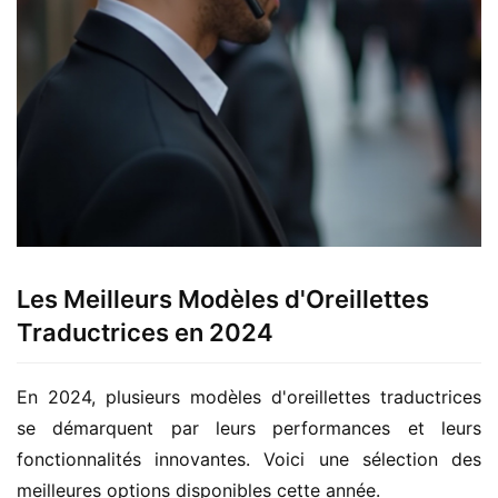
Les Meilleurs Modèles d'Oreillettes
Traductrices en 2024
En 2024, plusieurs modèles d'oreillettes traductrices 
se démarquent par leurs performances et leurs 
fonctionnalités innovantes. Voici une sélection des 
meilleures options disponibles cette année.