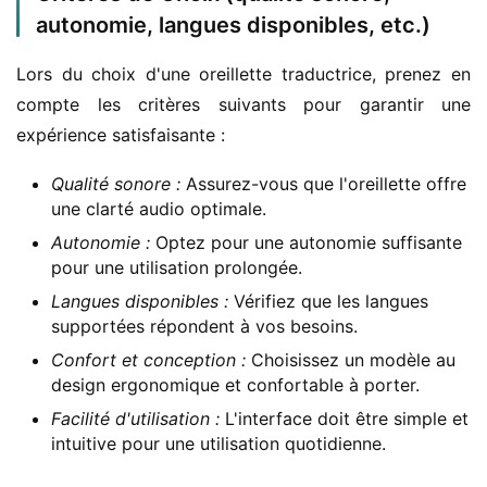
autonomie, langues disponibles, etc.)
Lors du choix d'une oreillette traductrice, prenez en 
compte les critères suivants pour garantir une 
expérience satisfaisante :
Qualité sonore :
Assurez-vous que l'oreillette offre
une clarté audio optimale.
Autonomie :
Optez pour une autonomie suffisante
pour une utilisation prolongée.
Langues disponibles :
Vérifiez que les langues
supportées répondent à vos besoins.
Confort et conception :
Choisissez un modèle au
design ergonomique et confortable à porter.
Facilité d'utilisation :
L'interface doit être simple et
intuitive pour une utilisation quotidienne.