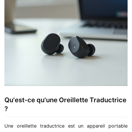
Qu'est-ce qu'une Oreillette Traductrice
?
Une oreillette traductrice est un appareil portable 