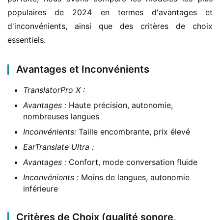
populaires de 2024 en termes d'avantages et 
d'inconvénients, ainsi que des critères de choix 
essentiels.
Avantages et Inconvénients
TranslatorPro X :
Avantages :
Haute précision, autonomie,
nombreuses langues
Inconvénients:
Taille encombrante, prix élevé
EarTranslate Ultra :
Avantages :
Confort, mode conversation fluide
Inconvénients :
Moins de langues, autonomie
inférieure
Critères de Choix (qualité sonore,