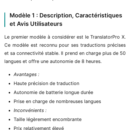
Modèle 1 : Description, Caractéristiques
et Avis Utilisateurs
Le premier modèle à considérer est le TranslatorPro X. 
Ce modèle est reconnu pour ses traductions précises 
et sa connectivité stable. Il prend en charge plus de 50 
langues et offre une autonomie de 8 heures.
Avantages :
Haute précision de traduction
Autonomie de batterie longue durée
Prise en charge de nombreuses langues
Inconvénients :
Taille légèrement encombrante
Prix relativement élevé