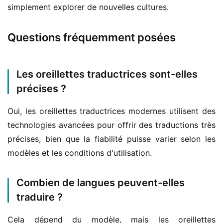
simplement explorer de nouvelles cultures.
Questions fréquemment posées
Les oreillettes traductrices sont-elles
précises ?
Oui, les oreillettes traductrices modernes utilisent des 
technologies avancées pour offrir des traductions très 
précises, bien que la fiabilité puisse varier selon les 
modèles et les conditions d'utilisation.
Combien de langues peuvent-elles
traduire ?
Cela dépend du modèle, mais les oreillettes 