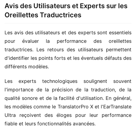
Avis des Utilisateurs et Experts sur les
Oreillettes Traductrices
Les avis des utilisateurs et des experts sont essentiels 
pour évaluer la performance des oreillettes 
traductrices. Les retours des utilisateurs permettent 
d'identifier les points forts et les éventuels défauts des 
différents modèles.
Les experts technologiques soulignent souvent 
l'importance de la précision de la traduction, de la 
qualité sonore et de la facilité d'utilisation. En général, 
les modèles comme le TranslatorPro X et l'EarTranslate 
Ultra reçoivent des éloges pour leur performance 
fiable et leurs fonctionnalités avancées.