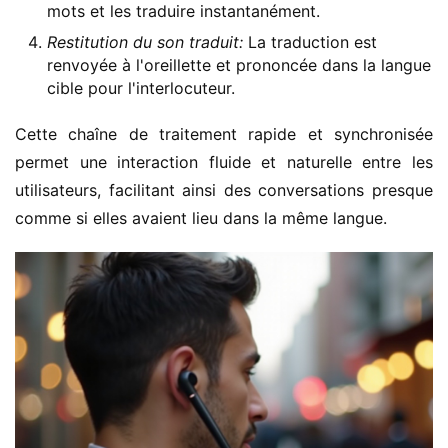
mots et les traduire instantanément.
Restitution du son traduit:
La traduction est
renvoyée à l'oreillette et prononcée dans la langue
cible pour l'interlocuteur.
Cette chaîne de traitement rapide et synchronisée 
permet une interaction fluide et naturelle entre les 
utilisateurs, facilitant ainsi des conversations presque 
comme si elles avaient lieu dans la même langue.