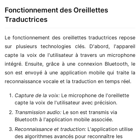
Fonctionnement des Oreillettes
Traductrices
Le fonctionnement des oreillettes traductrices repose 
sur plusieurs technologies clés. D'abord, l'appareil 
capte la voix de l'utilisateur à travers un microphone 
intégré. Ensuite, grâce à une connexion Bluetooth, le 
son est envoyé à une application mobile qui traite la 
reconnaissance vocale et la traduction en temps réel.
Capture de la voix:
Le microphone de l'oreillette
capte la voix de l'utilisateur avec précision.
Transmission audio:
Le son est transmis via
Bluetooth à l'application mobile associée.
Reconnaissance et traduction:
L'application utilise
des algorithmes avancés pour reconnaître les