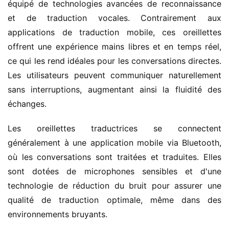
équipé de technologies avancées de reconnaissance 
et de traduction vocales. Contrairement aux 
applications de traduction mobile, ces oreillettes 
offrent une expérience mains libres et en temps réel, 
ce qui les rend idéales pour les conversations directes. 
Les utilisateurs peuvent communiquer naturellement 
sans interruptions, augmentant ainsi la fluidité des 
échanges.
Les oreillettes traductrices se connectent 
généralement à une application mobile via Bluetooth, 
où les conversations sont traitées et traduites. Elles 
sont dotées de microphones sensibles et d'une 
technologie de réduction du bruit pour assurer une 
qualité de traduction optimale, même dans des 
environnements bruyants.