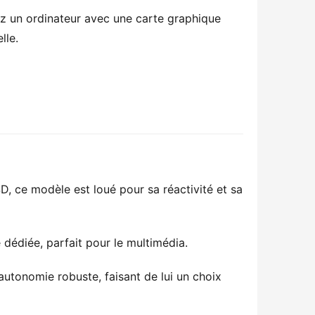
gez un ordinateur avec une carte graphique
lle.
D, ce modèle est loué pour sa réactivité et sa
 dédiée, parfait pour le multimédia.
utonomie robuste, faisant de lui un choix