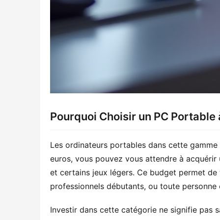
Pourquoi Choisir un PC Portable 
Les ordinateurs portables dans cette gamme 
euros, vous pouvez vous attendre à acquérir u
et certains jeux légers. Ce budget permet de t
professionnels débutants, ou toute personne 
Investir dans cette catégorie ne signifie pas 