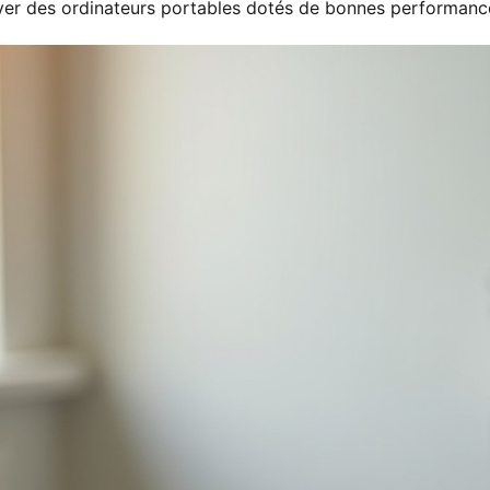
ver des ordinateurs portables dotés de bonnes performanc