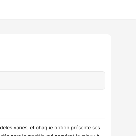
dèles variés, et chaque option présente ses 