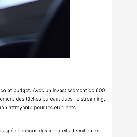
ce et budget. Avec un investissement de 600 
ement des tâches bureautiques, le streaming, 
on attrayante pour les étudiants, 
es spécifications des appareils de milieu de 