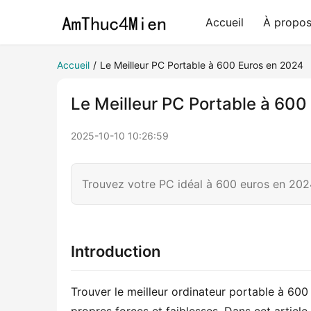
Accueil
À propo
Accueil
/
Le Meilleur PC Portable à 600 Euros en 2024
Le Meilleur PC Portable à 600
2025-10-10 10:26:59
Trouvez votre PC idéal à 600 euros en 202
Introduction
Trouver le meilleur ordinateur portable à 600