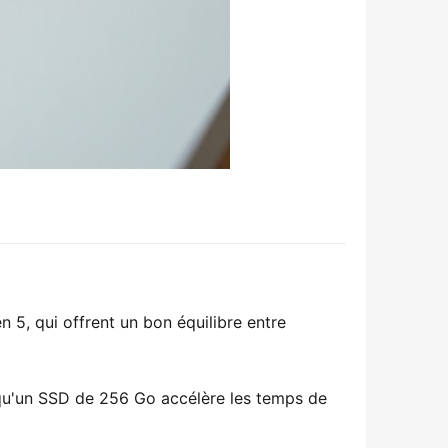
5, qui offrent un bon équilibre entre
 qu'un SSD de 256 Go accélère les temps de