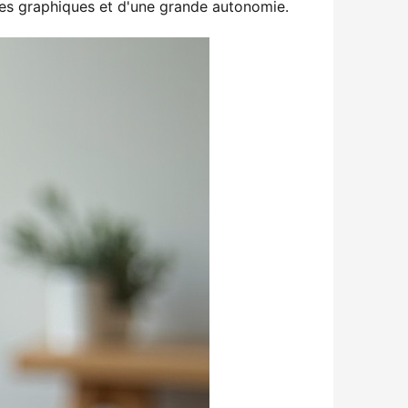
es graphiques et d'une grande autonomie.