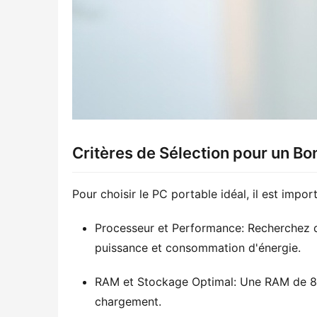
Critères de Sélection pour un Bo
Pour choisir le PC portable idéal, il est impor
Processeur et Performance: Recherchez d
puissance et consommation d'énergie.
RAM et Stockage Optimal: Une RAM de 8 Go
chargement.