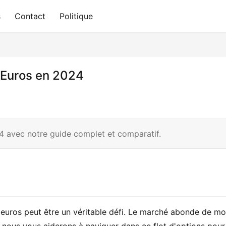
s
Contact
Politique
 Euros en 2024
4 avec notre guide complet et comparatif.
 euros peut être un véritable défi. Le marché abonde de mo