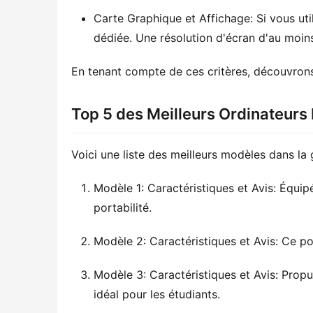
Carte Graphique et Affichage: Si vous uti
dédiée. Une résolution d'écran d'au moi
En tenant compte de ces critères, découvron
Top 5 des Meilleurs Ordinateurs
Voici une liste des meilleurs modèles dans l
Modèle 1: Caractéristiques et Avis: Équip
portabilité.
Modèle 2: Caractéristiques et Avis: Ce po
Modèle 3: Caractéristiques et Avis: Prop
idéal pour les étudiants.