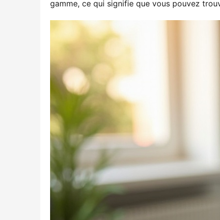
gamme, ce qui signifie que vous pouvez trou