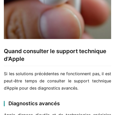
Quand consulter le support technique
d'Apple
Si les solutions précédentes ne fonctionnent pas, il est 
peut-être temps de consulter le support technique 
d’Apple pour des diagnostics avancés.
Diagnostics avancés