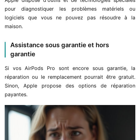
Apple dispose d'outils et de technologies spéciales 
pour diagnostiquer les problèmes matériels ou 
logiciels que vous ne pouvez pas résoudre à la 
maison.
Assistance sous garantie et hors
garantie
Si vos AirPods Pro sont encore sous garantie, la 
réparation ou le remplacement pourrait être gratuit. 
Sinon, Apple propose des options de réparation 
payantes.