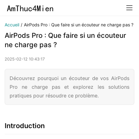
Accueil
/
AirPods Pro : Que faire si un écouteur ne charge pas ?
AirPods Pro : Que faire si un écouteur
ne charge pas ?
2025-02-12 10:43:17
Découvrez pourquoi un écouteur de vos AirPods
Pro ne charge pas et explorez les solutions
pratiques pour résoudre ce problème.
Introduction