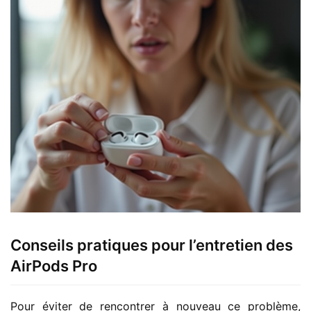
Conseils pratiques pour l’entretien des
AirPods Pro
Pour éviter de rencontrer à nouveau ce problème, 