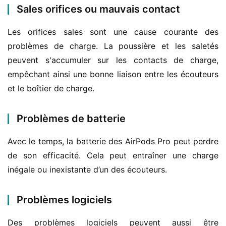
Sales orifices ou mauvais contact
Les orifices sales sont une cause courante des 
problèmes de charge. La poussière et les saletés 
peuvent s'accumuler sur les contacts de charge, 
empêchant ainsi une bonne liaison entre les écouteurs 
et le boîtier de charge.
Problèmes de batterie
Avec le temps, la batterie des AirPods Pro peut perdre 
de son efficacité. Cela peut entraîner une charge 
inégale ou inexistante d’un des écouteurs.
Problèmes logiciels
Des problèmes logiciels peuvent aussi être 