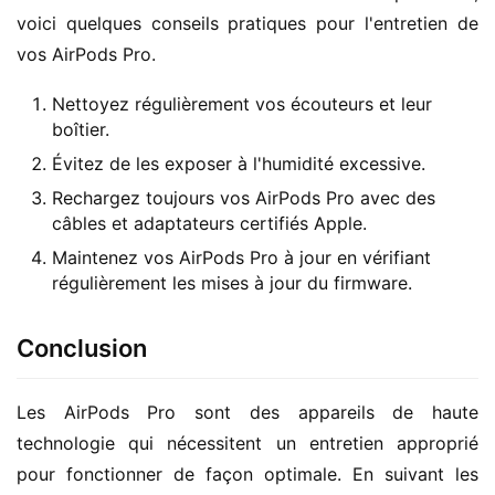
voici quelques conseils pratiques pour l'entretien de 
vos AirPods Pro.
Nettoyez régulièrement vos écouteurs et leur
boîtier.
Évitez de les exposer à l'humidité excessive.
Rechargez toujours vos AirPods Pro avec des
câbles et adaptateurs certifiés Apple.
Maintenez vos AirPods Pro à jour en vérifiant
régulièrement les mises à jour du firmware.
Conclusion
Les AirPods Pro sont des appareils de haute 
technologie qui nécessitent un entretien approprié 
pour fonctionner de façon optimale. En suivant les 