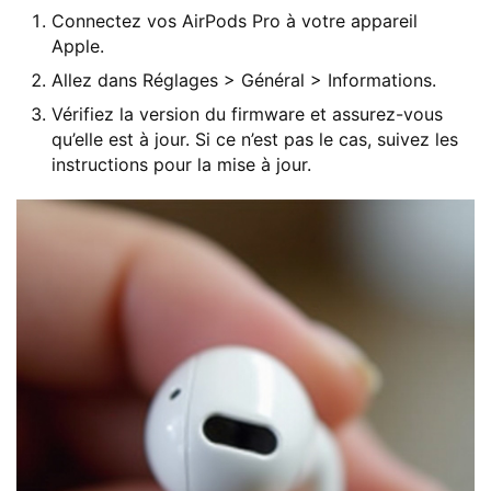
Connectez vos AirPods Pro à votre appareil
Apple.
Allez dans Réglages > Général > Informations.
Vérifiez la version du firmware et assurez-vous
qu’elle est à jour. Si ce n’est pas le cas, suivez les
instructions pour la mise à jour.