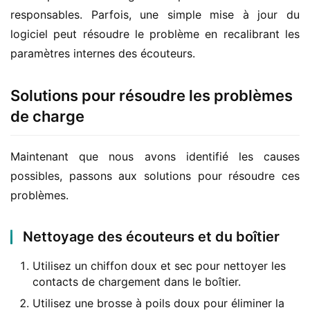
responsables. Parfois, une simple mise à jour du 
logiciel peut résoudre le problème en recalibrant les 
paramètres internes des écouteurs.
Solutions pour résoudre les problèmes
de charge
Maintenant que nous avons identifié les causes 
possibles, passons aux solutions pour résoudre ces 
problèmes.
Nettoyage des écouteurs et du boîtier
Utilisez un chiffon doux et sec pour nettoyer les
contacts de chargement dans le boîtier.
Utilisez une brosse à poils doux pour éliminer la