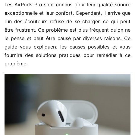
Les AirPods Pro sont connus pour leur qualité sonore 
exceptionnelle et leur confort. Cependant, il arrive que 
l’un des écouteurs refuse de se charger, ce qui peut 
être frustrant. Ce problème est plus fréquent qu'on ne 
le pense et peut être causé par diverses raisons. Ce 
guide vous expliquera les causes possibles et vous 
fournira des solutions pratiques pour remédier à ce 
problème.