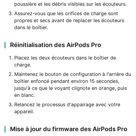
poussière et les débris visibles sur les écouteurs.
Assurez-vous que les orifices de charge sont
propres et secs avant de replacer les écouteurs
dans le boîtier.
Réinitialisation des AirPods Pro
Placez les deux écouteurs dans le boîtier de
charge.
Maintenez le bouton de configuration à l'arrière du
boîtier enfoncé pendant environ 15 secondes,
jusqu'à ce que le voyant clignote en orange, puis
en blanc.
Relancez le processus d'appairage avec votre
appareil.
Mise à jour du firmware des AirPods Pro