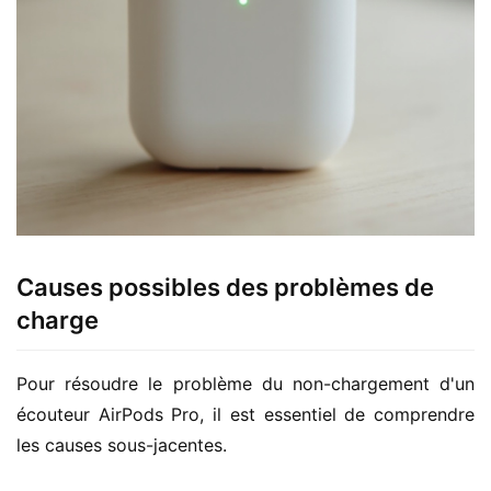
Causes possibles des problèmes de
charge
Pour résoudre le problème du non-chargement d'un 
écouteur AirPods Pro, il est essentiel de comprendre 
les causes sous-jacentes.