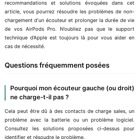
recommandations et solutions évoquées dans cet 
article, vous pourrez résoudre les problèmes de non-
chargement d'un écouteur et prolonger la durée de vie 
de vos AirPods Pro. N’oubliez pas que le support 
technique d’Apple est toujours là pour vous aider en 
cas de nécessité.
Questions fréquemment posées
Pourquoi mon écouteur gauche (ou droit)
ne charge-t-il pas ?
Cela peut être dû à des contacts de charge sales, un 
problème avec la batterie ou un problème logiciel. 
Consultez les solutions proposées ci-dessus pour 
identifier et résoudre le problème.