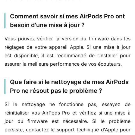
Comment savoir si mes AirPods Pro ont
besoin d'une mise à jour ?
Vous pouvez vérifier la version du firmware dans les 
réglages de votre appareil Apple. Si une mise à jour 
est disponible, il est recommandé de l’installer pour 
assurer la meilleure performance de vos écouteurs.
Que faire si le nettoyage de mes AirPods
Pro ne résout pas le problème ?
Si le nettoyage ne fonctionne pas, essayez de 
réinitialiser vos AirPods Pro et vérifiez si une mise à 
jour du firmware est nécessaire. Si le problème 
persiste, contactez le support technique d'Apple pour 