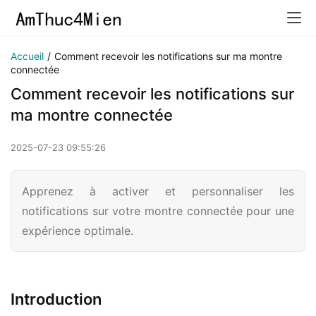
Accueil
/
Comment recevoir les notifications sur ma montre
connectée
Comment recevoir les notifications sur
ma montre connectée
2025-07-23 09:55:26
Apprenez à activer et personnaliser les
notifications sur votre montre connectée pour une
expérience optimale.
Introduction