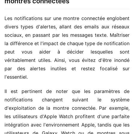
montres connectées
Les notifications sur une montre connectée englobent 
divers types d'alertes, allant des emails aux réseaux 
sociaux, en passant par les messages texte. Maîtriser 
la différence et l'impact de chaque type de notification 
peut vous aider à décider lesquelles sont 
véritablement utiles. Ainsi, vous évitez d'être inondé 
par des alertes inutiles et restez focalisé sur 
l'essentiel.
Il est pertinent de noter que les paramètres de 
notifications changent suivant le système 
d'exploitation de la montre connectée. Par exemple, 
les utilisateurs d'Apple Watch profitent d'une parfaite 
intégration avec l'environnement Apple, tandis que les 
utilisateurs de Galaxy Watch ou de montres sous 