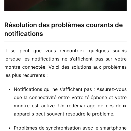
Résolution des problèmes courants de
notifications
Il se peut que vous rencontriez quelques soucis 
lorsque les notifications ne s'affichent pas sur votre 
montre connectée. Voici des solutions aux problèmes 
les plus récurrents :
Notifications qui ne s'affichent pas : Assurez-vous
que la connectivité entre votre téléphone et votre
montre est active. Un redémarrage de ces deux
appareils peut souvent résoudre le problème.
Problèmes de synchronisation avec le smartphone