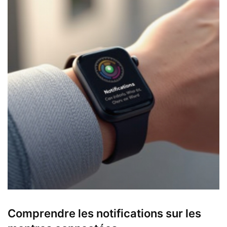
Comprendre les notifications sur les