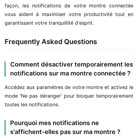
façon, les notifications de votre montre connectée 
vous aident à maximiser votre productivité tout en 
garantissant votre tranquillité d'esprit.
Frequently Asked Questions
Comment désactiver temporairement les
notifications sur ma montre connectée ?
Accédez aux paramètres de votre montre et activez le 
mode 'Ne pas déranger' pour bloquer temporairement 
toutes les notifications.
Pourquoi mes notifications ne
s'affichent-elles pas sur ma montre ?