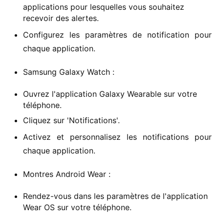
applications pour lesquelles vous souhaitez
recevoir des alertes.
Configurez les paramètres de notification pour
chaque application.
Samsung Galaxy Watch :
Ouvrez l'application Galaxy Wearable sur votre
téléphone.
Cliquez sur 'Notifications'.
Activez et personnalisez les notifications pour
chaque application.
Montres Android Wear :
Rendez-vous dans les paramètres de l'application
Wear OS sur votre téléphone.