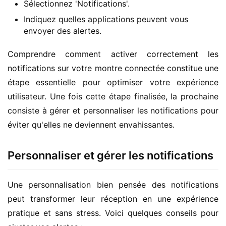
Sélectionnez 'Notifications'.
Indiquez quelles applications peuvent vous
envoyer des alertes.
Comprendre comment activer correctement les 
notifications sur votre montre connectée constitue une 
étape essentielle pour optimiser votre expérience 
utilisateur. Une fois cette étape finalisée, la prochaine 
consiste à gérer et personnaliser les notifications pour 
éviter qu'elles ne deviennent envahissantes.
Personnaliser et gérer les notifications
Une personnalisation bien pensée des notifications 
peut transformer leur réception en une expérience 
pratique et sans stress. Voici quelques conseils pour 