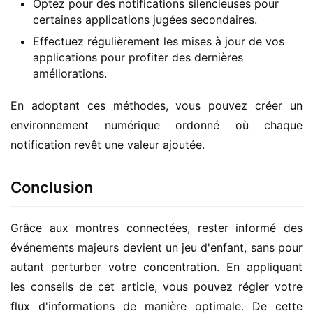
Optez pour des notifications silencieuses pour
certaines applications jugées secondaires.
Effectuez régulièrement les mises à jour de vos
applications pour profiter des dernières
améliorations.
En adoptant ces méthodes, vous pouvez créer un 
environnement numérique ordonné où chaque 
notification revêt une valeur ajoutée.
Conclusion
Grâce aux montres connectées, rester informé des 
événements majeurs devient un jeu d'enfant, sans pour 
autant perturber votre concentration. En appliquant 
les conseils de cet article, vous pouvez régler votre 
flux d'informations de manière optimale. De cette 