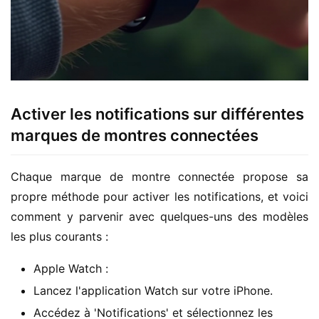
Activer les notifications sur différentes
marques de montres connectées
Chaque marque de montre connectée propose sa 
propre méthode pour activer les notifications, et voici 
comment y parvenir avec quelques-uns des modèles 
les plus courants :
Apple Watch :
Lancez l'application Watch sur votre iPhone.
Accédez à 'Notifications' et sélectionnez les