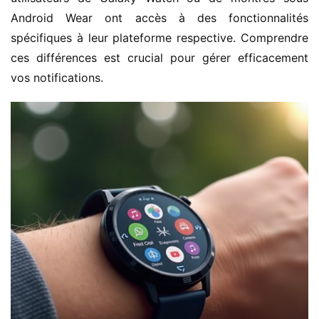
Android Wear ont accès à des fonctionnalités 
spécifiques à leur plateforme respective. Comprendre 
ces différences est crucial pour gérer efficacement 
vos notifications.