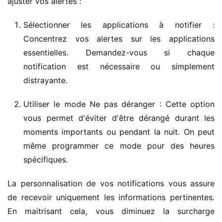
ajuster vos alertes :
Sélectionner les applications à notifier :
Concentrez vos alertes sur les applications
essentielles. Demandez-vous si chaque
notification est nécessaire ou simplement
distrayante.
Utiliser le mode Ne pas déranger : Cette option
vous permet d'éviter d'être dérangé durant les
moments importants ou pendant la nuit. On peut
même programmer ce mode pour des heures
spécifiques.
La personnalisation de vos notifications vous assure 
de recevoir uniquement les informations pertinentes. 
En maitrisant cela, vous diminuez la surcharge 