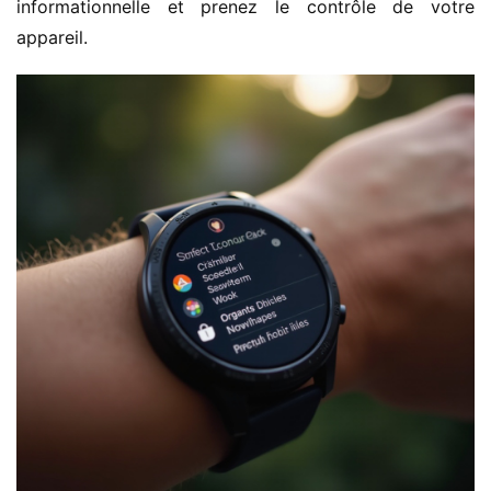
informationnelle et prenez le contrôle de votre 
appareil.