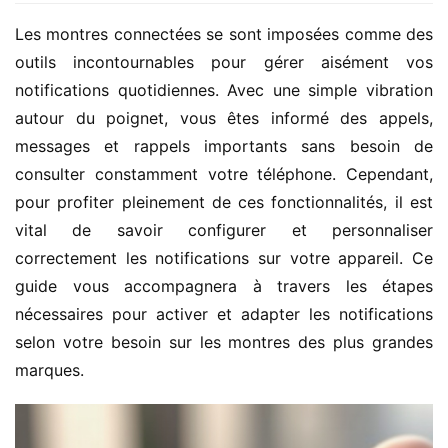
Les montres connectées se sont imposées comme des 
outils incontournables pour gérer aisément vos 
notifications quotidiennes. Avec une simple vibration 
autour du poignet, vous êtes informé des appels, 
messages et rappels importants sans besoin de 
consulter constamment votre téléphone. Cependant, 
pour profiter pleinement de ces fonctionnalités, il est 
vital de savoir configurer et personnaliser 
correctement les notifications sur votre appareil. Ce 
guide vous accompagnera à travers les étapes 
nécessaires pour activer et adapter les notifications 
selon votre besoin sur les montres des plus grandes 
marques.