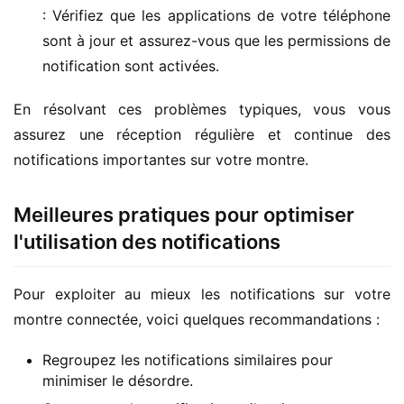
: Vérifiez que les applications de votre téléphone
sont à jour et assurez-vous que les permissions de
notification sont activées.
En résolvant ces problèmes typiques, vous vous 
assurez une réception régulière et continue des 
notifications importantes sur votre montre.
Meilleures pratiques pour optimiser
l'utilisation des notifications
Pour exploiter au mieux les notifications sur votre 
montre connectée, voici quelques recommandations :
Regroupez les notifications similaires pour
minimiser le désordre.