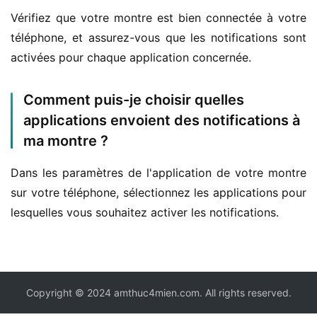
Vérifiez que votre montre est bien connectée à votre 
téléphone, et assurez-vous que les notifications sont 
activées pour chaque application concernée.
Comment puis-je choisir quelles
applications envoient des notifications à
ma montre ?
Dans les paramètres de l'application de votre montre 
sur votre téléphone, sélectionnez les applications pour 
lesquelles vous souhaitez activer les notifications.
Copyright © 2024 amthuc4mien.com. All rights reserved.