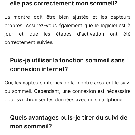
elle pas correctement mon sommeil?
La montre doit être bien ajustée et les capteurs 
propres. Assurez-vous également que le logiciel est à 
jour et que les étapes d'activation ont été 
correctement suivies.
Puis-je utiliser la fonction sommeil sans
connexion internet?
Oui, les capteurs internes de la montre assurent le suivi 
du sommeil. Cependant, une connexion est nécessaire 
pour synchroniser les données avec un smartphone.
Quels avantages puis-je tirer du suivi de
mon sommeil?