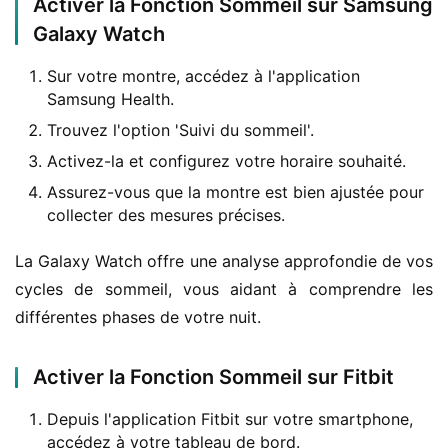
Activer la Fonction Sommeil sur Samsung
Galaxy Watch
Sur votre montre, accédez à l'application
Samsung Health.
Trouvez l'option 'Suivi du sommeil'.
Activez-la et configurez votre horaire souhaité.
Assurez-vous que la montre est bien ajustée pour
collecter des mesures précises.
La Galaxy Watch offre une analyse approfondie de vos 
cycles de sommeil, vous aidant à comprendre les 
différentes phases de votre nuit.
Activer la Fonction Sommeil sur Fitbit
Depuis l'application Fitbit sur votre smartphone,
accédez à votre tableau de bord.