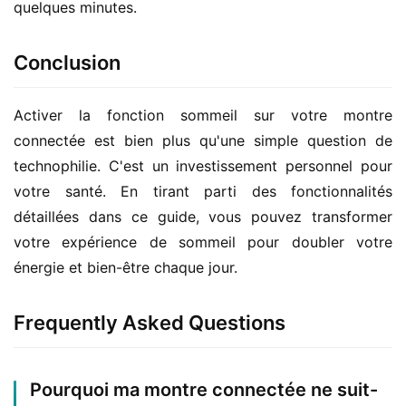
quelques minutes.
Conclusion
Activer la fonction sommeil sur votre montre 
connectée est bien plus qu'une simple question de 
technophilie. C'est un investissement personnel pour 
votre santé. En tirant parti des fonctionnalités 
détaillées dans ce guide, vous pouvez transformer 
votre expérience de sommeil pour doubler votre 
énergie et bien-être chaque jour.
Frequently Asked Questions
Pourquoi ma montre connectée ne suit-