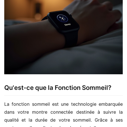
Qu'est-ce que la Fonction Sommeil?
La fonction sommeil est une technologie embarquée 
dans votre montre connectée destinée à suivre la 
qualité et la durée de votre sommeil. Grâce à ses 