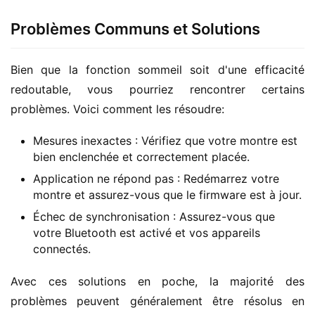
Problèmes Communs et Solutions
Bien que la fonction sommeil soit d'une efficacité 
redoutable, vous pourriez rencontrer certains 
problèmes. Voici comment les résoudre:
Mesures inexactes : Vérifiez que votre montre est
bien enclenchée et correctement placée.
Application ne répond pas : Redémarrez votre
montre et assurez-vous que le firmware est à jour.
Échec de synchronisation : Assurez-vous que
votre Bluetooth est activé et vos appareils
connectés.
Avec ces solutions en poche, la majorité des 
problèmes peuvent généralement être résolus en 