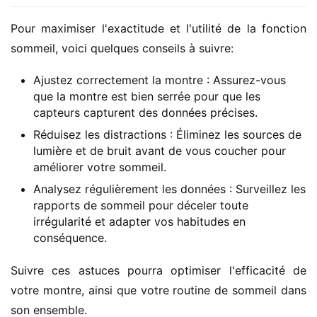
Pour maximiser l'exactitude et l'utilité de la fonction 
sommeil, voici quelques conseils à suivre:
Ajustez correctement la montre : Assurez-vous
que la montre est bien serrée pour que les
capteurs capturent des données précises.
Réduisez les distractions : Éliminez les sources de
lumière et de bruit avant de vous coucher pour
améliorer votre sommeil.
Analysez régulièrement les données : Surveillez les
rapports de sommeil pour déceler toute
irrégularité et adapter vos habitudes en
conséquence.
Suivre ces astuces pourra optimiser l'efficacité de 
votre montre, ainsi que votre routine de sommeil dans 
son ensemble.