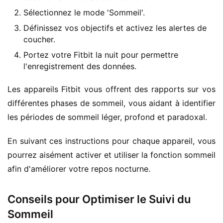
Sélectionnez le mode 'Sommeil'.
Définissez vos objectifs et activez les alertes de
coucher.
Portez votre Fitbit la nuit pour permettre
l'enregistrement des données.
Les appareils Fitbit vous offrent des rapports sur vos 
différentes phases de sommeil, vous aidant à identifier 
les périodes de sommeil léger, profond et paradoxal.
En suivant ces instructions pour chaque appareil, vous 
pourrez aisément activer et utiliser la fonction sommeil 
afin d'améliorer votre repos nocturne.
Conseils pour Optimiser le Suivi du
Sommeil