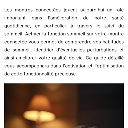
Les montres connectées jouent aujourd'hui un rôle 
important dans l'amélioration de notre santé 
quotidienne, en particulier à travers le suivi du 
sommeil. Activer la fonction sommeil sur votre montre 
connectée vous permet de comprendre vos habitudes 
de sommeil, identifier d'éventuelles perturbations et 
ainsi améliorer votre qualité de vie. Ce guide détaillé 
vous accompagnera dans l'activation et l'optimisation 
de cette fonctionnalité précieuse.