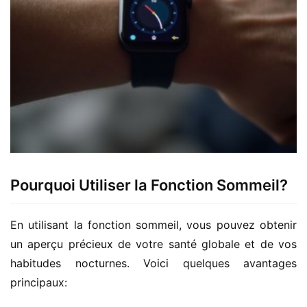
Pourquoi Utiliser la Fonction Sommeil?
En utilisant la fonction sommeil, vous pouvez obtenir 
un aperçu précieux de votre santé globale et de vos 
habitudes nocturnes. Voici quelques avantages 
principaux: