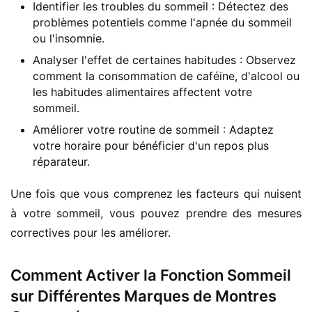
Identifier les troubles du sommeil : Détectez des
problèmes potentiels comme l'apnée du sommeil
ou l'insomnie.
Analyser l'effet de certaines habitudes : Observez
comment la consommation de caféine, d'alcool ou
les habitudes alimentaires affectent votre
sommeil.
Améliorer votre routine de sommeil : Adaptez
votre horaire pour bénéficier d'un repos plus
réparateur.
Une fois que vous comprenez les facteurs qui nuisent 
à votre sommeil, vous pouvez prendre des mesures 
correctives pour les améliorer.
Comment Activer la Fonction Sommeil
sur Différentes Marques de Montres