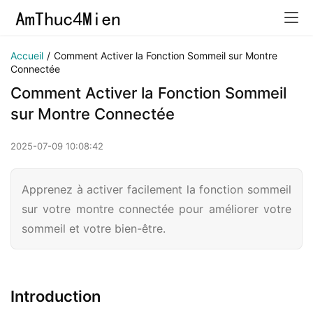
Accueil
/
Comment Activer la Fonction Sommeil sur Montre
Connectée
Comment Activer la Fonction Sommeil
sur Montre Connectée
2025-07-09 10:08:42
Apprenez à activer facilement la fonction sommeil
sur votre montre connectée pour améliorer votre
sommeil et votre bien-être.
Introduction