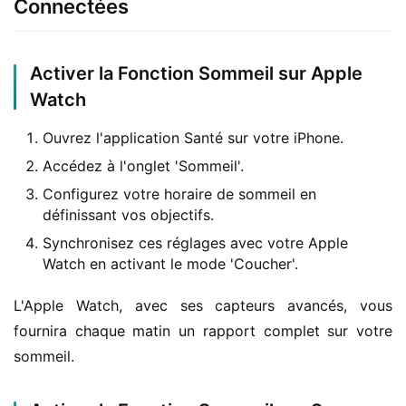
Connectées
Activer la Fonction Sommeil sur Apple
Watch
Ouvrez l'application Santé sur votre iPhone.
Accédez à l'onglet 'Sommeil'.
Configurez votre horaire de sommeil en
définissant vos objectifs.
Synchronisez ces réglages avec votre Apple
Watch en activant le mode 'Coucher'.
L'Apple Watch, avec ses capteurs avancés, vous 
fournira chaque matin un rapport complet sur votre 
sommeil.