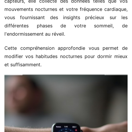
capteurs, elle collecte des données telles que vos 
mouvements nocturnes et votre fréquence cardiaque, 
vous fournissant des insights précieux sur les 
différentes phases de votre sommeil, de 
l'endormissement au réveil.
Cette compréhension approfondie vous permet de 
modifier vos habitudes nocturnes pour dormir mieux 
et suffisamment.