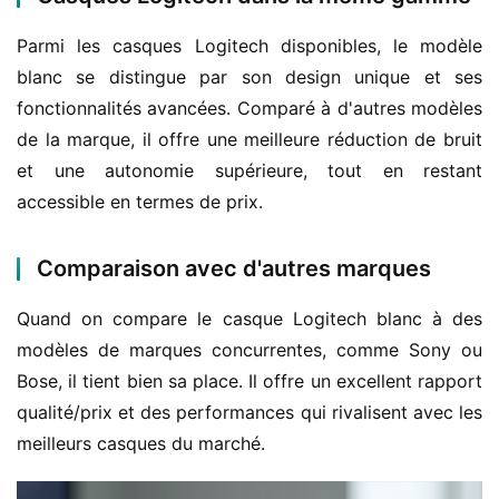
Parmi les casques Logitech disponibles, le modèle 
blanc se distingue par son design unique et ses 
fonctionnalités avancées. Comparé à d'autres modèles 
de la marque, il offre une meilleure réduction de bruit 
et une autonomie supérieure, tout en restant 
accessible en termes de prix.
Comparaison avec d'autres marques
Quand on compare le casque Logitech blanc à des 
modèles de marques concurrentes, comme Sony ou 
Bose, il tient bien sa place. Il offre un excellent rapport 
qualité/prix et des performances qui rivalisent avec les 
meilleurs casques du marché.