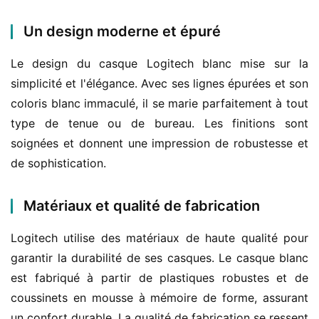
Un design moderne et épuré
Le design du casque Logitech blanc mise sur la 
simplicité et l'élégance. Avec ses lignes épurées et son 
coloris blanc immaculé, il se marie parfaitement à tout 
type de tenue ou de bureau. Les finitions sont 
soignées et donnent une impression de robustesse et 
de sophistication.
Matériaux et qualité de fabrication
Logitech utilise des matériaux de haute qualité pour 
garantir la durabilité de ses casques. Le casque blanc 
est fabriqué à partir de plastiques robustes et de 
coussinets en mousse à mémoire de forme, assurant 
un confort durable. La qualité de fabrication se ressent 