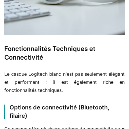
Fonctionnalités Techniques et
Connectivité
Le casque Logitech blanc n'est pas seulement élégant 
et performant ; il est également riche en 
fonctionnalités techniques.
Options de connectivité (Bluetooth,
filaire)
Ce casque offre plusieurs options de connectivité pour 