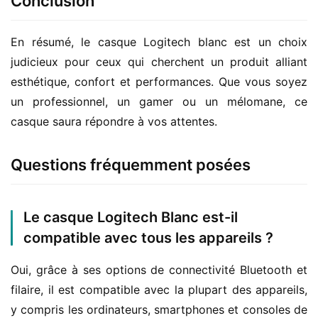
Conclusion
En résumé, le casque Logitech blanc est un choix 
judicieux pour ceux qui cherchent un produit alliant 
esthétique, confort et performances. Que vous soyez 
un professionnel, un gamer ou un mélomane, ce 
casque saura répondre à vos attentes.
Questions fréquemment posées
Le casque Logitech Blanc est-il
compatible avec tous les appareils ?
Oui, grâce à ses options de connectivité Bluetooth et 
filaire, il est compatible avec la plupart des appareils, 
y compris les ordinateurs, smartphones et consoles de 