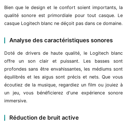
Bien que le design et le confort soient importants, la 
qualité sonore est primordiale pour tout casque. Le 
casque Logitech blanc ne déçoit pas dans ce domaine.
Analyse des caractéristiques sonores
Doté de drivers de haute qualité, le Logitech blanc 
offre un son clair et puissant. Les basses sont 
profondes sans être envahissantes, les médiums sont 
équilibrés et les aigus sont précis et nets. Que vous 
écoutiez de la musique, regardiez un film ou jouiez à 
un jeu, vous bénéficierez d'une expérience sonore 
immersive.
Réduction de bruit active