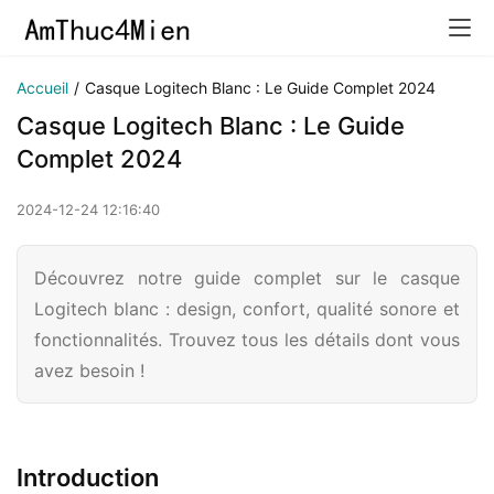
Accueil
/
Casque Logitech Blanc : Le Guide Complet 2024
Casque Logitech Blanc : Le Guide
Complet 2024
2024-12-24 12:16:40
Découvrez notre guide complet sur le casque
Logitech blanc : design, confort, qualité sonore et
fonctionnalités. Trouvez tous les détails dont vous
avez besoin !
Introduction