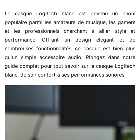
Le casque Logitech blanc est devenu un choix 
populaire parmi les amateurs de musique, les gamers 
et les professionnels cherchant à allier style et 
performance. Offrant un design élégant et de 
nombreuses fonctionnalités, ce casque est bien plus 
qu'un simple accessoire audio. Plongez dans notre 
guide complet pour tout savoir sur le casque Logitech 
blanc, de son confort à ses performances sonores.