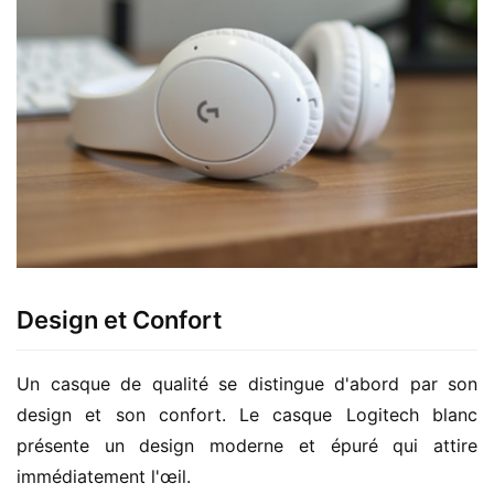
Design et Confort
Un casque de qualité se distingue d'abord par son 
design et son confort. Le casque Logitech blanc 
présente un design moderne et épuré qui attire 
immédiatement l'œil.