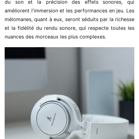
du son et la précision des effets sonores, qui 
améliorent l'immersion et les performances en jeu. Les 
mélomanes, quant à eux, seront séduits par la richesse 
et la fidélité du rendu sonore, qui respecte toutes les 
nuances des morceaux les plus complexes.