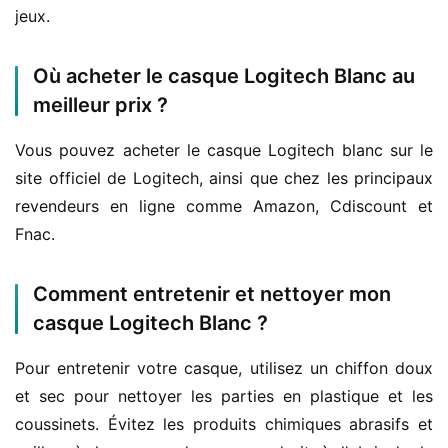
jeux.
Où acheter le casque Logitech Blanc au
meilleur prix ?
Vous pouvez acheter le casque Logitech blanc sur le 
site officiel de Logitech, ainsi que chez les principaux 
revendeurs en ligne comme Amazon, Cdiscount et 
Fnac.
Comment entretenir et nettoyer mon
casque Logitech Blanc ?
Pour entretenir votre casque, utilisez un chiffon doux 
et sec pour nettoyer les parties en plastique et les 
coussinets. Évitez les produits chimiques abrasifs et 