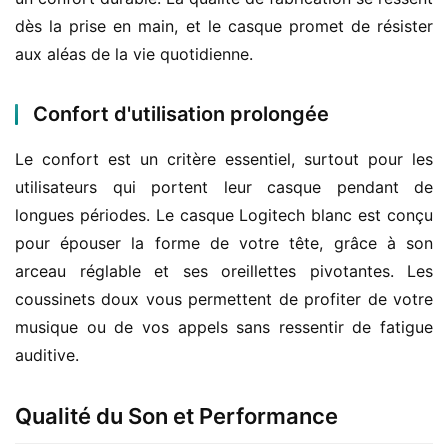
dès la prise en main, et le casque promet de résister 
aux aléas de la vie quotidienne.
Confort d'utilisation prolongée
Le confort est un critère essentiel, surtout pour les 
utilisateurs qui portent leur casque pendant de 
longues périodes. Le casque Logitech blanc est conçu 
pour épouser la forme de votre tête, grâce à son 
arceau réglable et ses oreillettes pivotantes. Les 
coussinets doux vous permettent de profiter de votre 
musique ou de vos appels sans ressentir de fatigue 
auditive.
Qualité du Son et Performance