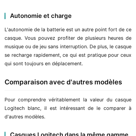
Autonomie et charge
L'autonomie de la batterie est un autre point fort de ce 
casque. Vous pouvez profiter de plusieurs heures de 
musique ou de jeu sans interruption. De plus, le casque 
se recharge rapidement, ce qui est pratique pour ceux 
qui sont toujours en déplacement.
Comparaison avec d'autres modèles
Pour comprendre véritablement la valeur du casque 
Logitech blanc, il est intéressant de le comparer à 
d'autres modèles.
Casques Logitech dans la même gamme