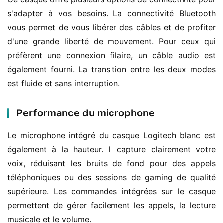
s'adapter à vos besoins. La connectivité Bluetooth 
vous permet de vous libérer des câbles et de profiter 
d'une grande liberté de mouvement. Pour ceux qui 
préfèrent une connexion filaire, un câble audio est 
également fourni. La transition entre les deux modes 
est fluide et sans interruption.
Performance du microphone
Le microphone intégré du casque Logitech blanc est 
également à la hauteur. Il capture clairement votre 
voix, réduisant les bruits de fond pour des appels 
téléphoniques ou des sessions de gaming de qualité 
supérieure. Les commandes intégrées sur le casque 
permettent de gérer facilement les appels, la lecture 
musicale et le volume.