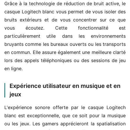
Grâce à la technologie de réduction de bruit active, le 
casque Logitech blanc vous permet de vous isoler des 
bruits extérieurs et de vous concentrer sur ce que 
vous écoutez. Cette fonctionnalité est 
particulièrement utile dans les environnements 
bruyants comme les bureaux ouverts ou les transports 
en commun. Elle assure également une meilleure clarté 
lors des appels téléphoniques ou des sessions de jeu 
en ligne.
Expérience utilisateur en musique et en
jeux
L'expérience sonore offerte par le casque Logitech 
blanc est exceptionnelle, que ce soit pour la musique 
ou les jeux. Les gamers apprécieront la spatialisation 